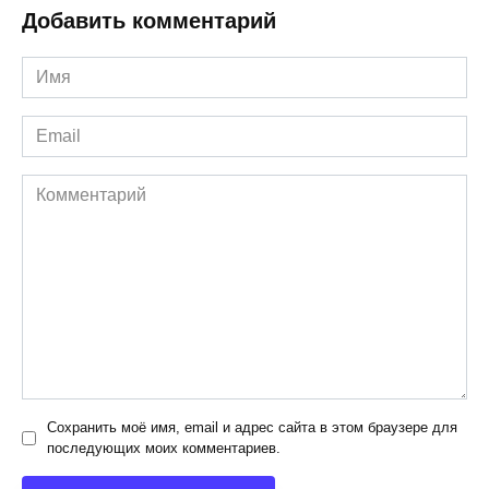
Добавить комментарий
Имя
*
Email
*
Комментарий
Сохранить моё имя, email и адрес сайта в этом браузере для
последующих моих комментариев.