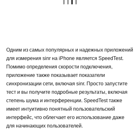
Одним из самых популярных и надежных приложений
для измерения sinr на iPhone является SpeedTest.
Помимо определения скорости подключения,
приложение также показывает показатели
синхронизации сети, включая sinr. Просто запустите
тест и вы получите подробные результаты, включая
степень шума и интерференции. SpeedTest также
имеет интуитивно понятный пользовательский
интерфейс, что облегчает его использование даже
для начинающих пользователей.