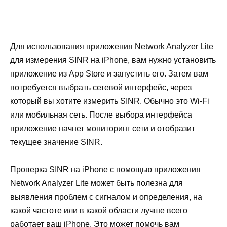
Для использования приложения Network Analyzer Lite
для измерения SINR на iPhone, вам нужно установить
приложение из App Store и запустить его. Затем вам
потребуется выбрать сетевой интерфейс, через
который вы хотите измерить SINR. Обычно это Wi-Fi
или мобильная сеть. После выбора интерфейса
приложение начнет мониторинг сети и отобразит
текущее значение SINR.
Проверка SINR на iPhone с помощью приложения
Network Analyzer Lite может быть полезна для
выявления проблем с сигналом и определения, на
какой частоте или в какой области лучше всего
работает ваш iPhone. Это может помочь вам