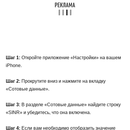
Шаг 1:
Откройте приложение «Настройки» на вашем
iPhone.
Шаг 2:
Прокрутите вниз и нажмите на вкладку
«Сотовые данные».
Шаг 3:
В разделе «Сотовые данные» найдите строку
«SINR» и убедитесь, что она включена.
Шаг 4:
Если вам необходимо отобразить значение