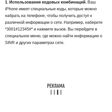
1. Использование кодовых комбинаций.
Ваш
iPhone имеет специальные коды, которые можно
набрать на телефоне, чтобы получить доступ к
различной информации о сети. Например, наберите
*3001#12345#* и нажмите вызов. Вы перейдете в
специальное меню, где можно найти информацию о
SINR и других параметрах сети.