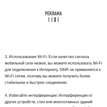
3. Использование Wi-Fi: Если качество сигнала
мобильной сети низкое, вы можете использовать Wi-Fi
для подключения к Интернету. SINR не применяется к
Wi-Fi сетям, поэтому вы можете получить более
стабильное и быстрое соединение.
4. Избегайте интерференции: Интерференция от
других устройств, стен или многоэтажных зданий