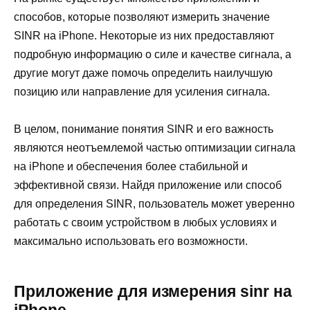
способов, которые позволяют измерить значение
SINR на iPhone. Некоторые из них предоставляют
подробную информацию о силе и качестве сигнала, а
другие могут даже помочь определить наилучшую
позицию или направление для усиления сигнала.
В целом, понимание понятия SINR и его важность
являются неотъемлемой частью оптимизации сигнала
на iPhone и обеспечения более стабильной и
эффективной связи. Найдя приложение или способ
для определения SINR, пользователь может уверенно
работать с своим устройством в любых условиях и
максимально использовать его возможности.
Приложение для измерения sinr на