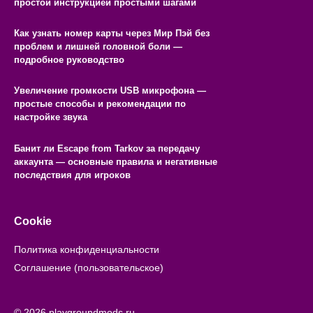
простой инструкцией простыми шагами
Как узнать номер карты через Мир Пэй без
проблем и лишней головной боли —
подробное руководство
Увеличение громкости USB микрофона —
простые способы и рекомендации по
настройке звука
Банит ли Escape from Tarkov за передачу
аккаунта — основные правила и негативные
последствия для игроков
Cookie
Политика конфиденциальности
Соглашение (пользовательское)
© 2026 playgroundmods.ru