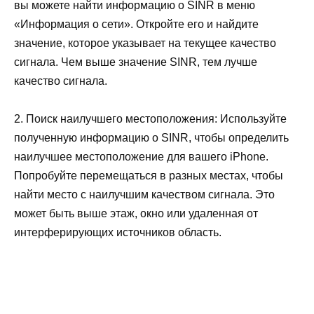
вы можете найти информацию о SINR в меню
«Информация о сети». Откройте его и найдите
значение, которое указывает на текущее качество
сигнала. Чем выше значение SINR, тем лучше
качество сигнала.
2. Поиск наилучшего местоположения: Используйте
полученную информацию о SINR, чтобы определить
наилучшее местоположение для вашего iPhone.
Попробуйте перемещаться в разных местах, чтобы
найти место с наилучшим качеством сигнала. Это
может быть выше этаж, окно или удаленная от
интерферирующих источников область.