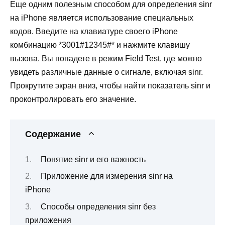
Еще одним полезным способом для определения sinr
на iPhone является использование специальных
кодов. Введите на клавиатуре своего iPhone
комбинацию *3001#12345#* и нажмите клавишу
вызова. Вы попадете в режим Field Test, где можно
увидеть различные данные о сигнале, включая sinr.
Прокрутите экран вниз, чтобы найти показатель sinr и
проконтролировать его значение.
Содержание
Понятие sinr и его важность
Приложение для измерения sinr на
iPhone
Способы определения sinr без
приложения