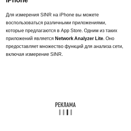
iPhone
Для измерения SINR на iPhone вы можете
воспользоваться различными приложениями,
которые предлагаются в App Store. Одним из таких
приложений является
Network Analyzer Lite
. Оно
предоставляет множество функций для анализа сети,
включая измерение SINR.