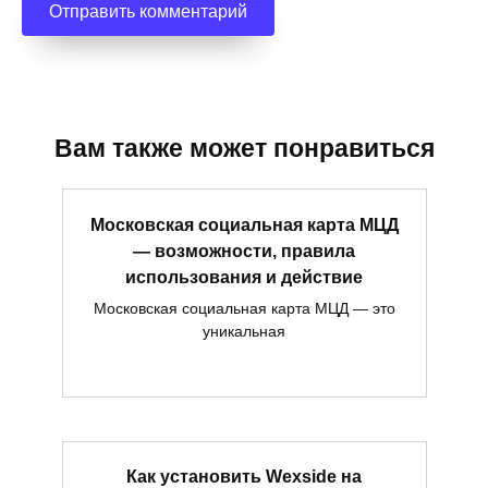
Вам также может понравиться
Московская социальная карта МЦД
— возможности, правила
использования и действие
Московская социальная карта МЦД — это
уникальная
Как установить Wexside на