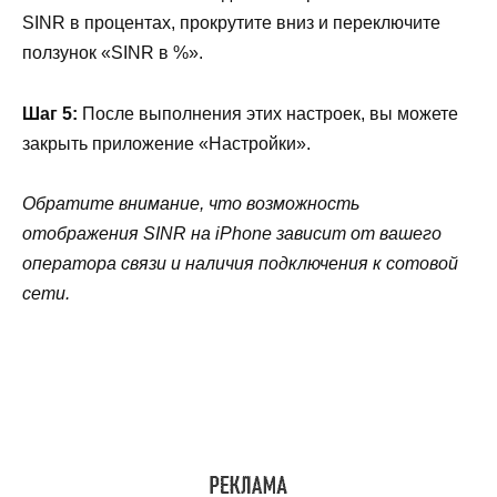
SINR в процентах, прокрутите вниз и переключите
ползунок «SINR в %».
Шаг 5:
После выполнения этих настроек, вы можете
закрыть приложение «Настройки».
Обратите внимание, что возможность
отображения SINR на iPhone зависит от вашего
оператора связи и наличия подключения к сотовой
сети.