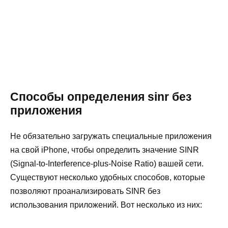
Способы определения sinr без
приложения
Не обязательно загружать специальные приложения
на свой iPhone, чтобы определить значение SINR
(Signal-to-Interference-plus-Noise Ratio) вашей сети.
Существуют несколько удобных способов, которые
позволяют проанализировать SINR без
использования приложений. Вот несколько из них: