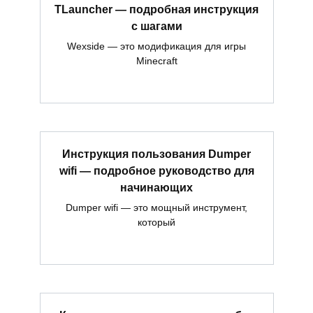
TLauncher — подробная инструкция
с шагами
Wexside — это модификация для игры
Minecraft
Инструкция пользования Dumper
wifi — подробное руководство для
начинающих
Dumper wifi — это мощный инструмент,
который