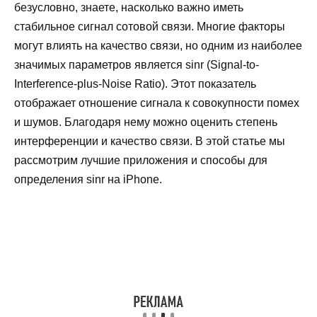
безусловно, знаете, насколько важно иметь
стабильное сигнал сотовой связи. Многие факторы
могут влиять на качество связи, но одним из наиболее
значимых параметров является sinr (Signal-to-
Interference-plus-Noise Ratio). Этот показатель
отображает отношение сигнала к совокупности помех
и шумов. Благодаря нему можно оценить степень
интерференции и качество связи. В этой статье мы
рассмотрим лучшие приложения и способы для
определения sinr на iPhone.