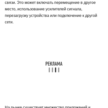
связи. Это может включать перемещение в другое
место, использование усилителей сигнала,
перезагрузку устройства или подключение к другой
сети.
На рынке существует множество приложений и