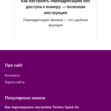
Как настроить переадресацию без
доступа к номеру — полезная
инструкция
Переадресация звонков — это удобная
функция
Про сайт
Контакты
Карта сайта
Популярные записи
Как перезагрузить настройки Techno Spark Go