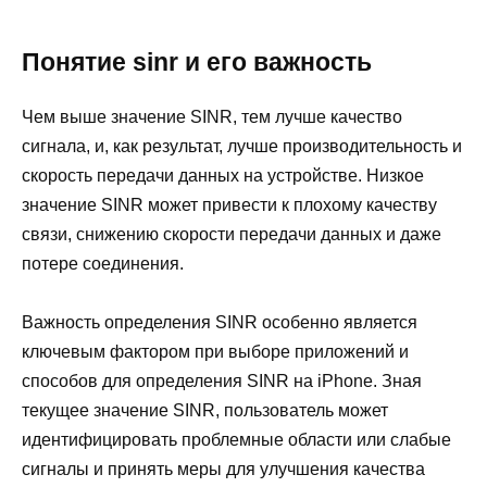
Понятие sinr и его важность
Чем выше значение SINR, тем лучше качество
сигнала, и, как результат, лучше производительность и
скорость передачи данных на устройстве. Низкое
значение SINR может привести к плохому качеству
связи, снижению скорости передачи данных и даже
потере соединения.
Важность определения SINR особенно является
ключевым фактором при выборе приложений и
способов для определения SINR на iPhone. Зная
текущее значение SINR, пользователь может
идентифицировать проблемные области или слабые
сигналы и принять меры для улучшения качества