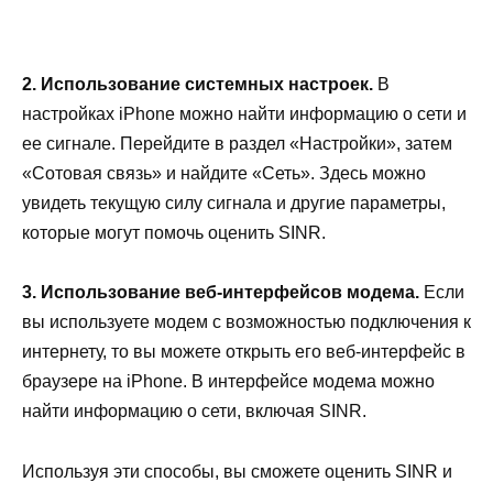
2. Использование системных настроек.
В
настройках iPhone можно найти информацию о сети и
ее сигнале. Перейдите в раздел «Настройки», затем
«Сотовая связь» и найдите «Сеть». Здесь можно
увидеть текущую силу сигнала и другие параметры,
которые могут помочь оценить SINR.
3. Использование веб-интерфейсов модема.
Если
вы используете модем с возможностью подключения к
интернету, то вы можете открыть его веб-интерфейс в
браузере на iPhone. В интерфейсе модема можно
найти информацию о сети, включая SINR.
Используя эти способы, вы сможете оценить SINR и