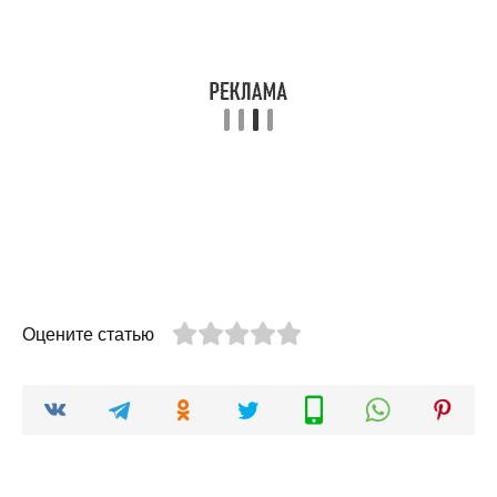
Оцените статью