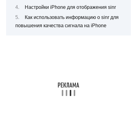
Настройки iPhone для отображения sinr
Как использовать информацию о sinr для
повышения качества сигнала на iPhone