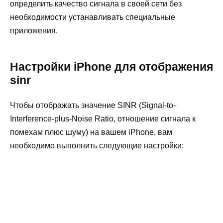
определить качество сигнала в своей сети без
необходимости устанавливать специальные
приложения.
Настройки iPhone для отображения
sinr
Чтобы отображать значение SINR (Signal-to-
Interference-plus-Noise Ratio, отношение сигнала к
помехам плюс шуму) на вашем iPhone, вам
необходимо выполнить следующие настройки: