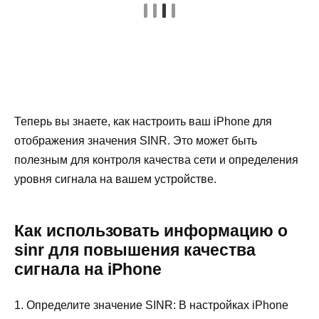
Теперь вы знаете, как настроить ваш iPhone для
отображения значения SINR. Это может быть
полезным для контроля качества сети и определения
уровня сигнала на вашем устройстве.
Как использовать информацию о
sinr для повышения качества
сигнала на iPhone
1. Определите значение SINR: В настройках iPhone