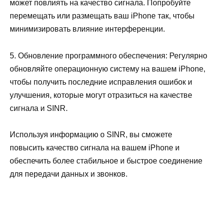
может повлиять на качество сигнала. Попробуйте
перемещать или размещать ваш iPhone так, чтобы
минимизировать влияние интерференции.
5. Обновление программного обеспечения: Регулярно
обновляйте операционную систему на вашем iPhone,
чтобы получить последние исправления ошибок и
улучшения, которые могут отразиться на качестве
сигнала и SINR.
Используя информацию о SINR, вы сможете
повысить качество сигнала на вашем iPhone и
обеспечить более стабильное и быстрое соединение
для передачи данных и звонков.