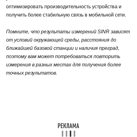
оптимизировать производительность устройства и
получить более стабильную связь в мобильной сети.
Помните, что результаты измерений SINR зависят
от условий окружающей среды, расстояния до
ближайшей базовой станции и наличия преград,
поэтому вам может потребоваться повторить
измерения в разных местах для получения более
точных результатов.