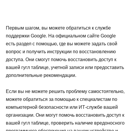
Первым шагом, вы можете обратиться к службе
поддержки Google. На официальном сайте Google
есть раздел с помощью, где вы можете задать свой
вопрос и получить инструкции по восстановлению
доступа. Они смогут помочь восстановить доступ к
вашей гугл таблице, учетной записи или предоставить
дополнительные рекомендации.
Если вы не можете решить проблему самостоятельно,
можете обратиться за помощью к специалистам по
компьютерной безопасности или ИТ-службе вашей
организации. Они могут помочь восстановить доступ к
вашей гугл таблице, проверить наличие вредоносного
программного обеспечения на вашем устройстве и