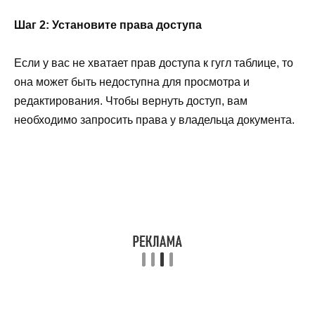
Шаг 2: Установите права доступа
Если у вас не хватает прав доступа к гугл таблице, то
она может быть недоступна для просмотра и
редактирования. Чтобы вернуть доступ, вам
необходимо запросить права у владельца документа.