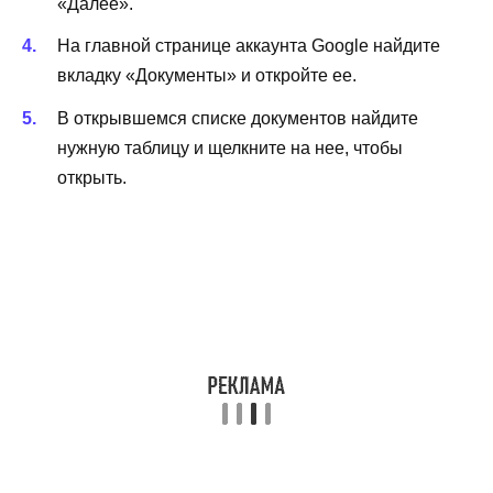
«Далее».
На главной странице аккаунта Google найдите
вкладку «Документы» и откройте ее.
В открывшемся списке документов найдите
нужную таблицу и щелкните на нее, чтобы
открыть.