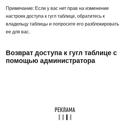
Примечание: Если у вас нет прав на изменение
настроек доступа к гугл таблице, обратитесь к
владельцу таблицы и попросите его разблокировать
ее для вас.
Возврат доступа к гугл таблице с
помощью администратора