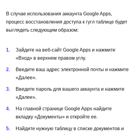
В случае использования аккаунта Google Apps,
процесс восстановления доступа к гугл таблице будет
выглядеть следующим образом:
Зайдите на веб-сайт Google Apps и нажмите
«Вход» в верхнем правом углу.
Введите ваш адрес электронной почты и нажмите
«Далее».
Введите пароль для вашего аккаунта и нажмите
«Далее».
На главной странице Google Apps найдите
вкладку «Документы» и откройте ее.
Найдите нужную таблицу в списке документов и