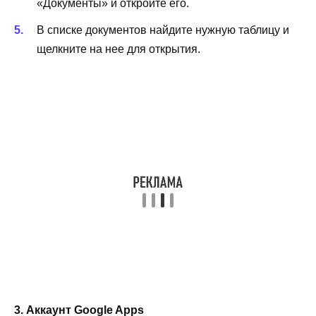
«Документы» и откройте его.
В списке документов найдите нужную таблицу и
щелкните на нее для открытия.
3. Аккаунт Google Apps