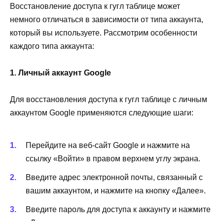
Восстановление доступа к гугл таблице может
немного отличаться в зависимости от типа аккаунта,
который вы используете. Рассмотрим особенности
каждого типа аккаунта:
1. Личный аккаунт Google
Для восстановления доступа к гугл таблице с личным
аккаунтом Google применяются следующие шаги:
Перейдите на веб-сайт Google и нажмите на
ссылку «Войти» в правом верхнем углу экрана.
Введите адрес электронной почты, связанный с
вашим аккаунтом, и нажмите на кнопку «Далее».
Введите пароль для доступа к аккаунту и нажмите