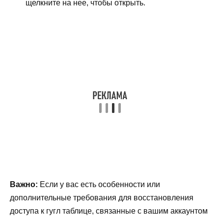
щелкните на нее, чтобы открыть.
Важно:
Если у вас есть особенности или
дополнительные требования для восстановления
доступа к гугл таблице, связанные с вашим аккаунтом