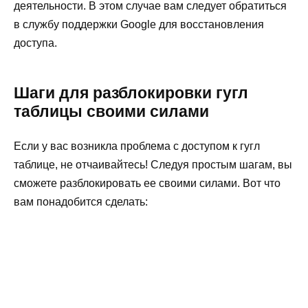
деятельности. В этом случае вам следует обратиться
в службу поддержки Google для восстановления
доступа.
Шаги для разблокировки гугл
таблицы своими силами
Если у вас возникла проблема с доступом к гугл
таблице, не отчаивайтесь! Следуя простым шагам, вы
сможете разблокировать ее своими силами. Вот что
вам понадобится сделать: