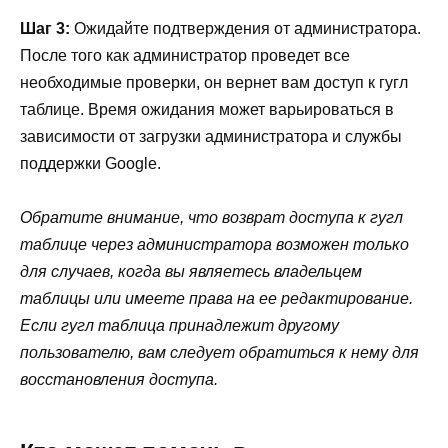
Шаг 3:
Ожидайте подтверждения от администратора.
После того как администратор проведет все
необходимые проверки, он вернет вам доступ к гугл
таблице. Время ожидания может варьироваться в
зависимости от загрузки администратора и службы
поддержки Google.
Обратите внимание, что возврат доступа к гугл
таблице через администратора возможен только
для случаев, когда вы являетесь владельцем
таблицы или имеете права на ее редактирование.
Если гугл таблица принадлежит другому
пользователю, вам следует обратиться к нему для
восстановления доступа.