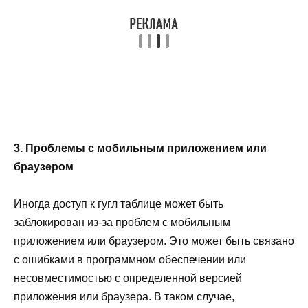
3. Проблемы с мобильным приложением или
браузером
Иногда доступ к гугл таблице может быть
заблокирован из-за проблем с мобильным
приложением или браузером. Это может быть связано
с ошибками в программном обеспечении или
несовместимостью с определенной версией
приложения или браузера. В таком случае,