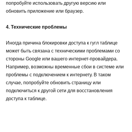
попробуйте использовать другую версию или
обновить приложение или браузер.
4. Технические проблемы
Иногда причина блокировки доступа к гугл таблице
может быть связана с техническими проблемами со
стороны Google или вашего интернет-провайдера.
Например, возможны временные сбои в системе или
проблемы с подключением к интернету. В таком
случае, попробуйте обновить страницу или
подключиться к другой сети для восстановления
доступа к таблице.