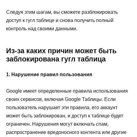
Следуя этим шагам, вы сможете разблокировать
доступ к гугл таблице и снова получить полный
контроль над своими данными.
Из-за каких причин может быть
заблокирована гугл таблица
1. Нарушение правил пользования
Google имеет определенные правила использования
своих сервисов, включая Google Таблицы. Если
пользователь нарушает эти правила, его аккаунт
может быть заблокирован, и доступ к таблице будет
ограничен. Нарушения могут включать спам,
распространение вредоносного контента или другие