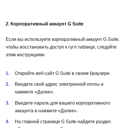
2. Корпоративный аккаунт G Suite
Если вы используете корпоративный аккаунт G Suite,
чтобы восстановить доступ к гугл таблице, следуйте
этим инструкциям:
Откройте веб-сайт G Suite в своем браузере.
Введите свой адрес электронной почты и
нажмите «Далее».
Введите пароль для вашего корпоративного
аккаунта и нажмите «Далее».
На главной странице G Suite найдите раздел