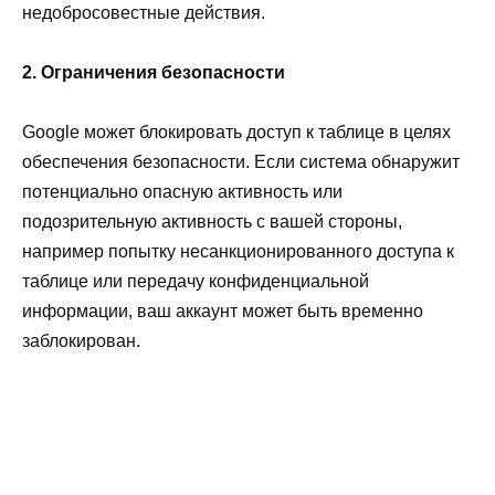
недобросовестные действия.
2. Ограничения безопасности
Google может блокировать доступ к таблице в целях
обеспечения безопасности. Если система обнаружит
потенциально опасную активность или
подозрительную активность с вашей стороны,
например попытку несанкционированного доступа к
таблице или передачу конфиденциальной
информации, ваш аккаунт может быть временно
заблокирован.