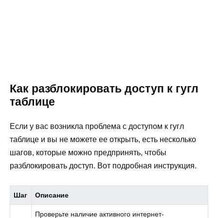
Как разблокировать доступ к гугл
таблице
Если у вас возникла проблема с доступом к гугл
таблице и вы не можете ее открыть, есть несколько
шагов, которые можно предпринять, чтобы
разблокировать доступ. Вот подробная инструкция.
Шаг
Описание
Проверьте наличие активного интернет-