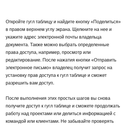
Откройте гугл таблицу и найдите кнопку «Поделиться»
в правом верхнем углу экрана. Щелкните на нее и
укажите адрес электронной почты владельца
документа. Также можно выбрать определенные
права доступа, например, просмотр или
редактирование. После нажатия кнопки «Отправить
электронное письмо» владелец получит запрос на
установку прав доступа к гугл таблице и сможет
разрешить вам доступ.
После выполнения этих простых шагов вы снова
получите доступ к гугл таблице и сможете продолжать
работу над проектами или делиться информацией с
командой или клиентами. Не забывайте проверять