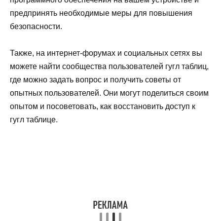
предпринять необходимые меры для повышения
безопасности.
Также, на интернет-форумах и социальных сетях вы
можете найти сообщества пользователей гугл таблиц,
где можно задать вопрос и получить советы от
опытных пользователей. Они могут поделиться своим
опытом и посоветовать, как восстановить доступ к
гугл таблице.