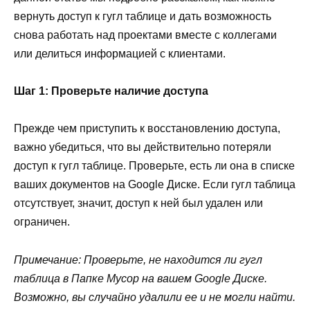
вернуть доступ к гугл таблице и дать возможность
снова работать над проектами вместе с коллегами
или делиться информацией с клиентами.
Шаг 1: Проверьте наличие доступа
Прежде чем приступить к восстановлению доступа,
важно убедиться, что вы действительно потеряли
доступ к гугл таблице. Проверьте, есть ли она в списке
ваших документов на Google Диске. Если гугл таблица
отсутствует, значит, доступ к ней был удален или
ограничен.
Примечание: Проверьте, не находится ли гугл
таблица в Папке Мусор на вашем Google Диске.
Возможно, вы случайно удалили ее и не могли найти.