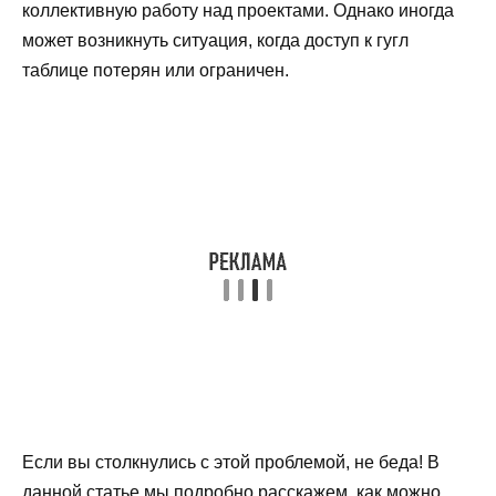
коллективную работу над проектами. Однако иногда
может возникнуть ситуация, когда доступ к гугл
таблице потерян или ограничен.
Если вы столкнулись с этой проблемой, не беда! В
данной статье мы подробно расскажем, как можно