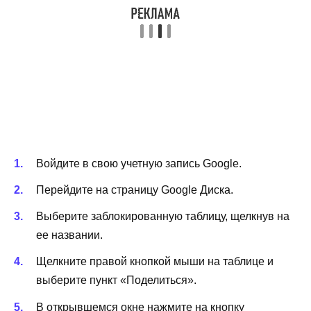
Войдите в свою учетную запись Google.
Перейдите на страницу Google Диска.
Выберите заблокированную таблицу, щелкнув на
ее названии.
Щелкните правой кнопкой мыши на таблице и
выберите пункт «Поделиться».
В открывшемся окне нажмите на кнопку