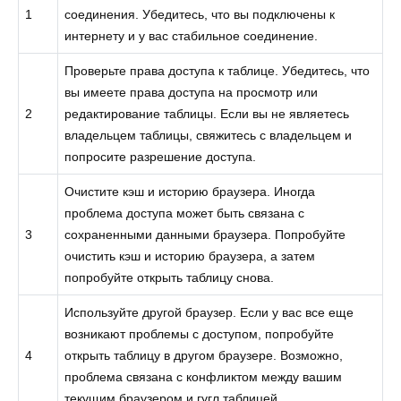
1
соединения. Убедитесь, что вы подключены к
интернету и у вас стабильное соединение.
Проверьте права доступа к таблице. Убедитесь, что
вы имеете права доступа на просмотр или
2
редактирование таблицы. Если вы не являетесь
владельцем таблицы, свяжитесь с владельцем и
попросите разрешение доступа.
Очистите кэш и историю браузера. Иногда
проблема доступа может быть связана с
3
сохраненными данными браузера. Попробуйте
очистить кэш и историю браузера, а затем
попробуйте открыть таблицу снова.
Используйте другой браузер. Если у вас все еще
возникают проблемы с доступом, попробуйте
4
открыть таблицу в другом браузере. Возможно,
проблема связана с конфликтом между вашим
текущим браузером и гугл таблицей.