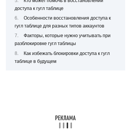
Кто может помочь в восстановлении
доступа к гугл таблице
Особенности восстановления доступа к
гугл таблице для разных типов аккаунтов
Факторы, которые нужно учитывать при
разблокировке гугл таблицы
Как избежать блокировки доступа к гугл
таблице в будущем