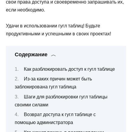
свои права доступа и своевременно запрашивать их,
если необходимо.
Удачи в использовании гугл таблиц! Будьте
продуктивными и успешными в своих проектах!
Содержание
Как разблокировать доступ к гугл таблице
Из-за каких причин может быть
заблокирована гугл таблица
Шаги для разблокировки гугл таблицы
своими силами
Возврат доступа к гугл таблице с
помощью администратора