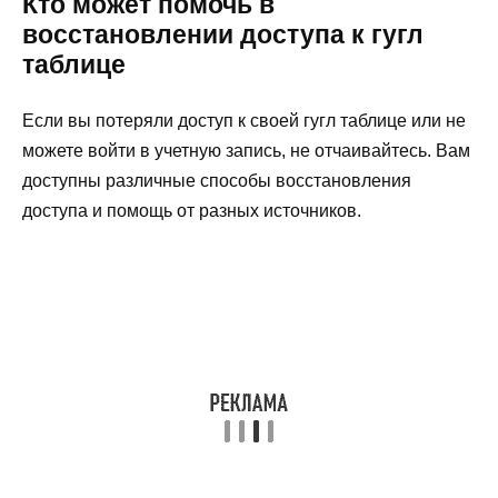
Кто может помочь в
восстановлении доступа к гугл
таблице
Если вы потеряли доступ к своей гугл таблице или не
можете войти в учетную запись, не отчаивайтесь. Вам
доступны различные способы восстановления
доступа и помощь от разных источников.