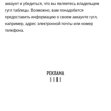
аккаунт и убедиться, что вы являетесь владельцем
гугл таблицы. Возможно, вам понадобится
предоставить информацию о своем аккаунте гугл,
например, адрес электронной почты или номер
телефона.