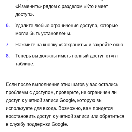
«Изменить» рядом с разделом «Кто имеет
доступ».
Удалите любые ограничения доступа, которые
могли быть установлены.
Нажмите на кнопку «Сохранить» и закройте окно.
Теперь вы должны иметь полный доступ к гугл
таблице.
Если после выполнения этих шагов у вас остались
проблемы с доступом, проверьте, не ограничен ли
доступ к учетной записи Google, которую вы
используете для входа. Возможно, вам придется
восстановить доступ к учетной записи или обратиться
в службу поддержки Google.