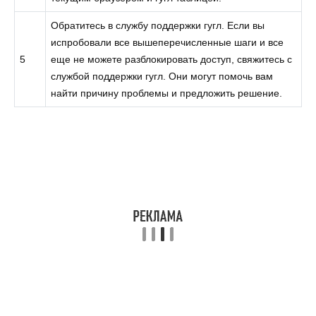
Обратитесь в службу поддержки гугл. Если вы
испробовали все вышеперечисленные шаги и все
5
еще не можете разблокировать доступ, свяжитесь с
службой поддержки гугл. Они могут помочь вам
найти причину проблемы и предложить решение.