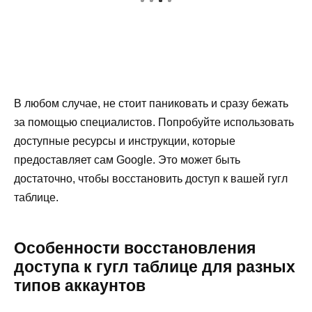
В любом случае, не стоит паниковать и сразу бежать
за помощью специалистов. Попробуйте использовать
доступные ресурсы и инструкции, которые
предоставляет сам Google. Это может быть
достаточно, чтобы восстановить доступ к вашей гугл
таблице.
Особенности восстановления
доступа к гугл таблице для разных
типов аккаунтов