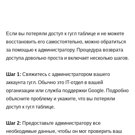
Если вы потеряли доступ к гугл таблице и не можете
восстановить его самостоятельно, можно обратиться
за помощью к администратору. Процедура возврата
доступа довольно проста и включает несколько шагов.
Шаг 1:
Свяжитесь с администратором вашего
аккаунта гугл. Обычно это IT-отдел в вашей
организации или служба поддержки Google. Подробно
объясните проблему и укажите, что вы потеряли
доступ к гугл таблице.
Шаг 2:
Предоставьте администратору все
необходимые данные, чтобы он мог проверить ваш