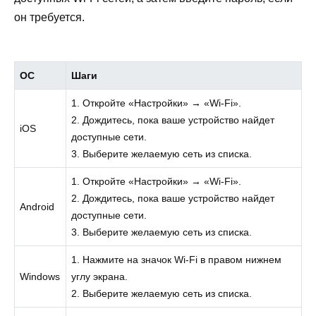
он требуется.
ОС
Шаги
1. Откройте «Настройки» → «Wi-Fi».
2. Дождитесь, пока ваше устройство найдет
iOS
доступные сети.
3. Выберите желаемую сеть из списка.
1. Откройте «Настройки» → «Wi-Fi».
2. Дождитесь, пока ваше устройство найдет
Android
доступные сети.
3. Выберите желаемую сеть из списка.
1. Нажмите на значок Wi-Fi в правом нижнем
Windows
углу экрана.
2. Выберите желаемую сеть из списка.