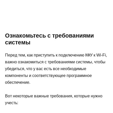
Ознакомьтесь с требованиями
системы
Перед тем, как приступить к подключению КФУ к Wi-Fi,
важно ознакомиться с требованиями системы, чтобы
убедиться, что у вас есть все необходимые
компоненты и соответствующее программное
обеспечение.
Вот некоторые важные требования, которые нужно
учесть: