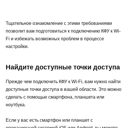
Тщательное ознакомление с этими требованиями
позволит вам подготовиться к подключению КФУ к Wi-
Fi и избежать возможных проблем в процессе
настройки.
Найдите доступные точки доступа
Прежде чем подключить КФУ к Wi-Fi, вам нужно найти
доступные точки доступа в вашей области. Это можно
сделать с помощью смартфона, планшета или
ноутбука.
Если у вас есть смартфон или планшет с
операционной системой iOS или Android, вы можете