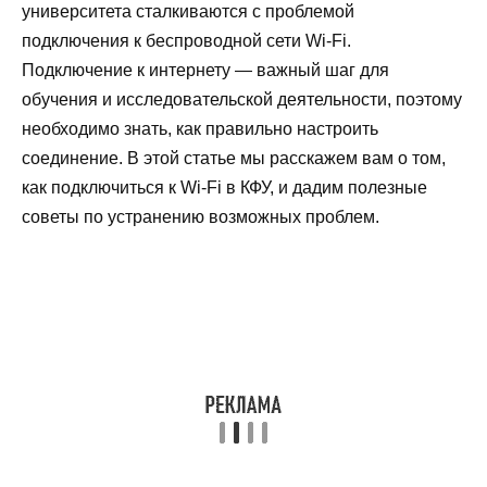
университета сталкиваются с проблемой
подключения к беспроводной сети Wi-Fi.
Подключение к интернету — важный шаг для
обучения и исследовательской деятельности, поэтому
необходимо знать, как правильно настроить
соединение. В этой статье мы расскажем вам о том,
как подключиться к Wi-Fi в КФУ, и дадим полезные
советы по устранению возможных проблем.