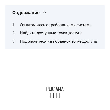
Содержание
Ознакомьтесь с требованиями системы
Найдите доступные точки доступа
Подключитеся к выбранной точке доступа