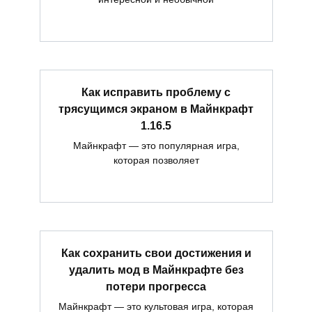
Как исправить проблему с
трясущимся экраном в Майнкрафт
1.16.5
Майнкрафт — это популярная игра,
которая позволяет
Как сохранить свои достижения и
удалить мод в Майнкрафте без
потери прогресса
Майнкрафт — это культовая игра, которая