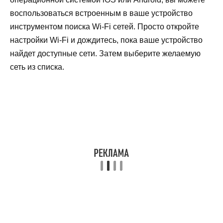
воспользоваться встроенным в ваше устройство
инструментом поиска Wi-Fi сетей. Просто откройте
настройки Wi-Fi и дождитесь, пока ваше устройство
найдет доступные сети. Затем выберите желаемую
сеть из списка.