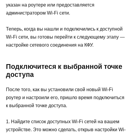
указан на роутере или предоставляется
администратором Wi-Fi сети.
Теперь, когда вы нашли и подключились к доступной
Wi-Fi сети, вы готовы перейти к следующему этапу —
настройке сетевого соединения на КФУ.
Подключитеся к выбранной точке
доступа
После того, как вы установили свой новый Wi-Fi
роутер и настроили его, пришло время подключиться
к выбранной точке доступа.
1. Найдите список доступных Wi-Fi сетей на вашем
устройстве. Это можно сделать, открыв настройки Wi-