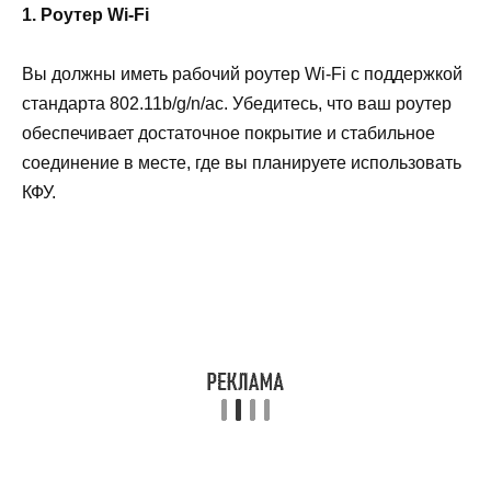
1. Роутер Wi-Fi
Вы должны иметь рабочий роутер Wi-Fi с поддержкой
стандарта 802.11b/g/n/ac. Убедитесь, что ваш роутер
обеспечивает достаточное покрытие и стабильное
соединение в месте, где вы планируете использовать
КФУ.