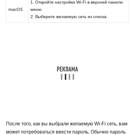
1. Откройте настройки Wi-Fi в верхней панели
macOS
меню.
2. Выберите желаемую сеть из списка.
После того, как вы выбрали желаемую Wi-Fi сеть, вам
может потребоваться ввести пароль. Обычно пароль