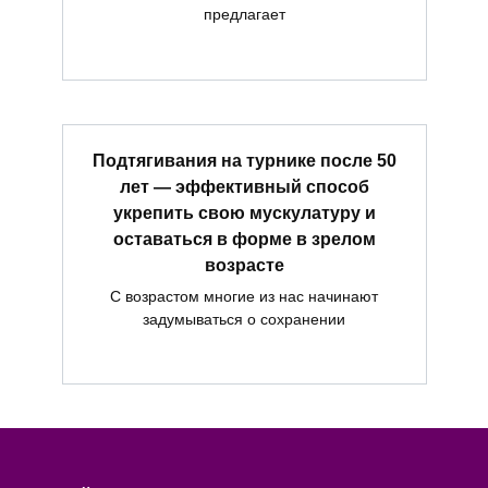
предлагает
Подтягивания на турнике после 50
лет — эффективный способ
укрепить свою мускулатуру и
оставаться в форме в зрелом
возрасте
С возрастом многие из нас начинают
задумываться о сохранении