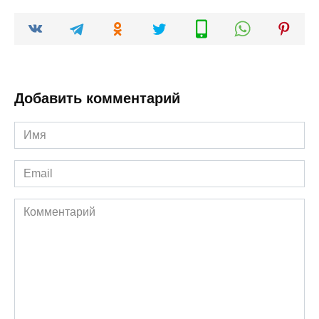
Добавить комментарий
Имя
*
Email
*
Комментарий