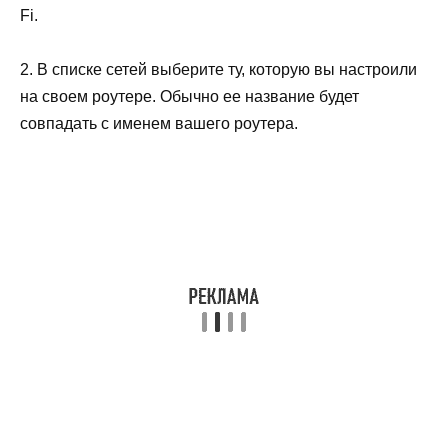
Fi.
2. В списке сетей выберите ту, которую вы настроили
на своем роутере. Обычно ее название будет
совпадать с именем вашего роутера.