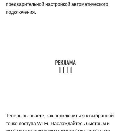
предварительной настройкой автоматического
подключения.
Теперь вы знаете, как подключиться к выбранной
точке доступа Wi-Fi. Наслаждайтесь быстрым и