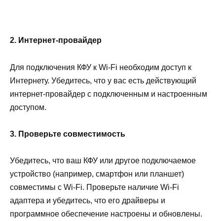
2. Интернет-провайдер
Для подключения КФУ к Wi-Fi необходим доступ к
Интернету. Убедитесь, что у вас есть действующий
интернет-провайдер с подключенным и настроенным
доступом.
3. Проверьте совместимость
Убедитесь, что ваш КФУ или другое подключаемое
устройство (например, смартфон или планшет)
совместимы с Wi-Fi. Проверьте наличие Wi-Fi
адаптера и убедитесь, что его драйверы и
программное обеспечение настроены и обновлены.