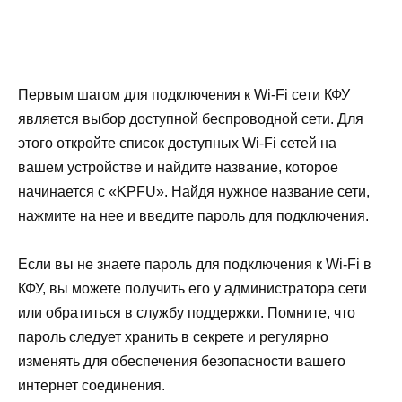
Первым шагом для подключения к Wi-Fi сети КФУ
является выбор доступной беспроводной сети. Для
этого откройте список доступных Wi-Fi сетей на
вашем устройстве и найдите название, которое
начинается с «KPFU». Найдя нужное название сети,
нажмите на нее и введите пароль для подключения.
Если вы не знаете пароль для подключения к Wi-Fi в
КФУ, вы можете получить его у администратора сети
или обратиться в службу поддержки. Помните, что
пароль следует хранить в секрете и регулярно
изменять для обеспечения безопасности вашего
интернет соединения.