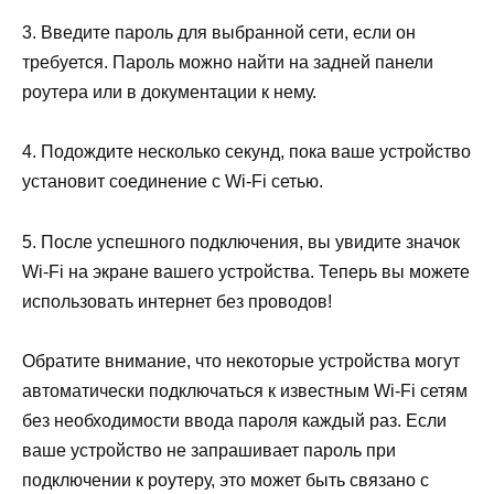
3. Введите пароль для выбранной сети, если он
требуется. Пароль можно найти на задней панели
роутера или в документации к нему.
4. Подождите несколько секунд, пока ваше устройство
установит соединение с Wi-Fi сетью.
5. После успешного подключения, вы увидите значок
Wi-Fi на экране вашего устройства. Теперь вы можете
использовать интернет без проводов!
Обратите внимание, что некоторые устройства могут
автоматически подключаться к известным Wi-Fi сетям
без необходимости ввода пароля каждый раз. Если
ваше устройство не запрашивает пароль при
подключении к роутеру, это может быть связано с