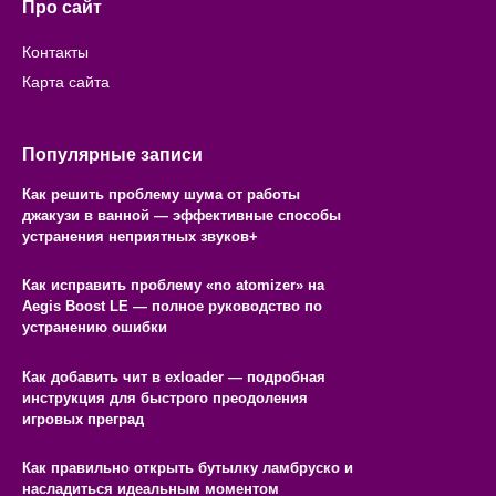
Про сайт
Контакты
Карта сайта
Популярные записи
Как решить проблему шума от работы
джакузи в ванной — эффективные способы
устранения неприятных звуков+
Как исправить проблему «no atomizer» на
Aegis Boost LE — полное руководство по
устранению ошибки
Как добавить чит в exloader — подробная
инструкция для быстрого преодоления
игровых преград
Как правильно открыть бутылку ламбруско и
насладиться идеальным моментом