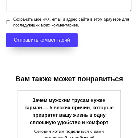
Сохранить моё имя, email и адрес сайта в этом браузере для
последующих моих комментариев.
Вам также может понравиться
Зачем мужским трусам нужен
карман — 5 веских причин, которые
превратят вашу жизнь в одну
сплошную удобство и комфорт
Сегодня хотим поделиться с вами
интересной и необычной