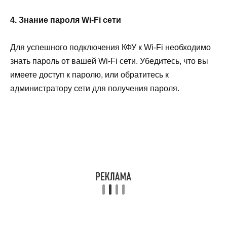
4. Знание пароля Wi-Fi сети
Для успешного подключения КФУ к Wi-Fi необходимо
знать пароль от вашей Wi-Fi сети. Убедитесь, что вы
имеете доступ к паролю, или обратитесь к
администратору сети для получения пароля.