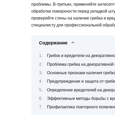
проблемы. В-третьих, применяйте антисеп
обработки поверхности перед укладкой шту
проверяйте стены на наличие грибка и вре
специалисту для профессиональной обрабо
Содержание
Грибок и вредители на декоративн
Проблема грибка на декоративной 
Основные признаки наличия грибк
Предупреждение и защита от гриб
Определение вредителей на декор
Эффективные методы борьбы с вр
Профилактика повторного появлен