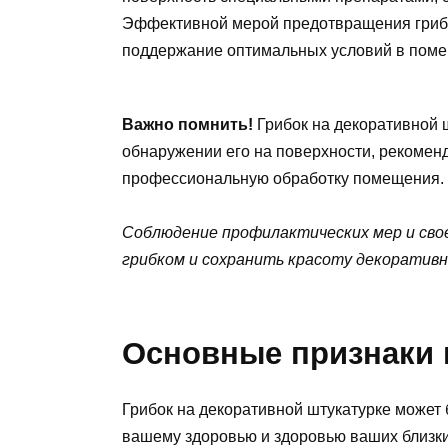
Эффективной мерой предотвращения грибк
поддержание оптимальных условий в пом
Важно помнить!
Грибок на декоративной 
обнаружении его на поверхности, рекоменд
профессиональную обработку помещения.
Соблюдение профилактических мер и сво
грибком и сохранить красоту декоративн
Основные признаки 
Грибок на декоративной штукатурке может 
вашему здоровью и здоровью ваших близки