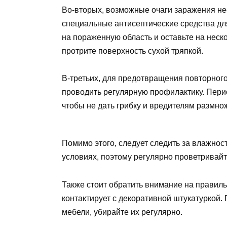
Во-вторых, возможные очаги заражения не
специальные антисептические средства для
на пораженную область и оставьте на неско
протрите поверхность сухой тряпкой.
В-третьих, для предотвращения повторног
проводить регулярную профилактику. Пери
чтобы не дать грибку и вредителям размно
Помимо этого, следует следить за влажнос
условиях, поэтому регулярно проветривайт
Также стоит обратить внимание на правиль
контактирует с декоративной штукатуркой
мебели, убирайте их регулярно.