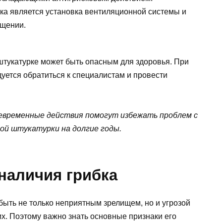
а является установка вентиляционной системы и
ещении.
штукатурке может быть опасным для здоровья. При
уется обратиться к специалистам и провести
евременные действия помогут избежать проблем с
ой штукатурки на долгие годы.
наличия грибка
быть не только неприятным зрелищем, но и угрозой
х. Поэтому важно знать основные признаки его