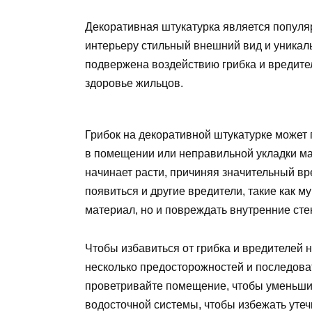
Декоративная штукатурка является популя
интерьеру стильный внешний вид и уникаль
подвержена воздействию грибка и вредител
здоровье жильцов.
Грибок на декоративной штукатурке может 
в помещении или неправильной укладки ма
начинает расти, причиняя значительный вр
появиться и другие вредители, такие как му
материал, но и повреждать внутренние сте
Чтобы избавиться от грибка и вредителей 
несколько предосторожностей и последова
проветривайте помещение, чтобы уменьшит
водосточной системы, чтобы избежать уте