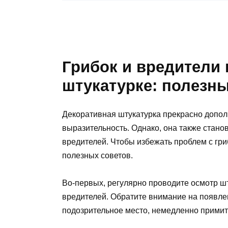
Грибок и вредители 
штукатурке: полезн
Декоративная штукатурка прекрасно допол
выразительность. Однако, она также стано
вредителей. Чтобы избежать проблем с гри
полезных советов.
Во-первых, регулярно проводите осмотр шт
вредителей. Обратите внимание на появле
подозрительное место, немедленно примит