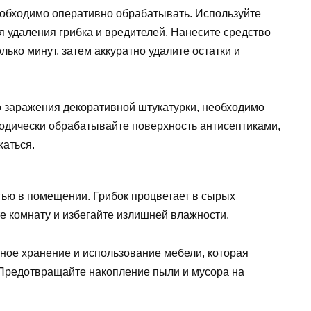
обходимо оперативно обрабатывать. Используйте
 удаления грибка и вредителей. Нанесите средство
лько минут, затем аккуратно удалите остатки и
о заражения декоративной штукатурки, необходимо
одически обрабатывайте поверхность антисептиками,
жаться.
тью в помещении. Грибок процветает в сырых
е комнату и избегайте излишней влажности.
ное хранение и использование мебели, которая
. Предотвращайте накопление пыли и мусора на