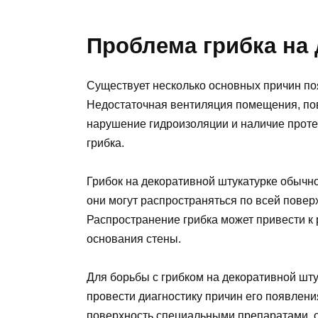
Проблема грибка на
Существует несколько основных причин по
Недостаточная вентиляция помещения, по
нарушение гидроизоляции и наличие проте
грибка.
Грибок на декоративной штукатурке обычно
они могут распространяться по всей повер
Распространение грибка может привести к
основания стены.
Для борьбы с грибком на декоративной шт
провести диагностику причин его появления
поверхность специальными препаратами, 