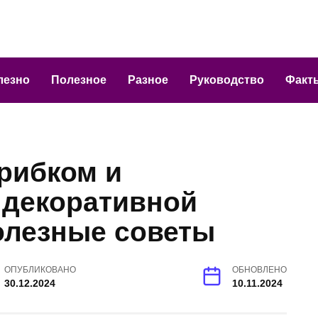
лезно
Полезное
Разное
Руководство
Факт
грибком и
 декоративной
олезные советы
ОПУБЛИКОВАНО
ОБНОВЛЕНО
30.12.2024
10.11.2024