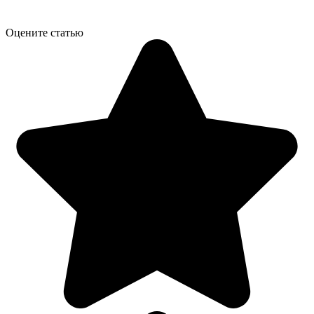
Оцените статью