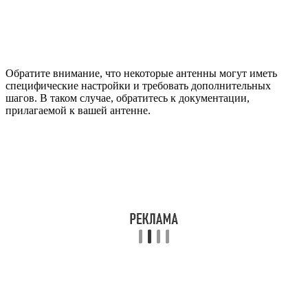
Обратите внимание, что некоторые антенны могут иметь
специфические настройки и требовать дополнительных
шагов. В таком случае, обратитесь к документации,
прилагаемой к вашей антенне.