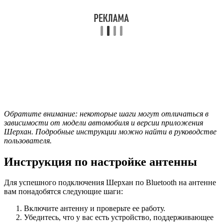
Обратите внимание: некоторые шаги могут отличаться в
зависимости от модели автомобиля и версии приложения
Шерхан. Подробные инструкции можно найти в руководстве
пользователя.
Инструкция по настройке антенны
Для успешного подключения Шерхан по Bluetooth на антенне
вам понадобятся следующие шаги:
Включите антенну и проверьте ее работу.
Убедитесь, что у вас есть устройство, поддерживающее