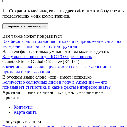
Сохранить моё имя, email и адрес сайта в этом браузере для
последующих моих комментариев.
Вам также может понравиться
Как безопасно и полностью отключить приложение Gmail на
телефоне — шаг за шагом инструкция
Ваш телефон настолько умный, что вы можете сделать
Как узнать свою сенсу в КС ГО через консоль
Counter-Strike: Global Offensive (КС ГО) —
Значение слова «сов» в русском языке — разъяснение и
примеры использования
В русском языке слово «сов» имеет несколько
Количество солнечных дней в году в Армении — что
показывает статистика и какие факты интересно знать?
Армения — одна из немногих стран, где солнечные
Про сайт
Контакты
Карта сайта
Популярные записи
Браслеты в исламе — их значение, правила и особенности для