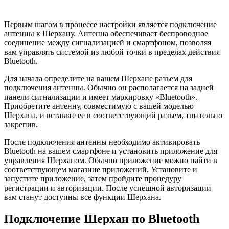
Первым шагом в процессе настройки является подключение
антенны к Шерхану. Антенна обеспечивает беспроводное
соединение между сигнализацией и смартфоном, позволяя
вам управлять системой из любой точки в пределах действия
Bluetooth.
Для начала определите на вашем Шерхане разъем для
подключения антенны. Обычно он располагается на задней
панели сигнализации и имеет маркировку «Bluetooth».
Приобретите антенну, совместимую с вашей моделью
Шерхана, и вставьте ее в соответствующий разъем, тщательно
закрепив.
После подключения антенны необходимо активировать
Bluetooth на вашем смартфоне и установить приложение для
управления Шерханом. Обычно приложение можно найти в
соответствующем магазине приложений. Установите и
запустите приложение, затем пройдите процедуру
регистрации и авторизации. После успешной авторизации
вам станут доступны все функции Шерхана.
Подключение Шерхан по Bluetooth