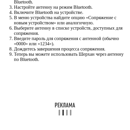
Bluetooth.
Настройте антенну на режим Bluetooth.
Включите Bluetooth на устройстве.
В меню устройства найдите опцию «Сопряжение с
новым устройством» или аналогичную.
Выберите антенну в списке устройств, доступных для
сопряжения.
Введите пароль для сопряжения с антенной (обычно
«0000» или «1234»).
Дождитесь завершения процесса сопряжения.
Теперь вы можете использовать Шерхан через антенну
по Bluetooth.