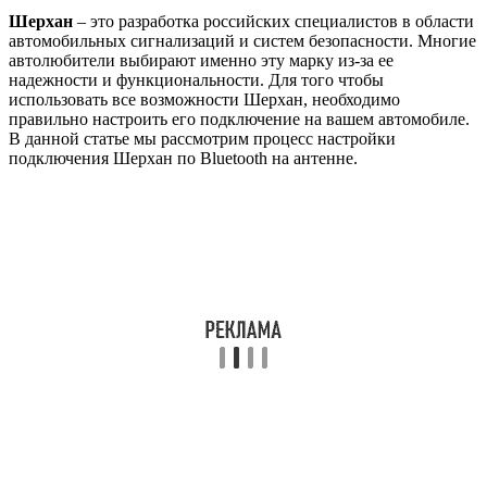
Шерхан
– это разработка российских специалистов в области
автомобильных сигнализаций и систем безопасности. Многие
автолюбители выбирают именно эту марку из-за ее
надежности и функциональности. Для того чтобы
использовать все возможности Шерхан, необходимо
правильно настроить его подключение на вашем автомобиле.
В данной статье мы рассмотрим процесс настройки
подключения Шерхан по Bluetooth на антенне.