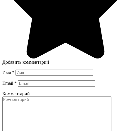
Добавить комментарий
Имя
*
Email
*
Комментарий