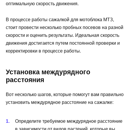
оптимальную скорость движения.
В процессе работы сажалкой для мотоблока МТЗ,
стоит провести несколько пробных посевов на разной
скорости и оценить результаты. Идеальная скорость
движения достигается путем постоянной проверки и
корректировки в процессе работы.
Установка междурядного
расстояния
Вот несколько шагов, которые помогут вам правильно
установить междурядное расстояние на сажалке:
Определите требуемое междурядное расстояние
в зависимости от видов растений, которые вы