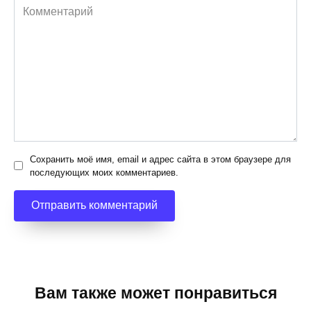
Комментарий
Сохранить моё имя, email и адрес сайта в этом браузере для
последующих моих комментариев.
Вам также может понравиться