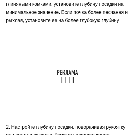
глиняными комками, установите глубину посадки на
минимальное значение. Если почва более песчаная и
рыхлая, установите ее на более глубокую глубину.
2. Настройте глубину посадки, поворачивая рукоятку