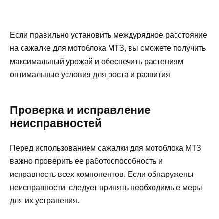
Если правильно установить междурядное расстояние
на сажалке для мотоблока МТЗ, вы сможете получить
максимальный урожай и обеспечить растениям
оптимальные условия для роста и развития
Проверка и исправление
неисправностей
Перед использованием сажалки для мотоблока МТЗ
важно проверить ее работоспособность и
исправность всех компонентов. Если обнаружены
неисправности, следует принять необходимые меры
для их устранения.