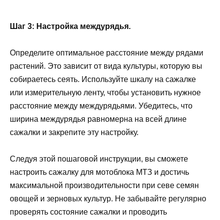
Шаг 3: Настройка междурядья.
Определите оптимальное расстояние между рядами
растений. Это зависит от вида культуры, которую вы
собираетесь сеять. Используйте шкалу на сажалке
или измерительную ленту, чтобы установить нужное
расстояние между междурядьями. Убедитесь, что
ширина междурядья равномерна на всей длине
сажалки и закрепите эту настройку.
Следуя этой пошаговой инструкции, вы сможете
настроить сажалку для мотоблока МТЗ и достичь
максимальной производительности при севе семян
овощей и зерновых культур. Не забывайте регулярно
проверять состояние сажалки и проводить