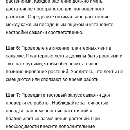
растениями. Каждое растение должно иметь
достаточное пространство для полноценного
развития. Определите оптимальное расстояние
между каждым посадочным ящиком и установите
настройки сажалки соответственно.
Шаг 6:
Проверьте натяжение плантерных лент в
сажалке. Плантерные ленты должны быть ровными и
туго натянутыми, чтобы обеспечить точное
позиционирование растений. Убедитесь, что ленты не
смещаются или сползают во время работы.
Шаг 7:
Проведите тестовый запуск сажалки для
проверки ее работы. Наблюдайте за точностью
посадки, равномерностью расстояний и
правильностью размещения растений. При
необходимости внесите дополнительные