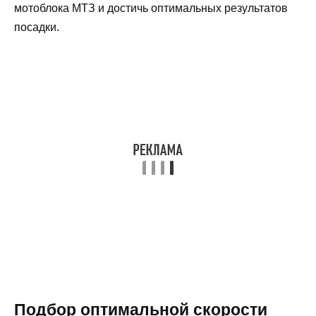
мотоблока МТЗ и достичь оптимальных результатов
посадки.
Подбор оптимальной скорости