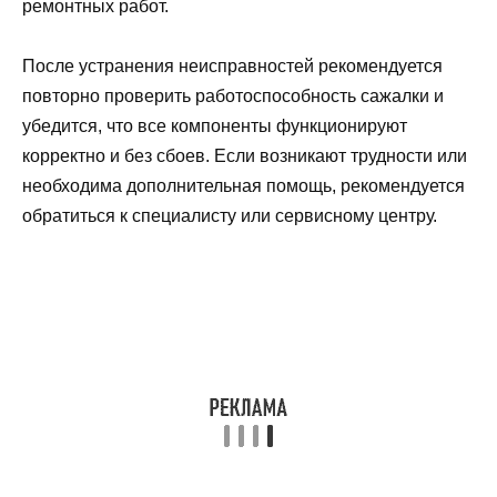
ремонтных работ.
После устранения неисправностей рекомендуется
повторно проверить работоспособность сажалки и
убедится, что все компоненты функционируют
корректно и без сбоев. Если возникают трудности или
необходима дополнительная помощь, рекомендуется
обратиться к специалисту или сервисному центру.