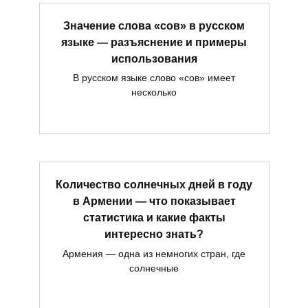
Значение слова «сов» в русском
языке — разъяснение и примеры
использования
В русском языке слово «сов» имеет
несколько
Количество солнечных дней в году
в Армении — что показывает
статистика и какие факты
интересно знать?
Армения — одна из немногих стран, где
солнечные