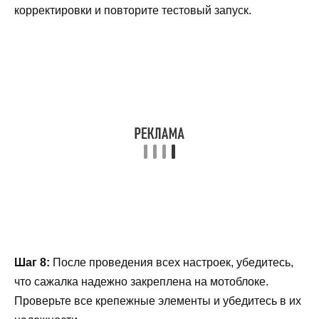
корректировки и повторите тестовый запуск.
Шаг 8:
После проведения всех настроек, убедитесь,
что сажалка надежно закреплена на мотоблоке.
Проверьте все крепежные элементы и убедитесь в их