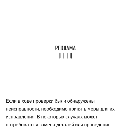
Если в ходе проверки были обнаружены
неисправности, необходимо принять меры для их
исправления. В некоторых случаях может
потребоваться замена деталей или проведение