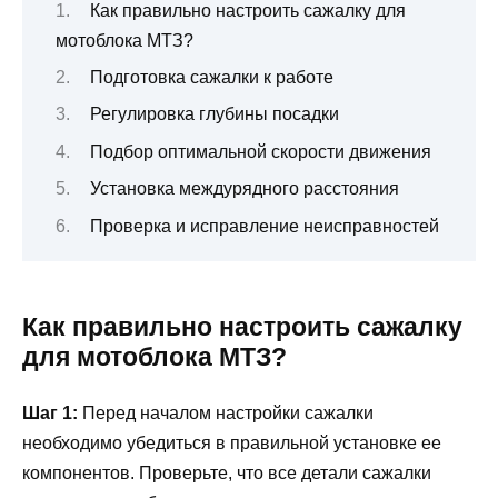
Как правильно настроить сажалку для
мотоблока МТЗ?
Подготовка сажалки к работе
Регулировка глубины посадки
Подбор оптимальной скорости движения
Установка междурядного расстояния
Проверка и исправление неисправностей
Как правильно настроить сажалку
для мотоблока МТЗ?
Шаг 1:
Перед началом настройки сажалки
необходимо убедиться в правильной установке ее
компонентов. Проверьте, что все детали сажалки