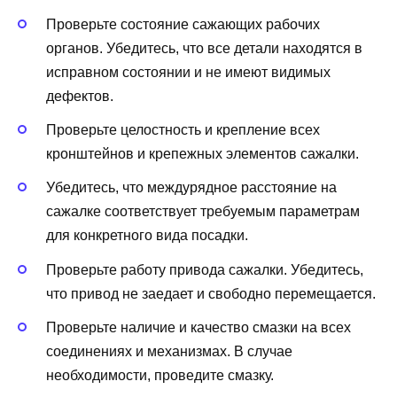
Проверьте состояние сажающих рабочих
органов. Убедитесь, что все детали находятся в
исправном состоянии и не имеют видимых
дефектов.
Проверьте целостность и крепление всех
кронштейнов и крепежных элементов сажалки.
Убедитесь, что междурядное расстояние на
сажалке соответствует требуемым параметрам
для конкретного вида посадки.
Проверьте работу привода сажалки. Убедитесь,
что привод не заедает и свободно перемещается.
Проверьте наличие и качество смазки на всех
соединениях и механизмах. В случае
необходимости, проведите смазку.