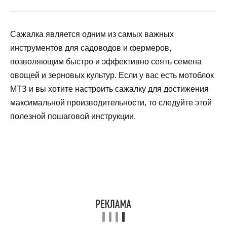
Сажалка является одним из самых важных
инструментов для садоводов и фермеров,
позволяющим быстро и эффективно сеять семена
овощей и зерновых культур. Если у вас есть мотоблок
МТЗ и вы хотите настроить сажалку для достижения
максимальной производительности, то следуйте этой
полезной пошаговой инструкции.