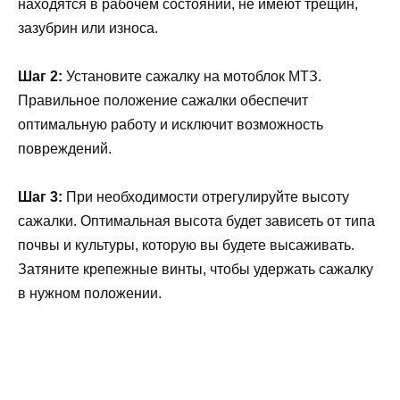
находятся в рабочем состоянии, не имеют трещин,
зазубрин или износа.
Шаг 2:
Установите сажалку на мотоблок МТЗ.
Правильное положение сажалки обеспечит
оптимальную работу и исключит возможность
повреждений.
Шаг 3:
При необходимости отрегулируйте высоту
сажалки. Оптимальная высота будет зависеть от типа
почвы и культуры, которую вы будете высаживать.
Затяните крепежные винты, чтобы удержать сажалку
в нужном положении.