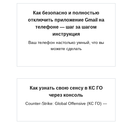
Как безопасно и полностью
отключить приложение Gmail на
телефоне — шаг за шагом
инструкция
Ваш телефон настолько умный, что вы
можете сделать
Как узнать свою сенсу в КС ГО
через консоль
Counter-Strike: Global Offensive (КС ГО) —