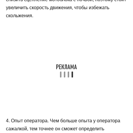
увеличить скорость движения, чтобы избежать
скольжения.
4. Опыт оператора. Чем больше опыта у оператора
сажалкой, тем точнее он сможет определить