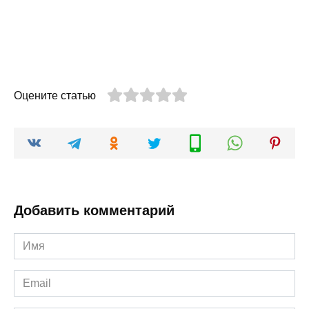
Оцените статью
Добавить комментарий
Имя
*
Email
*