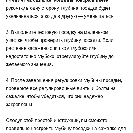
или винт на сажалке. Когда вы поворачиваете
рукоятку в одну сторону, глубина посадки будет
увеличиваться, а когда в другую — уменьшаться.
3. Выполните тестовую посадку на маленьком
участке, чтобы проверить глубину посадки. Если
растение засажено слишком глубоко или
недостаточно глубоко, отрегулируйте глубину до
желаемого значения.
4. После завершения регулировки глубины посадки,
проверьте все регулировочные винты и болты на
сажалке, чтобы убедиться, что они надежно
закреплены.
Следуя этой простой инструкции, вы сможете
правильно настроить глубину посадки на сажалке для