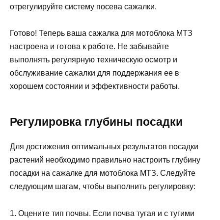
отрегулируйте систему посева сажалки.
Готово! Теперь ваша сажалка для мотоблока МТЗ
настроена и готова к работе. Не забывайте
выполнять регулярную техническую осмотр и
обслуживание сажалки для поддержания ее в
хорошем состоянии и эффективности работы.
Регулировка глубины посадки
Для достижения оптимальных результатов посадки
растений необходимо правильно настроить глубину
посадки на сажалке для мотоблока МТЗ. Следуйте
следующим шагам, чтобы выполнить регулировку:
1. Оцените тип почвы. Если почва тугая и с тугими