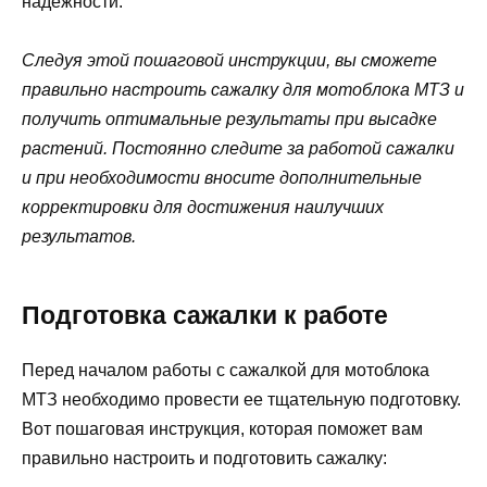
надежности.
Следуя этой пошаговой инструкции, вы сможете
правильно настроить сажалку для мотоблока МТЗ и
получить оптимальные результаты при высадке
растений. Постоянно следите за работой сажалки
и при необходимости вносите дополнительные
корректировки для достижения наилучших
результатов.
Подготовка сажалки к работе
Перед началом работы с сажалкой для мотоблока
МТЗ необходимо провести ее тщательную подготовку.
Вот пошаговая инструкция, которая поможет вам
правильно настроить и подготовить сажалку: