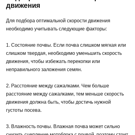
движения
Для подбора оптимальной скорости движения
необходимо учитывать следующие факторы:
1. Состояние почвы. Если почва слишком мягкая или
слишком твердая, необходимо уменьшить скорость
движения, чтобы избежать перекопки или
неправильного заложения семян.
2. Расстояние между сажалками. Чем больше
расстояние между сажалками, тем меньше скорость
движения должна быть, чтобы достичь нужной
густоты посева.
3. Влажность почвы. Влажная почва может сильно
снизить сцепление мотоблока с почвой, поэтому стоит