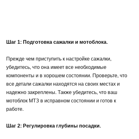
Шаг 1: Подготовка сажалки и мотоблока.
Прежде чем приступить к настройке сажалки,
убедитесь, что она имеет все необходимые
компоненты и в хорошем состоянии. Проверьте, что
все детали сажалки находятся на своих местах и
надежно закреплены. Также убедитесь, что ваш
мотоблок МТЗ в исправном состоянии и готов к
работе.
Шаг 2: Регулировка глубины посадки.