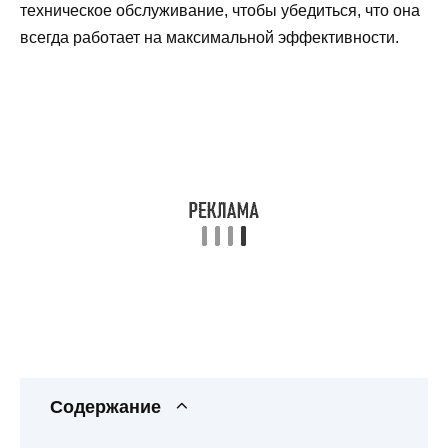
техническое обслуживание, чтобы убедиться, что она
всегда работает на максимальной эффективности.
Содержание