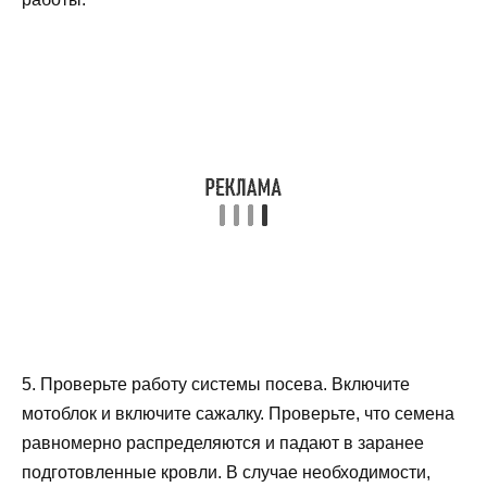
5. Проверьте работу системы посева. Включите
мотоблок и включите сажалку. Проверьте, что семена
равномерно распределяются и падают в заранее
подготовленные кровли. В случае необходимости,