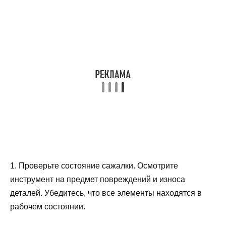
1. Проверьте состояние сажалки. Осмотрите
инструмент на предмет повреждений и износа
деталей. Убедитесь, что все элементы находятся в
рабочем состоянии.