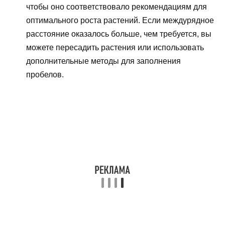
чтобы оно соответствовало рекомендациям для
оптимального роста растений. Если междурядное
расстояние оказалось больше, чем требуется, вы
можете пересадить растения или использовать
дополнительные методы для заполнения
пробелов.