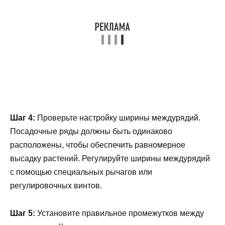
Шаг 4:
Проверьте настройку ширины междурядий.
Посадочные ряды должны быть одинаково
расположены, чтобы обеспечить равномерное
высадку растений. Регулируйте ширины междурядий
с помощью специальных рычагов или
регулировочных винтов.
Шаг 5:
Установите правильное промежутков между