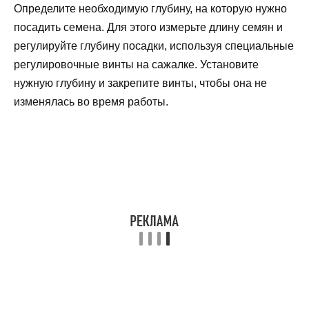
Определите необходимую глубину, на которую нужно
посадить семена. Для этого измерьте длину семян и
регулируйте глубину посадки, используя специальные
регулировочные винты на сажалке. Установите
нужную глубину и закрепите винты, чтобы она не
изменялась во время работы.