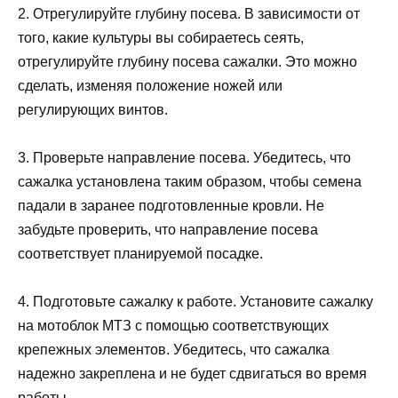
2. Отрегулируйте глубину посева. В зависимости от
того, какие культуры вы собираетесь сеять,
отрегулируйте глубину посева сажалки. Это можно
сделать, изменяя положение ножей или
регулирующих винтов.
3. Проверьте направление посева. Убедитесь, что
сажалка установлена таким образом, чтобы семена
падали в заранее подготовленные кровли. Не
забудьте проверить, что направление посева
соответствует планируемой посадке.
4. Подготовьте сажалку к работе. Установите сажалку
на мотоблок МТЗ с помощью соответствующих
крепежных элементов. Убедитесь, что сажалка
надежно закреплена и не будет сдвигаться во время
работы.