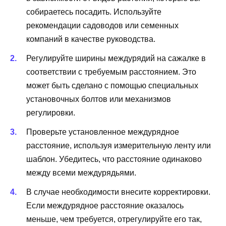
собираетесь посадить. Используйте
рекомендации садоводов или семенных
компаний в качестве руководства.
Регулируйте ширины междурядий на сажалке в
соответствии с требуемым расстоянием. Это
может быть сделано с помощью специальных
установочных болтов или механизмов
регулировки.
Проверьте установленное междурядное
расстояние, используя измерительную ленту или
шаблон. Убедитесь, что расстояние одинаково
между всеми междурядьями.
В случае необходимости внесите корректировки.
Если междурядное расстояние оказалось
меньше, чем требуется, отрегулируйте его так,