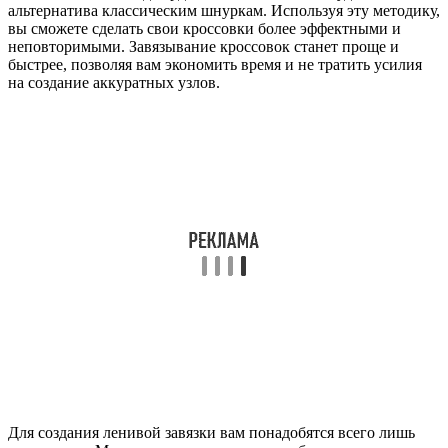
альтернатива классическим шнуркам. Используя эту методику,
вы сможете сделать свои кроссовки более эффектными и
неповторимыми. Завязывание кроссовок станет проще и
быстрее, позволяя вам экономить время и не тратить усилия
на создание аккуратных узлов.
Для создания ленивой завязки вам понадобятся всего лишь