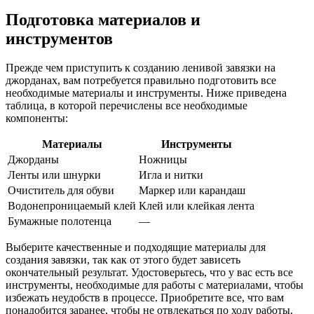
Подготовка материалов и
инструментов
Прежде чем приступить к созданию ленивой завязки на
джорданах, вам потребуется правильно подготовить все
необходимые материалы и инструменты. Ниже приведена
таблица, в которой перечислены все необходимые
компоненты:
Материалы
Инструменты
Джорданы
Ножницы
Ленты или шнурки
Игла и нитки
Очиститель для обуви
Маркер или карандаш
Водонепроницаемый клей
Клей или клейкая лента
Бумажные полотенца
—
Выберите качественные и подходящие материалы для
создания завязки, так как от этого будет зависеть
окончательный результат. Удостоверьтесь, что у вас есть все
инструменты, необходимые для работы с материалами, чтобы
избежать неудобств в процессе. Приобретите все, что вам
понадобится заранее, чтобы не отвлекаться по ходу работы.