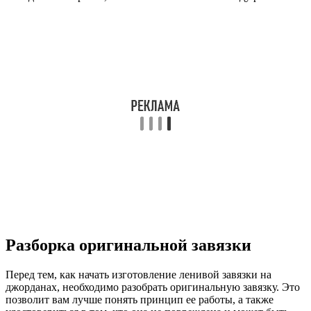
Разборка оригинальной завязки
Перед тем, как начать изготовление ленивой завязки на
джорданах, необходимо разобрать оригинальную завязку. Это
позволит вам лучше понять принцип ее работы, а также