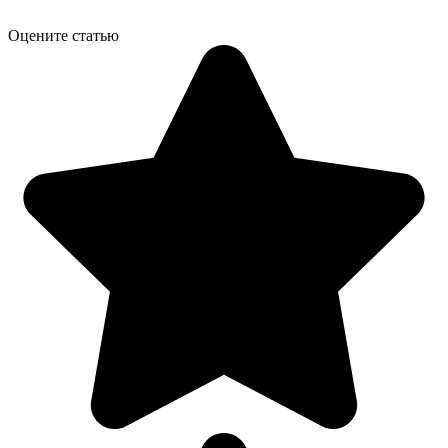
Оцените статью