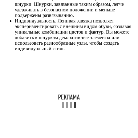
шнурки. Шнурки, завязанные таким образом, легче
удерживать в безопасном положении и меньше
подвержены развязыванию.
Индивидуальность. Ленивая завязка позволяет
экспериментировать с внешним видом обуви, создавая
уникальные комбинации цветов и фактур. Вы можете
добавить к шнуркам декоративные элементы или
использовать разнообразные узлы, чтобы создать
индивидуальный стиль.