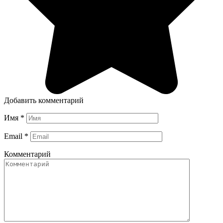
Добавить комментарий
Имя
*
Email
*
Комментарий