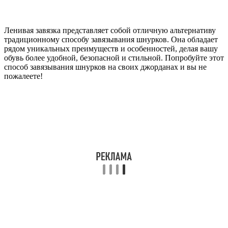
Ленивая завязка представляет собой отличную альтернативу
традиционному способу завязывания шнурков. Она обладает
рядом уникальных преимуществ и особенностей, делая вашу
обувь более удобной, безопасной и стильной. Попробуйте этот
способ завязывания шнурков на своих джорданах и вы не
пожалеете!