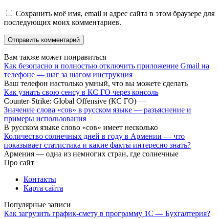
Сохранить моё имя, email и адрес сайта в этом браузере для
последующих моих комментариев.
Вам также может понравиться
Как безопасно и полностью отключить приложение Gmail на
телефоне — шаг за шагом инструкция
Ваш телефон настолько умный, что вы можете сделать
Как узнать свою сенсу в КС ГО через консоль
Counter-Strike: Global Offensive (КС ГО) —
Значение слова «сов» в русском языке — разъяснение и
примеры использования
В русском языке слово «сов» имеет несколько
Количество солнечных дней в году в Армении — что
показывает статистика и какие факты интересно знать?
Армения — одна из немногих стран, где солнечные
Про сайт
Контакты
Карта сайта
Популярные записи
Как загрузить график-смету в программу 1С — Бухгалтерия?