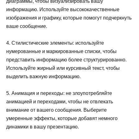
диаграммы, чтобы визуализировать вашу
информацию. Используйте высококачественные
изображения и графику, которые помогут подчеркнуть
ваше сообщение.
4. Стилистические элементы: используйте
нумерованные и маркированные списки, чтобы
представить информацию более структурированно.
Используйте жирный или курсивный текст, чтобы
выделить важную информацию.
5. Анимация и переходы: не злоупотребляйте
анимацией и переходами, чтобы не отвлекать
внимание от вашего сообщения. Выберите
умеренные эффекты, которые добавят немного
динамики в вашу презентацию.