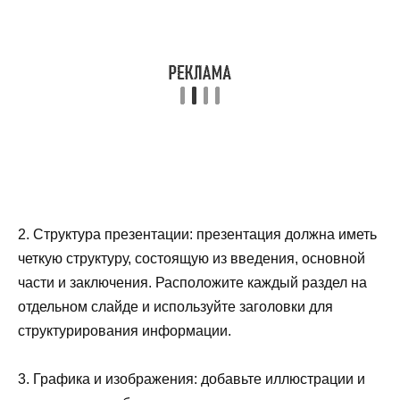
2. Структура презентации: презентация должна иметь
четкую структуру, состоящую из введения, основной
части и заключения. Расположите каждый раздел на
отдельном слайде и используйте заголовки для
структурирования информации.
3. Графика и изображения: добавьте иллюстрации и