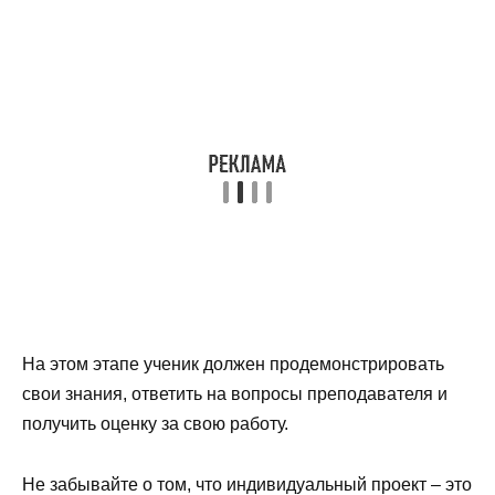
На этом этапе ученик должен продемонстрировать
свои знания, ответить на вопросы преподавателя и
получить оценку за свою работу.
Не забывайте о том, что индивидуальный проект – это