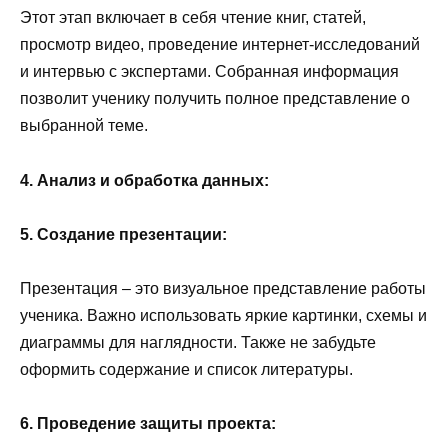
Этот этап включает в себя чтение книг, статей,
просмотр видео, проведение интернет-исследований
и интервью с экспертами. Собранная информация
позволит ученику получить полное представление о
выбранной теме.
4. Анализ и обработка данных:
5. Создание презентации:
Презентация – это визуальное представление работы
ученика. Важно использовать яркие картинки, схемы и
диаграммы для наглядности. Также не забудьте
оформить содержание и список литературы.
6. Проведение защиты проекта: