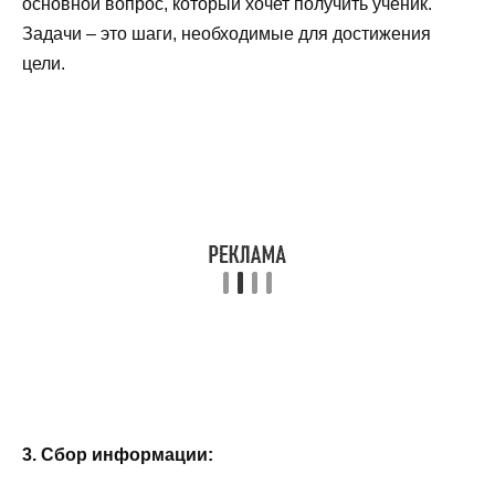
основной вопрос, который хочет получить ученик.
Задачи – это шаги, необходимые для достижения
цели.
3. Сбор информации: