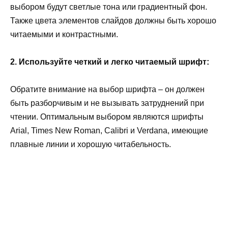
выбором будут светлые тона или градиентный фон.
Также цвета элементов слайдов должны быть хорошо
читаемыми и контрастными.
2. Используйте четкий и легко читаемый шрифт:
Обратите внимание на выбор шрифта – он должен
быть разборчивым и не вызывать затруднений при
чтении. Оптимальным выбором являются шрифты
Arial, Times New Roman, Calibri и Verdana, имеющие
плавные линии и хорошую читабельность.