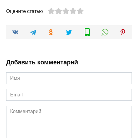
Оцените статью
Добавить комментарий
Имя
*
Email
*
Комментарий