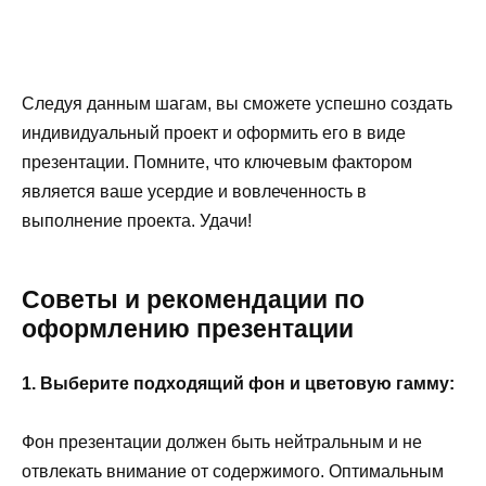
Следуя данным шагам, вы сможете успешно создать
индивидуальный проект и оформить его в виде
презентации. Помните, что ключевым фактором
является ваше усердие и вовлеченность в
выполнение проекта. Удачи!
Советы и рекомендации по
оформлению презентации
1. Выберите подходящий фон и цветовую гамму:
Фон презентации должен быть нейтральным и не
отвлекать внимание от содержимого. Оптимальным