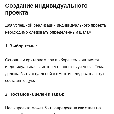
Создание индивидуального
проекта
Для успешной реализации индивидуального проекта
необходимо следовать определенным шагам:
1. Выбор темы:
Основным критерием при выборе темы является
индивидуальная заинтересованность ученика. Тема
должна быть актуальной и иметь исследовательскую
составляющую.
2. Постановка целей и задач:
Цель проекта может быть определена как ответ на