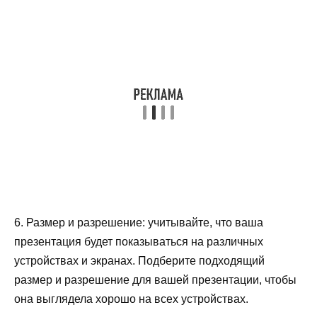
6. Размер и разрешение: учитывайте, что ваша
презентация будет показываться на различных
устройствах и экранах. Подберите подходящий
размер и разрешение для вашей презентации, чтобы
она выглядела хорошо на всех устройствах.