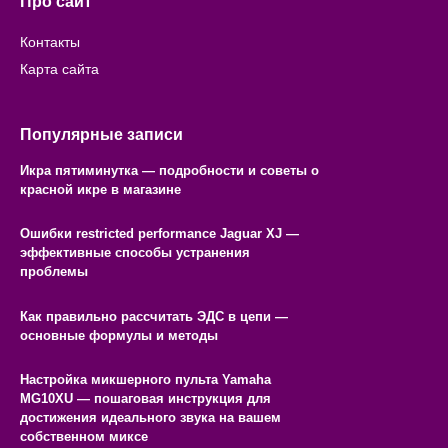
Про сайт
Контакты
Карта сайта
Популярные записи
Икра пятиминутка — подробности и советы о
красной икре в магазине
Ошибки restricted performance Jaguar XJ —
эффективные способы устранения
проблемы
Как правильно рассчитать ЭДС в цепи —
основные формулы и методы
Настройка микшерного пульта Yamaha
MG10XU — пошаговая инструкция для
достижения идеального звука на вашем
собственном миксе