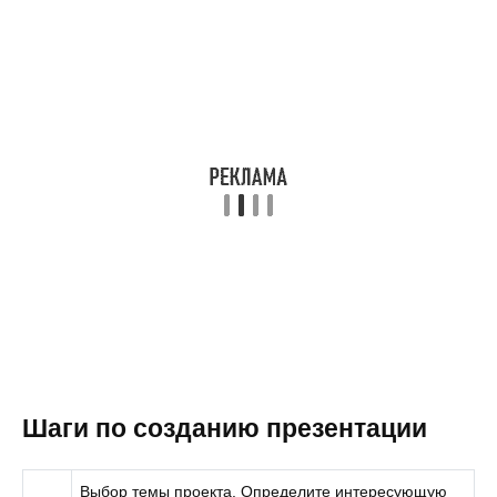
Шаги по созданию презентации
Выбор темы проекта. Определите интересующую