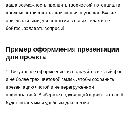
ваша возможность проявить творческий потенциал и
продемонстрировать свои знания и умения. Будьте
оригинальными, уверенными в своих силах и не
бойтесь задавать вопросы!
Пример оформления презентации
для проекта
1. Визуальное оформление: используйте светлый фон
и не более трех цветовой гаммы, чтобы сохранить
презентацию чистой и не перегруженной
информацией. Выберите подходящий шрифт, который
будет читаемым и удобным для чтения.