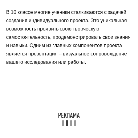
В 10 классе многие ученики сталкиваются с задачей
создания индивидуального проекта. Это уникальная
возможность проявить свою творческую
самостоятельность, продемонстрировать свои знания
и навыки. Одним из главных компонентов проекта
является презентация – визуальное сопровождение
вашего исследования или работы.