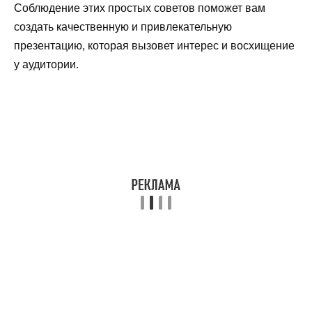
Соблюдение этих простых советов поможет вам
создать качественную и привлекательную
презентацию, которая вызовет интерес и восхищение
у аудитории.