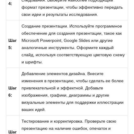
следования. Выберите наиболее подходящий
4:
формат презентации, чтобы эффективно передать
свои идеи и результаты исследования.
Создание презентации. Используйте программное
обеспечение для создания презентации, такое как
Шаг
Microsoft Powerpoint, Google Slides или другие
5:
аналогичные инструменты. Оформите каждый
слайд, используя соответствующую цветовую схему
и шрифты.
Добавление элементов дизайна. Внесите
изменения в презентацию, чтобы сделать ее более
Шаг
привлекательной и эффектной. Добавьте
6:
изображения, графики, диаграммы и другие
визуальные элементы для поддержки иллюстрации
ваших идей.
Тестирование и корректировка. Проверьте свою
презентацию на наличие ошибок, опечаток и
Шаг