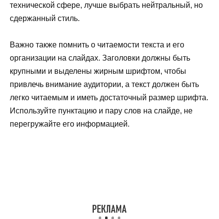
технической сфере, лучше выбрать нейтральный, но
сдержанный стиль.
Важно также помнить о читаемости текста и его
организации на слайдах. Заголовки должны быть
крупными и выделены жирным шрифтом, чтобы
привлечь внимание аудитории, а текст должен быть
легко читаемым и иметь достаточный размер шрифта.
Используйте пунктацию и пару слов на слайде, не
перегружайте его информацией.