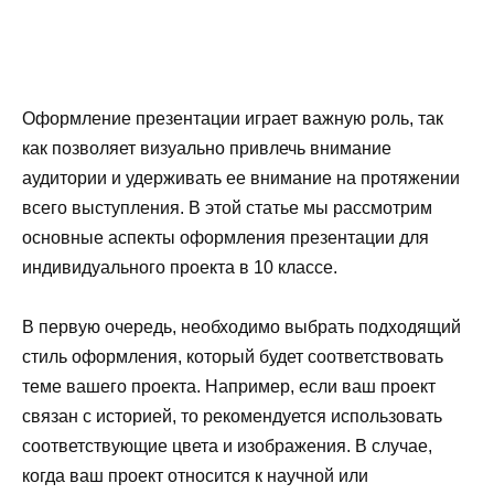
Оформление презентации играет важную роль, так
как позволяет визуально привлечь внимание
аудитории и удерживать ее внимание на протяжении
всего выступления. В этой статье мы рассмотрим
основные аспекты оформления презентации для
индивидуального проекта в 10 классе.
В первую очередь, необходимо выбрать подходящий
стиль оформления, который будет соответствовать
теме вашего проекта. Например, если ваш проект
связан с историей, то рекомендуется использовать
соответствующие цвета и изображения. В случае,
когда ваш проект относится к научной или