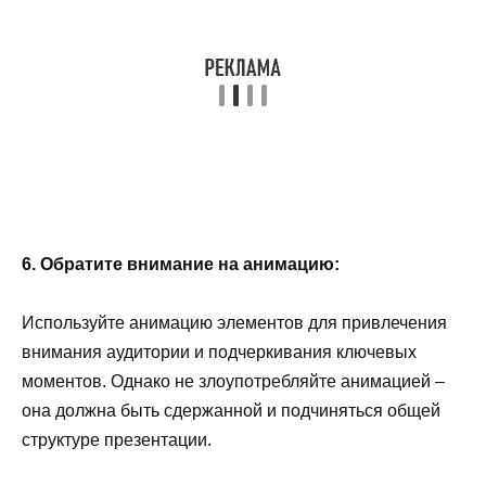
6. Обратите внимание на анимацию:
Используйте анимацию элементов для привлечения
внимания аудитории и подчеркивания ключевых
моментов. Однако не злоупотребляйте анимацией –
она должна быть сдержанной и подчиняться общей
структуре презентации.