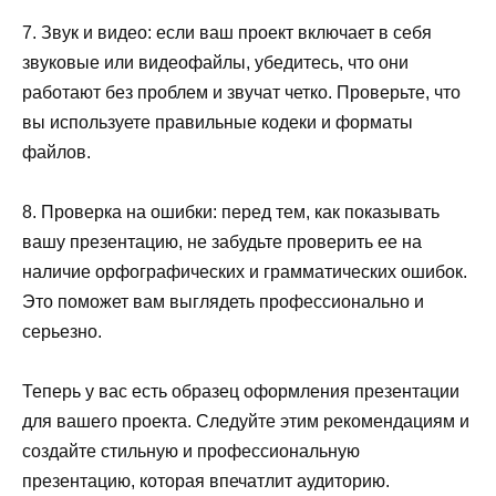
7. Звук и видео: если ваш проект включает в себя
звуковые или видеофайлы, убедитесь, что они
работают без проблем и звучат четко. Проверьте, что
вы используете правильные кодеки и форматы
файлов.
8. Проверка на ошибки: перед тем, как показывать
вашу презентацию, не забудьте проверить ее на
наличие орфографических и грамматических ошибок.
Это поможет вам выглядеть профессионально и
серьезно.
Теперь у вас есть образец оформления презентации
для вашего проекта. Следуйте этим рекомендациям и
создайте стильную и профессиональную
презентацию, которая впечатлит аудиторию.