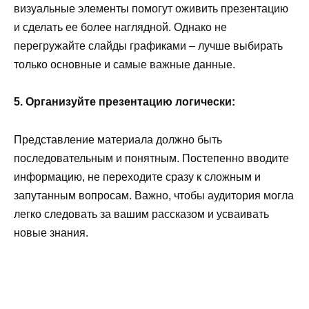
визуальные элементы помогут оживить презентацию
и сделать ее более наглядной. Однако не
перегружайте слайды графиками – лучше выбирать
только основные и самые важные данные.
5. Организуйте презентацию логически:
Представление материала должно быть
последовательным и понятным. Постепенно вводите
информацию, не переходите сразу к сложным и
запутанным вопросам. Важно, чтобы аудитория могла
легко следовать за вашим рассказом и усваивать
новые знания.