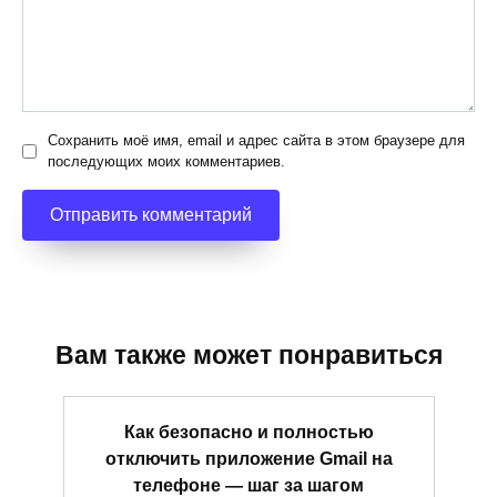
Сохранить моё имя, email и адрес сайта в этом браузере для
последующих моих комментариев.
Вам также может понравиться
Как безопасно и полностью
отключить приложение Gmail на
телефоне — шаг за шагом