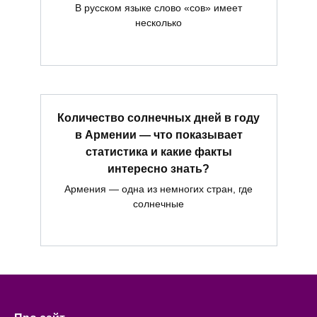
В русском языке слово «сов» имеет
несколько
Количество солнечных дней в году
в Армении — что показывает
статистика и какие факты
интересно знать?
Армения — одна из немногих стран, где
солнечные