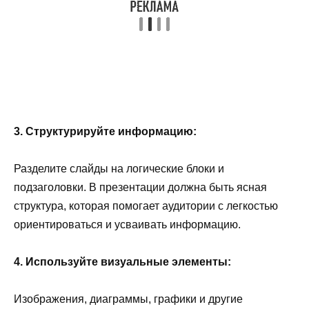
3. Структурируйте информацию:
Разделите слайды на логические блоки и
подзаголовки. В презентации должна быть ясная
структура, которая помогает аудитории с легкостью
ориентироваться и усваивать информацию.
4. Используйте визуальные элементы:
Изображения, диаграммы, графики и другие