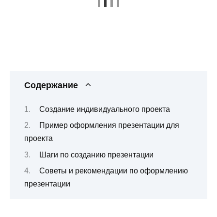
Содержание
Создание индивидуального проекта
Пример оформления презентации для
проекта
Шаги по созданию презентации
Советы и рекомендации по оформлению
презентации