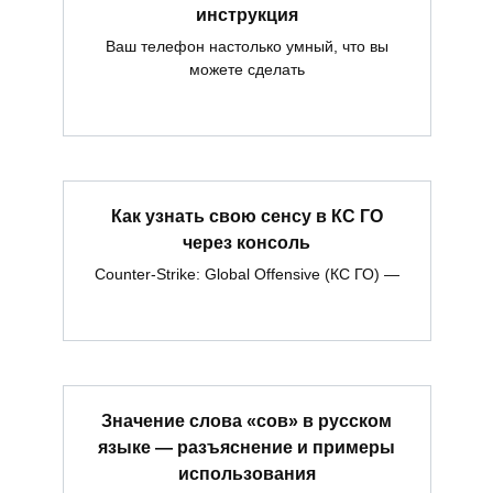
инструкция
Ваш телефон настолько умный, что вы
можете сделать
Как узнать свою сенсу в КС ГО
через консоль
Counter-Strike: Global Offensive (КС ГО) —
Значение слова «сов» в русском
языке — разъяснение и примеры
использования