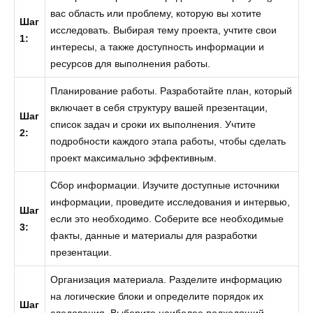
вас область или проблему, которую вы хотите
Шаг
исследовать. Выбирая тему проекта, учтите свои
1:
интересы, а также доступность информации и
ресурсов для выполнения работы.
Планирование работы. Разработайте план, который
включает в себя структуру вашей презентации,
Шаг
список задач и сроки их выполнения. Учтите
2:
подробности каждого этапа работы, чтобы сделать
проект максимально эффективным.
Сбор информации. Изучите доступные источники
информации, проведите исследования и интервью,
Шаг
если это необходимо. Соберите все необходимые
3:
факты, данные и материалы для разработки
презентации.
Организация материала. Разделите информацию
на логические блоки и определите порядок их
Шаг