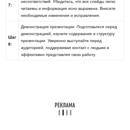
несоответствий. Убедитесь, что все слайды легко
7:
читаемы и информация ясно выражена. Внесите
необходимые изменения и исправления.
Демонстрация презентации. Подготовьтеся перед
демонстрацией, изучите содержание и структуру
Шаг
презентации. Уверенно выступайте перед
8:
аудиторией, поддерживая контакт с людьми и
эффективно представляя свою работу.