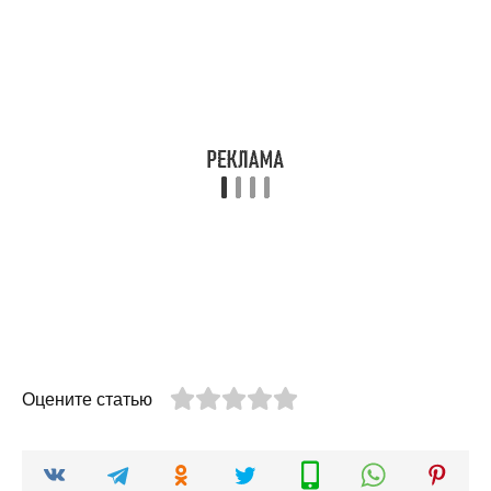
Оцените статью