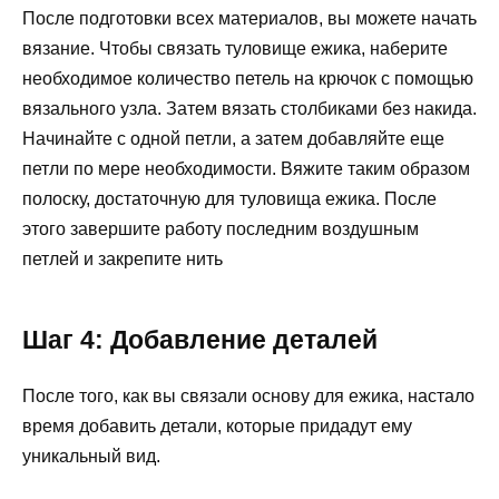
После подготовки всех материалов, вы можете начать
вязание. Чтобы связать туловище ежика, наберите
необходимое количество петель на крючок с помощью
вязального узла. Затем вязать столбиками без накида.
Начинайте с одной петли, а затем добавляйте еще
петли по мере необходимости. Вяжите таким образом
полоску, достаточную для туловища ежика. После
этого завершите работу последним воздушным
петлей и закрепите нить
Шаг 4: Добавление деталей
После того, как вы связали основу для ежика, настало
время добавить детали, которые придадут ему
уникальный вид.