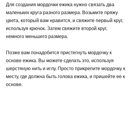
Для создания мордочки ежика нужно связать два
маленьких круга разного размера. Возьмите пряжу
цвета, который вам нравится, и свяжите первый круг,
используя крючок. Затем свяжите второй круг,
немного меньшего размера.
Позже вам понадобится пристегнуть мордочку к
основе ежика. Вы можете сделать это, используя
шерстяную нить и иглу. Просто прикрепите мордочку к
месту, где должна быть голова ежика, и пришейте ее к
основе.