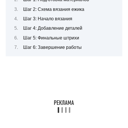
Шаг 2: Схема вязания ежика
Шаг 3: Начало вязания
Шаг 4: Добавление деталей
Шаг 5: Финальные штрихи
Шаг 6: Завершение работы