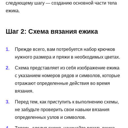
следующему шагу — созданию основной части тела
ежика.
Шаг 2: Схема вязания ежика
Прежде всего, вам потребуется набор крючков
нужного размера и пряжи в необходимых цветах.
Схема представляет из себя изображение ежика
с указанием номеров рядов и символов, которые
отражают определенные действия во время
вязания.
Перед тем, как приступить к выполнению схемы,
не забудьте проверить свои навыки вязания
определенных узлов и символов.