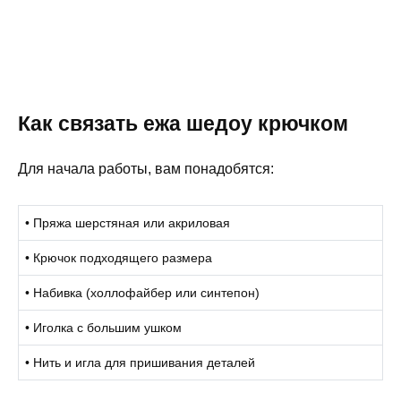
Как связать ежа шедоу крючком
Для начала работы, вам понадобятся:
• Пряжа шерстяная или акриловая
• Крючок подходящего размера
• Набивка (холлофайбер или синтепон)
• Иголка с большим ушком
• Нить и игла для пришивания деталей