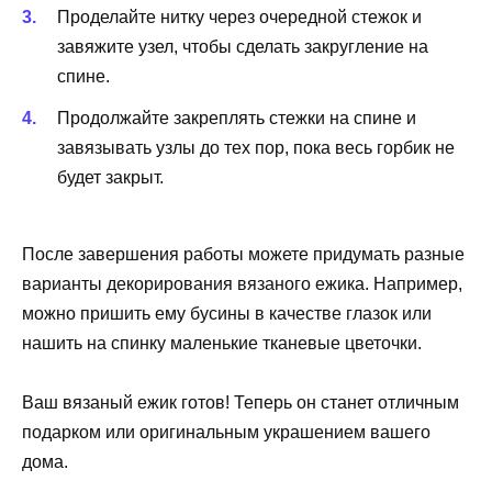
Проделайте нитку через очередной стежок и
завяжите узел, чтобы сделать закругление на
спине.
Продолжайте закреплять стежки на спине и
завязывать узлы до тех пор, пока весь горбик не
будет закрыт.
После завершения работы можете придумать разные
варианты декорирования вязаного ежика. Например,
можно пришить ему бусины в качестве глазок или
нашить на спинку маленькие тканевые цветочки.
Ваш вязаный ежик готов! Теперь он станет отличным
подарком или оригинальным украшением вашего
дома.