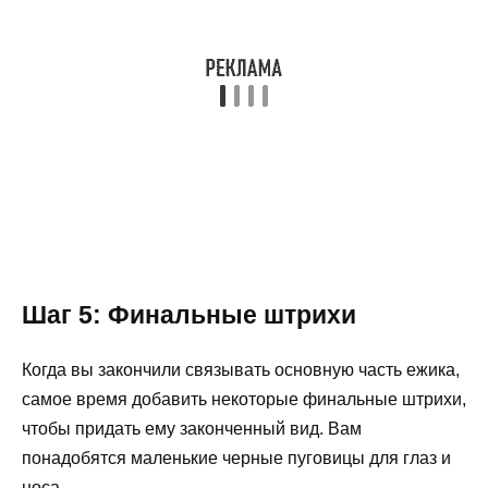
Шаг 5: Финальные штрихи
Когда вы закончили связывать основную часть ежика,
самое время добавить некоторые финальные штрихи,
чтобы придать ему законченный вид. Вам
понадобятся маленькие черные пуговицы для глаз и
носа.