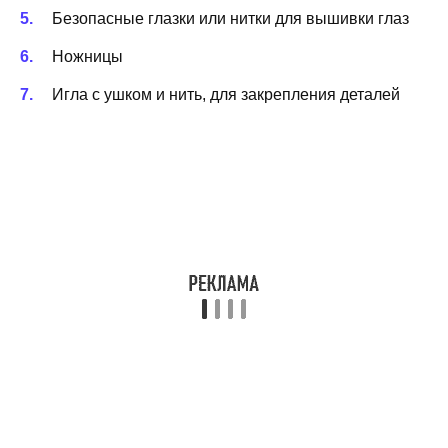
Безопасные глазки или нитки для вышивки глаз
Ножницы
Игла с ушком и нить, для закрепления деталей