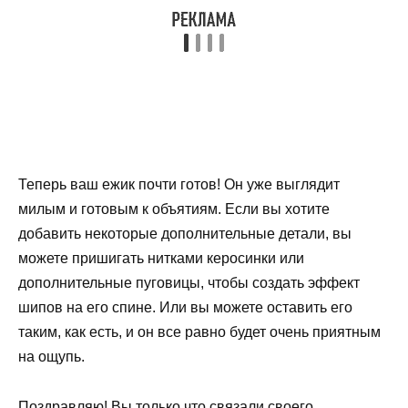
Теперь ваш ежик почти готов! Он уже выглядит
милым и готовым к объятиям. Если вы хотите
добавить некоторые дополнительные детали, вы
можете пришигать нитками керосинки или
дополнительные пуговицы, чтобы создать эффект
шипов на его спине. Или вы можете оставить его
таким, как есть, и он все равно будет очень приятным
на ощупь.
Поздравляю! Вы только что связали своего