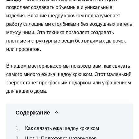
позволяет создавать объемные и уникальные
изделия. Вязание шедоу крючком подразумевает
работу сплошными столбиками без воздушных петель
между ними. Эта техника позволяет создавать
плотные и структурные вещи без видимых дырочек
или просветов.
В нашем мастер-классе мы покажем вам, как связать
самого милого ежика шедоу крючком. Этот маленький
зверек станет прекрасным подарком или украшением
для вашего дома.
Содержание
Как связать ежа шедоу крючком
Шаг 1: Подготовка материалов