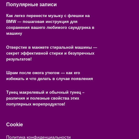
Популярные записи
Как легко перенести музыку с флешки на
BMW — пошаговая инструкция для
сохранения вашего любимого саундтрека в
машину
Отверстие в манжете стиральной машины —
секрет эффективной стирки и безупречных
результатов!
Шрам после ожога утюгом — как его
избежать и что делать в случае появления
Тунец макрелевый и обычный тунец –
различия и полезные свойства этих
популярных морепродуктов!
Cookie
Политика конфиденциальности