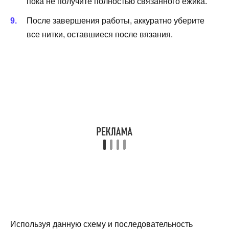
пока не получите полностью связанного ежика.
После завершения работы, аккуратно уберите
все нитки, оставшиеся после вязания.
Используя данную схему и последовательность