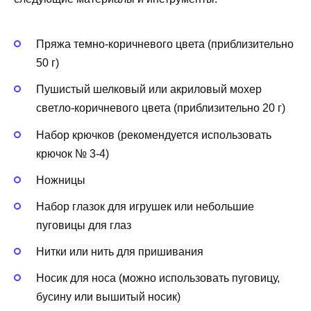
Пряжа темно-коричневого цвета (приблизительно
50 г)
Пушистый шелковый или акриловый мохер
светло-коричневого цвета (приблизительно 20 г)
Набор крючков (рекомендуется использовать
крючок № 3-4)
Ножницы
Набор глазок для игрушек или небольшие
пуговицы для глаз
Нитки или нить для пришивания
Носик для носа (можно использовать пуговицу,
бусину или вышитый носик)