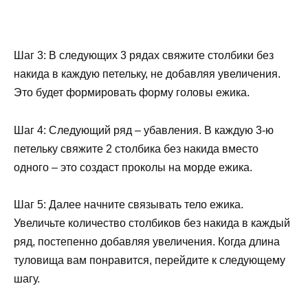
Шаг 3: В следующих 3 рядах свяжите столбики без
накида в каждую петельку, не добавляя увеличения.
Это будет формировать форму головы ежика.
Шаг 4: Следующий ряд – убавления. В каждую 3-ю
петельку свяжите 2 столбика без накида вместо
одного – это создаст проколы на морде ежика.
Шаг 5: Далее начните связывать тело ежика.
Увеличьте количество столбиков без накида в каждый
ряд, постепенно добавляя увеличения. Когда длина
туловища вам понравится, перейдите к следующему
шагу.