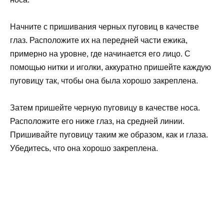
Начните с пришивания черных пуговиц в качестве
глаз. Расположите их на передней части ежика,
примерно на уровне, где начинается его лицо. С
помощью нитки и иголки, аккуратно пришейте каждую
пуговицу так, чтобы она была хорошо закреплена.
Затем пришейте черную пуговицу в качестве носа.
Расположите его ниже глаз, на средней линии.
Пришивайте пуговицу таким же образом, как и глаза.
Убедитесь, что она хорошо закреплена.