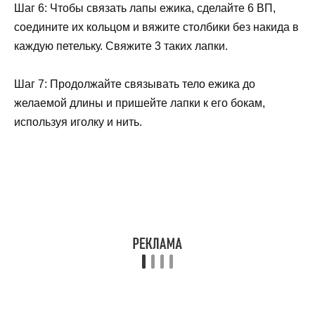
Шаг 6: Чтобы связать лапы ежика, сделайте 6 ВП,
соедините их кольцом и вяжите столбики без накида в
каждую петельку. Свяжите 3 таких лапки.
Шаг 7: Продолжайте связывать тело ежика до
желаемой длины и пришейте лапки к его бокам,
используя иголку и нить.