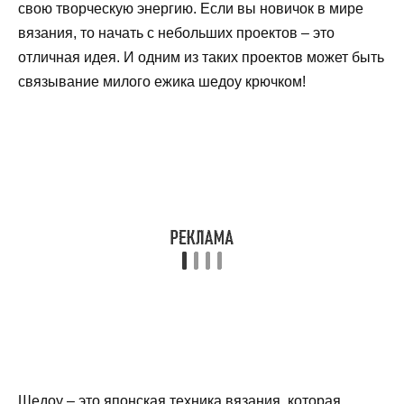
свою творческую энергию. Если вы новичок в мире
вязания, то начать с небольших проектов – это
отличная идея. И одним из таких проектов может быть
связывание милого ежика шедоу крючком!
Шедоу – это японская техника вязания, которая