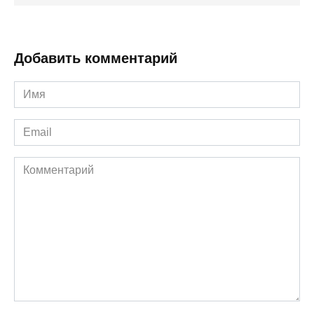
Добавить комментарий
Имя
*
Email
*
Комментарий