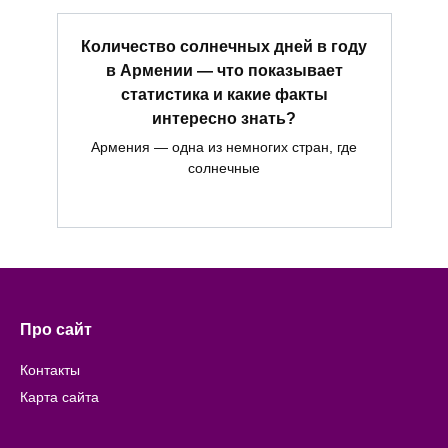
Количество солнечных дней в году
в Армении — что показывает
статистика и какие факты
интересно знать?
Армения — одна из немногих стран, где
солнечные
Про сайт
Контакты
Карта сайта