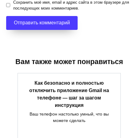
Сохранить моё имя, email и адрес сайта в этом браузере для
последующих моих комментариев.
Вам также может понравиться
Как безопасно и полностью
отключить приложение Gmail на
телефоне — шаг за шагом
инструкция
Ваш телефон настолько умный, что вы
можете сделать