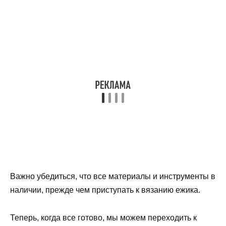
Важно убедиться, что все материалы и инструменты в
наличии, прежде чем приступать к вязанию ежика.
Теперь, когда все готово, мы можем переходить к