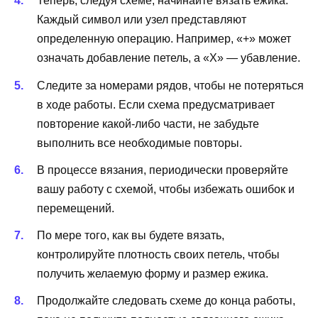
Теперь, следуя схеме, начинайте вязать ежика.
Каждый символ или узел представляют
определенную операцию. Например, «+» может
означать добавление петель, а «X» — убавление.
Следите за номерами рядов, чтобы не потеряться
в ходе работы. Если схема предусматривает
повторение какой-либо части, не забудьте
выполнить все необходимые повторы.
В процессе вязания, периодически проверяйте
вашу работу с схемой, чтобы избежать ошибок и
перемещений.
По мере того, как вы будете вязать,
контролируйте плотность своих петель, чтобы
получить желаемую форму и размер ежика.
Продолжайте следовать схеме до конца работы,