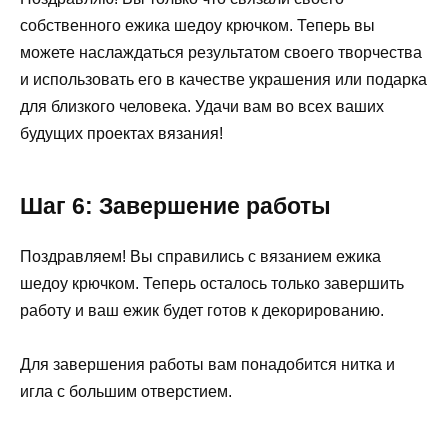
собственного ежика шедоу крючком. Теперь вы
можете наслаждаться результатом своего творчества
и использовать его в качестве украшения или подарка
для близкого человека. Удачи вам во всех ваших
будущих проектах вязания!
Шаг 6: Завершение работы
Поздравляем! Вы справились с вязанием ежика
шедоу крючком. Теперь осталось только завершить
работу и ваш ежик будет готов к декорированию.
Для завершения работы вам понадобится нитка и
игла с большим отверстием.