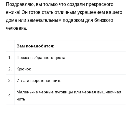
Поздравляю, вы только что создали прекрасного
ежика! Он готов стать отличным украшением вашего
дома или замечательным подарком для близкого
человека.
Вам понадобится:
1.
Пряжа выбранного цвета
2.
Крючок
3.
Игла и шерстяная нить
Маленькие черные пуговицы или черная вышивочная
4.
нить