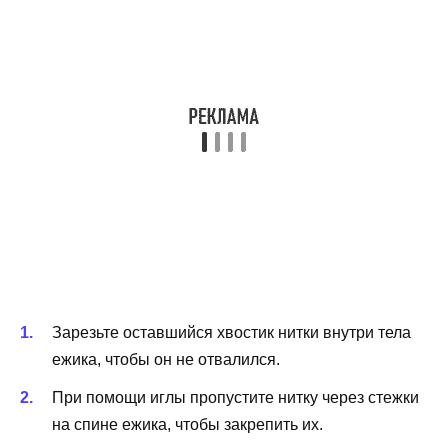
Зарезьте оставшийся хвостик нитки внутри тела
ежика, чтобы он не отвалился.
При помощи иглы пропустите нитку через стежки
на спине ежика, чтобы закрепить их.