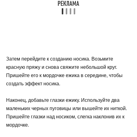
Затем перейдите к созданию носика. Возьмите
красную пряжу и снова свяжите небольшой круг.
Пришейте его к мордочке ежика в середине, чтобы
создать эффект носика.
Наконец, добавьте глазки ежику. Используйте два
маленьких черных пуговицы или вышейте их ниткой.
Пришейте глазки над носиком, слегка наклонив их к
мордочке.