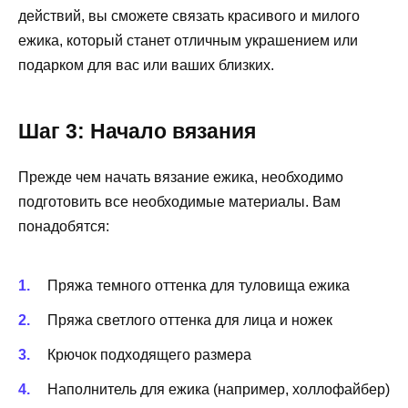
действий, вы сможете связать красивого и милого
ежика, который станет отличным украшением или
подарком для вас или ваших близких.
Шаг 3: Начало вязания
Прежде чем начать вязание ежика, необходимо
подготовить все необходимые материалы. Вам
понадобятся:
Пряжа темного оттенка для туловища ежика
Пряжа светлого оттенка для лица и ножек
Крючок подходящего размера
Наполнитель для ежика (например, холлофайбер)