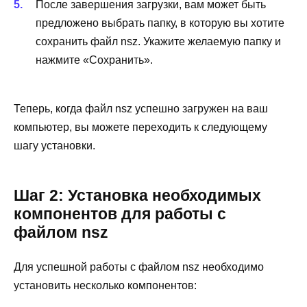
После завершения загрузки, вам может быть
предложено выбрать папку, в которую вы хотите
сохранить файл nsz. Укажите желаемую папку и
нажмите «Сохранить».
Теперь, когда файл nsz успешно загружен на ваш
компьютер, вы можете переходить к следующему
шагу установки.
Шаг 2: Установка необходимых
компонентов для работы с
файлом nsz
Для успешной работы с файлом nsz необходимо
установить несколько компонентов: