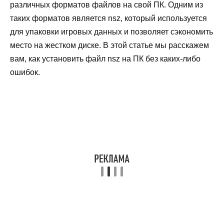
различных форматов файлов на свой ПК. Одним из
таких форматов является nsz, который используется
для упаковки игровых данных и позволяет сэкономить
место на жестком диске. В этой статье мы расскажем
вам, как установить файл nsz на ПК без каких-либо
ошибок.