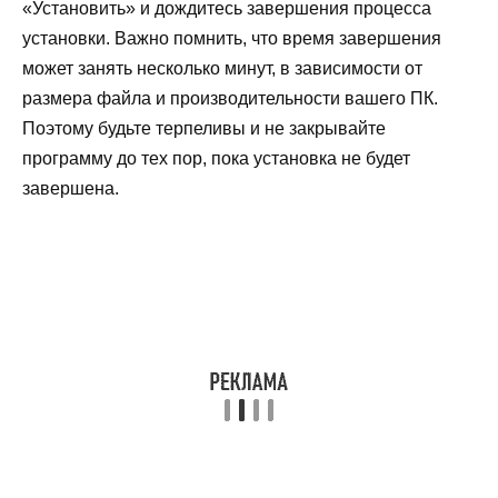
«Установить» и дождитесь завершения процесса
установки. Важно помнить, что время завершения
может занять несколько минут, в зависимости от
размера файла и производительности вашего ПК.
Поэтому будьте терпеливы и не закрывайте
программу до тех пор, пока установка не будет
завершена.