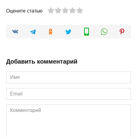
Оцените статью
Добавить комментарий
Имя
*
Email
*
Комментарий