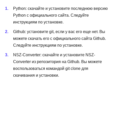
Python: скачайте и установите последнюю версию
Python с официального сайта. Следуйте
инструкциям по установке.
Github: установите git, если у вас его еще нет. Вы
можете скачать его с официального сайта Github.
Следуйте инструкциям по установке.
NSZ-Converter: скачайте и установите NSZ-
Converter из репозитория на Github. Вы можете
воспользоваться командой git clone для
скачивания и установки.