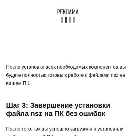
После установки всех необходимых компонентов вы
будете полностью готовы к работе с файлами nsz на
вашем ПК.
Шаг 3: Завершение установки
файла nsz на ПК без ошибок
После того, как вы успешно загрузили и установили