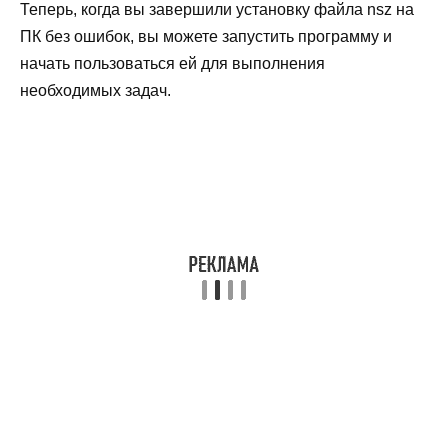
Теперь, когда вы завершили установку файла nsz на
ПК без ошибок, вы можете запустить программу и
начать пользоваться ей для выполнения
необходимых задач.