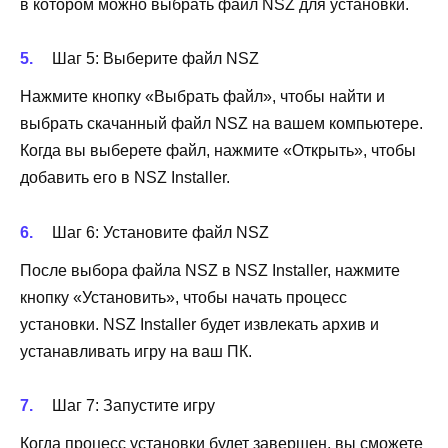
в котором можно выбрать файл NSZ для установки.
Шаг 5: Выберите файл NSZ
Нажмите кнопку «Выбрать файл», чтобы найти и
выбрать скачанный файл NSZ на вашем компьютере.
Когда вы выберете файл, нажмите «Открыть», чтобы
добавить его в NSZ Installer.
Шаг 6: Установите файл NSZ
После выбора файла NSZ в NSZ Installer, нажмите
кнопку «Установить», чтобы начать процесс
установки. NSZ Installer будет извлекать архив и
устанавливать игру на ваш ПК.
Шаг 7: Запустите игру
Когда процесс установки будет завершен, вы сможете