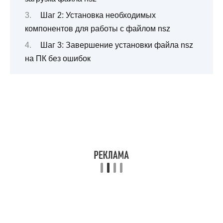
Шаг 2: Установка необходимых
компонентов для работы с файлом nsz
Шаг 3: Завершение установки файла nsz
на ПК без ошибок