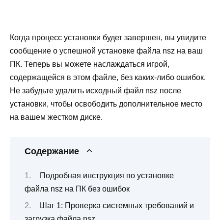
Когда процесс установки будет завершен, вы увидите
сообщение о успешной установке файла nsz на ваш
ПК. Теперь вы можете наслаждаться игрой,
содержащейся в этом файле, без каких-либо ошибок.
Не забудьте удалить исходный файл nsz после
установки, чтобы освободить дополнительное место
на вашем жестком диске.
Содержание
Подробная инструкция по установке
файла nsz на ПК без ошибок
Шаг 1: Проверка системных требований и
загрузка файла nsz