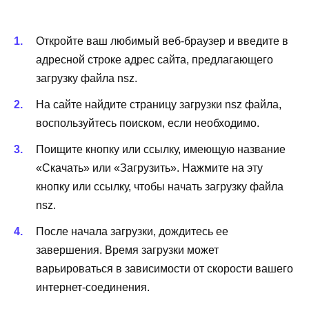
Откройте ваш любимый веб-браузер и введите в
адресной строке адрес сайта, предлагающего
загрузку файла nsz.
На сайте найдите страницу загрузки nsz файла,
воспользуйтесь поиском, если необходимо.
Поищите кнопку или ссылку, имеющую название
«Скачать» или «Загрузить». Нажмите на эту
кнопку или ссылку, чтобы начать загрузку файла
nsz.
После начала загрузки, дождитесь ее
завершения. Время загрузки может
варьироваться в зависимости от скорости вашего
интернет-соединения.