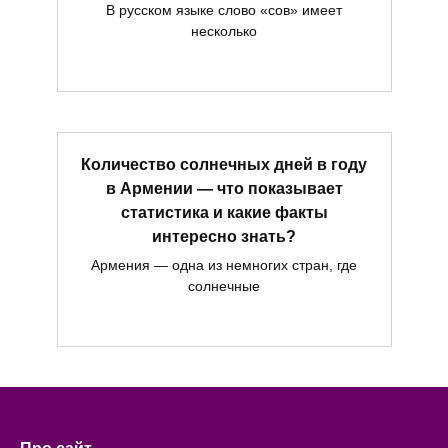
В русском языке слово «сов» имеет
несколько
Количество солнечных дней в году
в Армении — что показывает
статистика и какие факты
интересно знать?
Армения — одна из немногих стран, где
солнечные