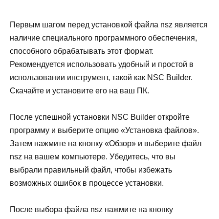
Первым шагом перед установкой файла nsz является
наличие специального программного обеспечения,
способного обрабатывать этот формат.
Рекомендуется использовать удобный и простой в
использовании инструмент, такой как NSC Builder.
Скачайте и установите его на ваш ПК.
После успешной установки NSC Builder откройте
программу и выберите опцию «Установка файлов».
Затем нажмите на кнопку «Обзор» и выберите файл
nsz на вашем компьютере. Убедитесь, что вы
выбрали правильный файл, чтобы избежать
возможных ошибок в процессе установки.
После выбора файла nsz нажмите на кнопку