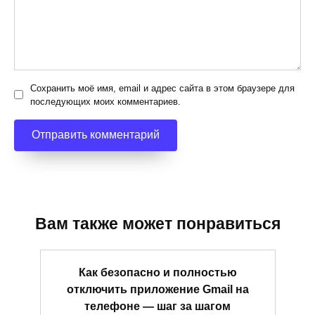
Сохранить моё имя, email и адрес сайта в этом браузере для
последующих моих комментариев.
Вам также может понравиться
Как безопасно и полностью
отключить приложение Gmail на
телефоне — шаг за шагом