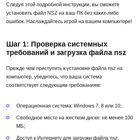
Следуя этой подробной инструкции, вы сможете
установить файл NSZ на ваш ПК без каких-либо
ошибок. Наслаждайтесь игрой на вашем компьютере!
Шаг 1: Проверка системных
требований и загрузка файла nsz
Прежде чем приступить к установке файла nsz на
компьютер, убедитесь, что ваша система
соответствует следующим требованиям:
Операционная система: Windows 7, 8 или 10;
Свободное место на жестком диске: не менее 100
МБ;
Доступ к Интернету для загрузки файла nsz.