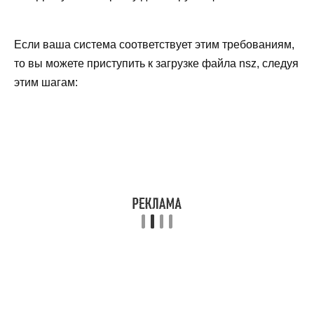
Если ваша система соответствует этим требованиям,
то вы можете приступить к загрузке файла nsz, следуя
этим шагам: