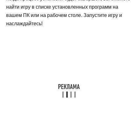
найти игру в списке установленных программ на
вашем ПК или на рабочем столе. Запустите игру и
наслаждайтесь!