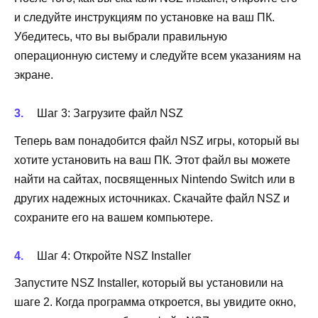
и следуйте инструкциям по установке на ваш ПК.
Убедитесь, что вы выбрали правильную
операционную систему и следуйте всем указаниям на
экране.
Шаг 3: Загрузите файл NSZ
Теперь вам понадобится файл NSZ игры, который вы
хотите установить на ваш ПК. Этот файл вы можете
найти на сайтах, посвященных Nintendo Switch или в
других надежных источниках. Скачайте файл NSZ и
сохраните его на вашем компьютере.
Шаг 4: Откройте NSZ Installer
Запустите NSZ Installer, который вы установили на
шаге 2. Когда программа откроется, вы увидите окно,