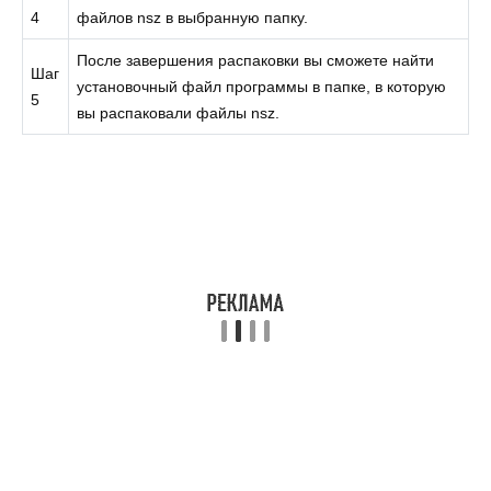
4
файлов nsz в выбранную папку.
После завершения распаковки вы сможете найти
Шаг
установочный файл программы в папке, в которую
5
вы распаковали файлы nsz.