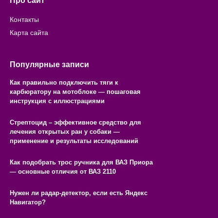
Про сайт
Контакты
Карта сайта
Популярные записи
Как правильно подключить тяги к
карбюратору на мотоблоке — пошаговая
инструкция с иллюстрациями
Стрептоцид – эффективное средство для
лечения открытых ран у собаки —
применение и результаты исследований
Как подобрать трос ручника для ВАЗ Приора
— основные отличия от ВАЗ 2110
Нужен ли радар-детектор, если есть Яндекс
Навигатор?