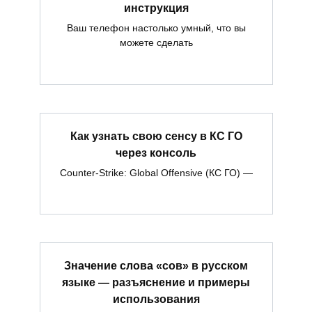
инструкция
Ваш телефон настолько умный, что вы
можете сделать
Как узнать свою сенсу в КС ГО
через консоль
Counter-Strike: Global Offensive (КС ГО) —
Значение слова «сов» в русском
языке — разъяснение и примеры
использования