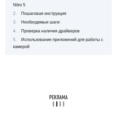
Nitro 5
Пошаговая инструкция
Необходимые шаги:
Проверка наличия драйверов
Использование приложений для работы с
камерой