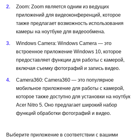
Zoom: Zoom является одним из ведущих
приложений для видеоконференций, которое
также предлагает возможность использования
камеры на ноутбуке для видеообмена.
Windows Camera: Windows Camera — это
встроенное приложение Windows 10, которое
предоставляет функции для работы с камерой,
включая съемку фотографий и запись видео.
Camera360: Camera360 — это популярное
мобильное приложение для работы с камерой,
которое также доступно для установки на ноутбук
Acer Nitro 5. Оно предлагает широкий набор
функций обработки фотографий и видео.
Выберите приложение в соответствии с вашими