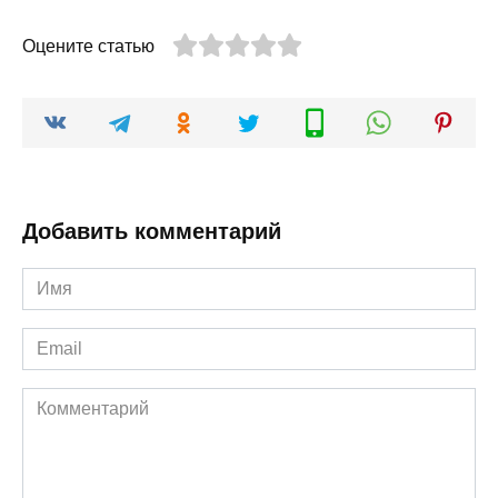
Оцените статью
Добавить комментарий
Имя
*
Email
*
Комментарий