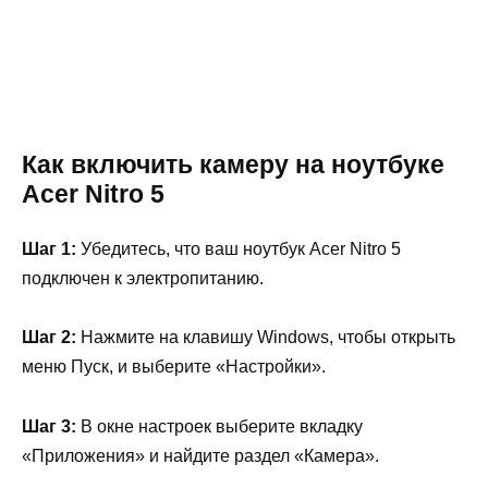
Как включить камеру на ноутбуке
Acer Nitro 5
Шаг 1:
Убедитесь, что ваш ноутбук Acer Nitro 5
подключен к электропитанию.
Шаг 2:
Нажмите на клавишу Windows, чтобы открыть
меню Пуск, и выберите «Настройки».
Шаг 3:
В окне настроек выберите вкладку
«Приложения» и найдите раздел «Камера».