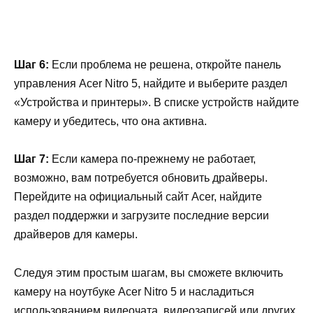
Шаг 6:
Если проблема не решена, откройте панель
управления Acer Nitro 5, найдите и выберите раздел
«Устройства и принтеры». В списке устройств найдите
камеру и убедитесь, что она активна.
Шаг 7:
Если камера по-прежнему не работает,
возможно, вам потребуется обновить драйверы.
Перейдите на официальный сайт Acer, найдите
раздел поддержки и загрузите последние версии
драйверов для камеры.
Следуя этим простым шагам, вы сможете включить
камеру на ноутбуке Acer Nitro 5 и насладиться
использованием видеочата, видеозаписей или других