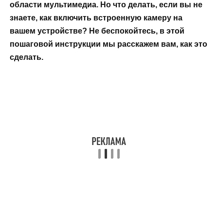
области мультимедиа. Но что делать, если вы не
знаете, как включить встроенную камеру на
вашем устройстве? Не беспокойтесь, в этой
пошаговой инструкции мы расскажем вам, как это
сделать.