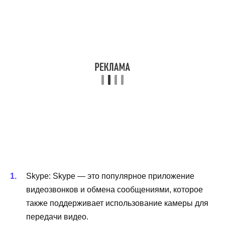
Skype: Skype — это популярное приложение
видеозвонков и обмена сообщениями, которое
также поддерживает использование камеры для
передачи видео.