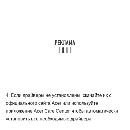
4. Если драйверы не установлены, скачайте их с
официального сайта Acer или используйте
приложение Acer Care Center, чтобы автоматически
установить все необходимые драйвера.