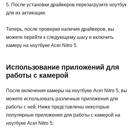
5. После установки драйверов перезагрузите ноутбук
для их активации.
Теперь, после проверки наличия драйверов, вы
можете перейти к следующему шагу и включить
камеру на ноутбуке Acer Nitro 5.
Использование приложений для
работы с камерой
После включения камеры на ноутбуке Acer Nitro 5, вы
можете использовать различные приложения для
работы с ней. Ниже представлены некоторые
популярные приложения для работы с камерой на
ноутбуке Acer Nitro 5: