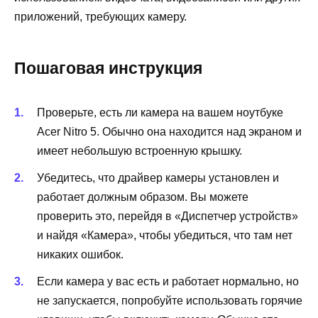
приложений, требующих камеру.
Пошаговая инструкция
Проверьте, есть ли камера на вашем ноутбуке
Acer Nitro 5. Обычно она находится над экраном и
имеет небольшую встроенную крышку.
Убедитесь, что драйвер камеры установлен и
работает должным образом. Вы можете
проверить это, перейдя в «Диспетчер устройств»
и найдя «Камера», чтобы убедиться, что там нет
никаких ошибок.
Если камера у вас есть и работает нормально, но
не запускается, попробуйте использовать горячие