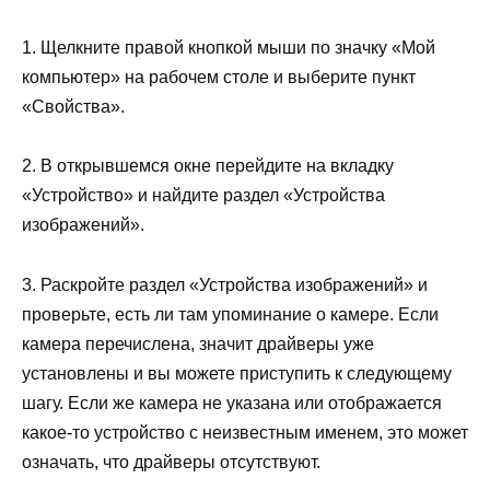
1. Щелкните правой кнопкой мыши по значку «Мой
компьютер» на рабочем столе и выберите пункт
«Свойства».
2. В открывшемся окне перейдите на вкладку
«Устройство» и найдите раздел «Устройства
изображений».
3. Раскройте раздел «Устройства изображений» и
проверьте, есть ли там упоминание о камере. Если
камера перечислена, значит драйверы уже
установлены и вы можете приступить к следующему
шагу. Если же камера не указана или отображается
какое-то устройство с неизвестным именем, это может
означать, что драйверы отсутствуют.