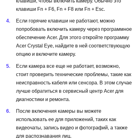
клавиши, чтобы включить камеру. Обычно это
клавиши Fn + F6, Fn + F8 или Fn + Esc.
Если горячие клавиши не работают, можно
попробовать включить камеру через программное
обеспечение Acer. Для этого откройте программу
Acer Crystal Eye, найдите в ней соответствующую
опцию и включите камеру.
Если камера все еще не работает, возможно,
стоит проверить технические проблемы, такие как
неисправность кабеля или сенсора. В этом случае
лучше обратиться в сервисный центр Acer для
диагностики и ремонта.
После включения камеры вы можете
использовать ее для приложений, таких как
видеочаты, запись видео и фотографий, а также
для распознавания лиц.