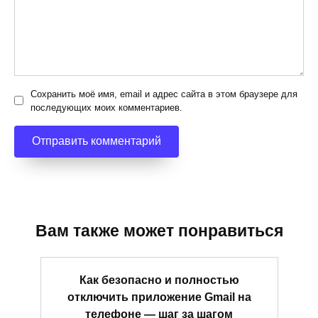
Сохранить моё имя, email и адрес сайта в этом браузере для
последующих моих комментариев.
Вам также может понравиться
Как безопасно и полностью
отключить приложение Gmail на
телефоне — шаг за шагом