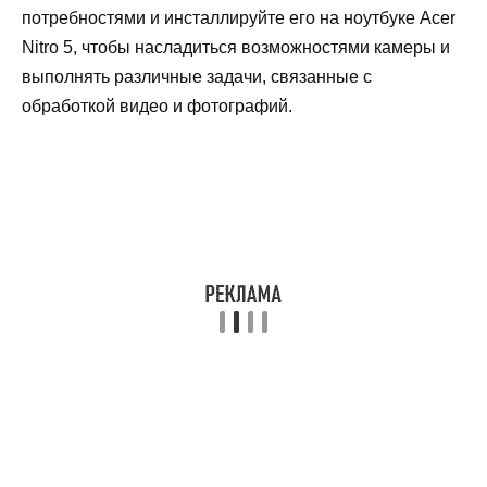
потребностями и инсталлируйте его на ноутбуке Acer
Nitro 5, чтобы насладиться возможностями камеры и
выполнять различные задачи, связанные с
обработкой видео и фотографий.