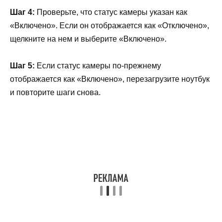
Шаг 4:
Проверьте, что статус камеры указан как
«Включено». Если он отображается как «Отключено»,
щелкните на нем и выберите «Включено».
Шаг 5:
Если статус камеры по-прежнему
отображается как «Включено», перезагрузите ноутбук
и повторите шаги снова.