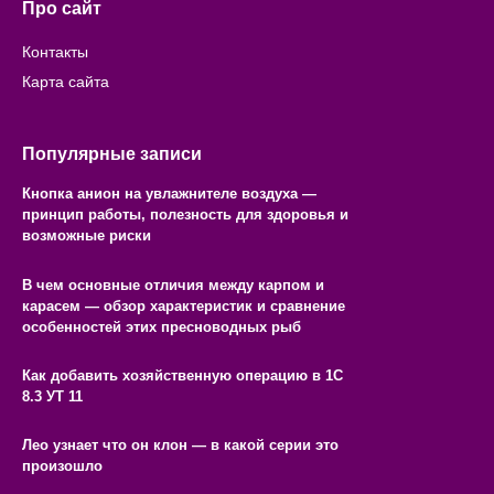
Про сайт
Контакты
Карта сайта
Популярные записи
Кнопка анион на увлажнителе воздуха —
принцип работы, полезность для здоровья и
возможные риски
В чем основные отличия между карпом и
карасем — обзор характеристик и сравнение
особенностей этих пресноводных рыб
Как добавить хозяйственную операцию в 1С
8.3 УТ 11
Лео узнает что он клон — в какой серии это
произошло