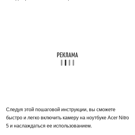
Следуя этой пошаговой инструкции, вы сможете
быстро и легко включить камеру на ноутбуке Acer Nitro
5 и наслаждаться ее использованием.