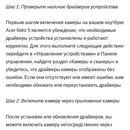
Шаг 1: Проверьте наличие драйверов устройства
Первым шагом включения камеры на вашем ноутбуке
Acer Nitro 5 является убеждение, что необходимые
драйверы устройства установлены и работают
корректно. Для этого выполните следующие действия:
перейдите в «Управление устройствами» в Панели
управления, найдите раздел «Камеры и сканеры» и
убедитесь, что драйверы камеры отображены без
ошибок. Если они отсутствуют или имеют ошибки, вам
необходимо обновить или переустановить драйверы.
Шаг 2: Включите камеру через приложение камеры
После установки или обновления драйверов, вы
можете включить камеру непосредственно через