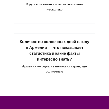
В русском языке слово «сов» имеет
несколько
Количество солнечных дней в году
в Армении — что показывает
статистика и какие факты
интересно знать?
Армения — одна из немногих стран, где
солнечные