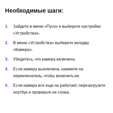
Необходимые шаги:
Зайдите в меню «Пуск» и выберите настройки
«Устройства».
В меню «Устройства» выберите вкладку
«Камера».
Убедитесь, что камера включена.
Если камера выключена, нажмите на
переключатель, чтобы включить ее.
Если камера все еще не работает, перезагрузите
ноутбук и проверьте ее снова.