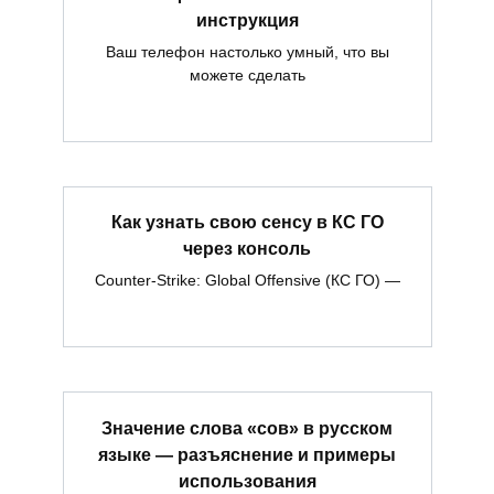
инструкция
Ваш телефон настолько умный, что вы
можете сделать
Как узнать свою сенсу в КС ГО
через консоль
Counter-Strike: Global Offensive (КС ГО) —
Значение слова «сов» в русском
языке — разъяснение и примеры
использования