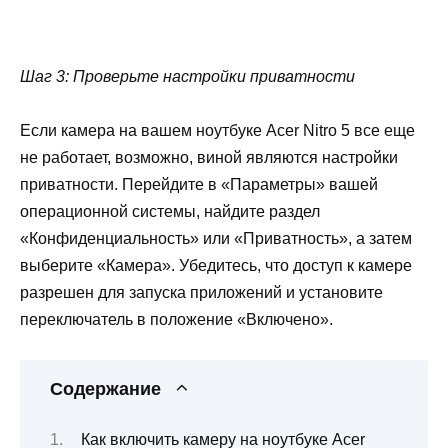
Шаг 3: Проверьте настройки приватности
Если камера на вашем ноутбуке Acer Nitro 5 все еще
не работает, возможно, виной являются настройки
приватности. Перейдите в «Параметры» вашей
операционной системы, найдите раздел
«Конфиденциальность» или «Приватность», а затем
выберите «Камера». Убедитесь, что доступ к камере
разрешен для запуска приложений и установите
переключатель в положение «Включено».
Содержание
Как включить камеру на ноутбуке Acer