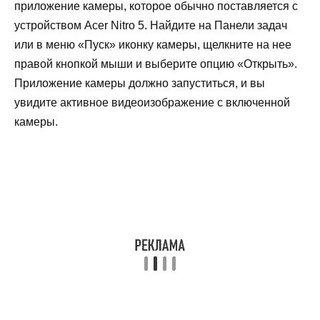
приложение камеры, которое обычно поставляется с
устройством Acer Nitro 5. Найдите на Панели задач
или в меню «Пуск» иконку камеры, щелкните на нее
правой кнопкой мыши и выберите опцию «Открыть».
Приложение камеры должно запуститься, и вы
увидите активное видеоизображение с включенной
камеры.