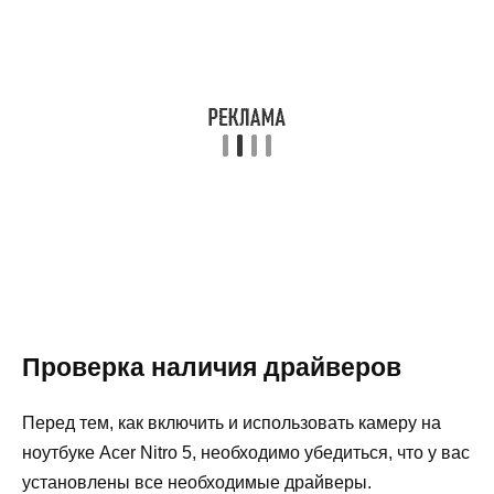
Проверка наличия драйверов
Перед тем, как включить и использовать камеру на
ноутбуке Acer Nitro 5, необходимо убедиться, что у вас
установлены все необходимые драйверы.