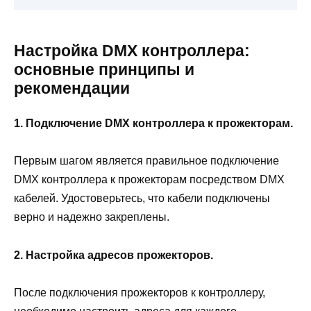
Настройка DMX контроллера:
основные принципы и
рекомендации
1. Подключение DMX контроллера к прожекторам.
Первым шагом является правильное подключение
DMX контроллера к прожекторам посредством DMX
кабелей. Удостоверьтесь, что кабели подключены
верно и надежно закреплены.
2. Настройка адресов прожекторов.
После подключения прожекторов к контроллеру,