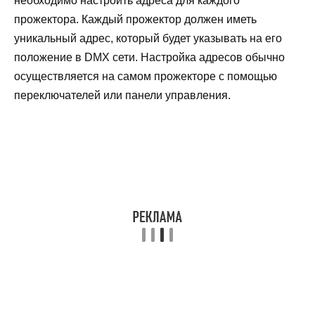
необходимо настроить адреса для каждого
прожектора. Каждый прожектор должен иметь
уникальный адрес, который будет указывать на его
положение в DMX сети. Настройка адресов обычно
осуществляется на самом прожекторе с помощью
переключателей или панели управления.