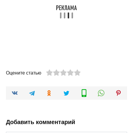
Оцените статью
Добавить комментарий