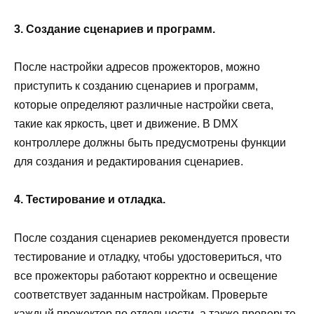
3. Создание сценариев и программ.
После настройки адресов прожекторов, можно
приступить к созданию сценариев и программ,
которые определяют различные настройки света,
такие как яркость, цвет и движение. В DMX
контроллере должны быть предусмотрены функции
для создания и редактирования сценариев.
4. Тестирование и отладка.
После создания сценариев рекомендуется провести
тестирование и отладку, чтобы удостовериться, что
все прожекторы работают корректно и освещение
соответствует заданным настройкам. Проверьте
каждый прожектор по отдельности, а также проверьте