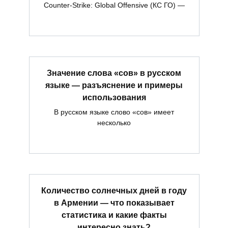
Counter-Strike: Global Offensive (КС ГО) —
Значение слова «сов» в русском
языке — разъяснение и примеры
использования
В русском языке слово «сов» имеет
несколько
Количество солнечных дней в году
в Армении — что показывает
статистика и какие факты
интересно знать?