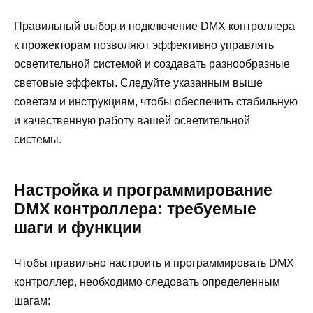
Правильный выбор и подключение DMX контроллера
к прожекторам позволяют эффективно управлять
осветительной системой и создавать разнообразные
световые эффекты. Следуйте указанным выше
советам и инструкциям, чтобы обеспечить стабильную
и качественную работу вашей осветительной
системы.
Настройка и программирование
DMX контроллера: требуемые
шаги и функции
Чтобы правильно настроить и программировать DMX
контроллер, необходимо следовать определенным
шагам: