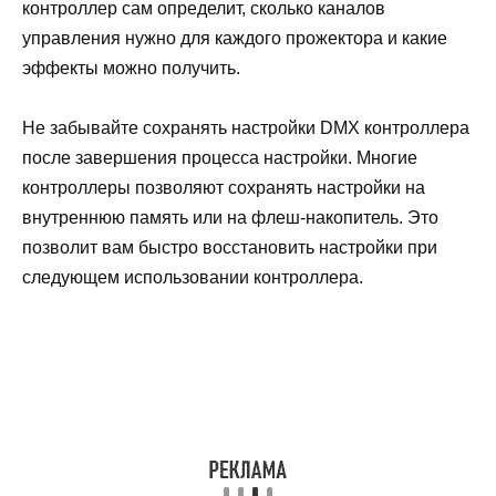
контроллер сам определит, сколько каналов
управления нужно для каждого прожектора и какие
эффекты можно получить.
Не забывайте сохранять настройки DMX контроллера
после завершения процесса настройки. Многие
контроллеры позволяют сохранять настройки на
внутреннюю память или на флеш-накопитель. Это
позволит вам быстро восстановить настройки при
следующем использовании контроллера.