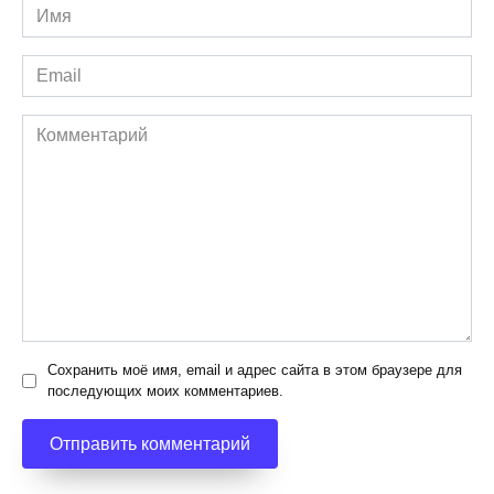
Имя
*
Email
*
Комментарий
Сохранить моё имя, email и адрес сайта в этом браузере для
последующих моих комментариев.