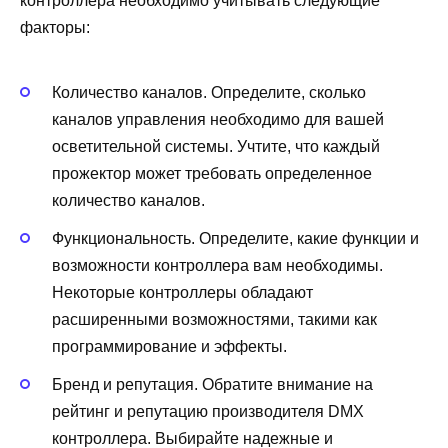
контроллера необходимо учитывать следующие
факторы:
Количество каналов. Определите, сколько
каналов управления необходимо для вашей
осветительной системы. Учтите, что каждый
прожектор может требовать определенное
количество каналов.
Функциональность. Определите, какие функции и
возможности контроллера вам необходимы.
Некоторые контроллеры обладают
расширенными возможностями, такими как
программирование и эффекты.
Бренд и репутация. Обратите внимание на
рейтинг и репутацию производителя DMX
контроллера. Выбирайте надежные и