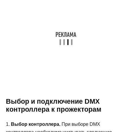
Выбор и подключение DMX
контроллера к прожекторам
1.
Выбор контроллера.
При выборе DMX