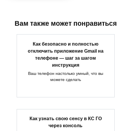
Вам также может понравиться
Как безопасно и полностью
отключить приложение Gmail на
телефоне — шаг за шагом
инструкция
Ваш телефон настолько умный, что вы
можете сделать
Как узнать свою сенсу в КС ГО
через консоль