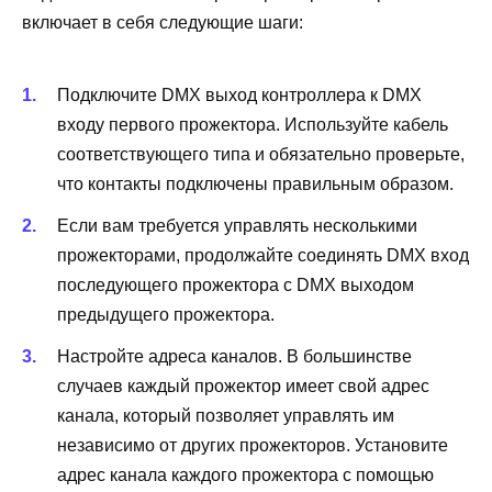
включает в себя следующие шаги:
Подключите DMX выход контроллера к DMX
входу первого прожектора. Используйте кабель
соответствующего типа и обязательно проверьте,
что контакты подключены правильным образом.
Если вам требуется управлять несколькими
прожекторами, продолжайте соединять DMX вход
последующего прожектора с DMX выходом
предыдущего прожектора.
Настройте адреса каналов. В большинстве
случаев каждый прожектор имеет свой адрес
канала, который позволяет управлять им
независимо от других прожекторов. Установите
адрес канала каждого прожектора с помощью