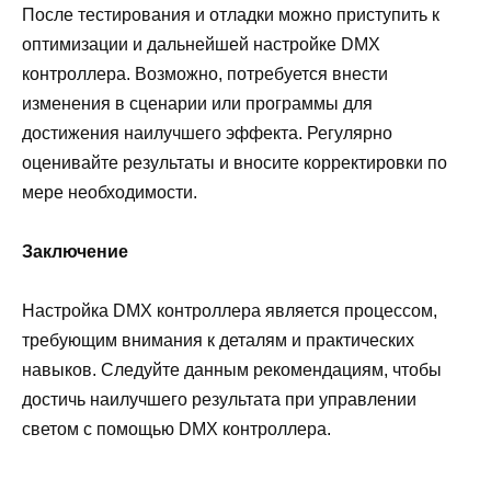
После тестирования и отладки можно приступить к
оптимизации и дальнейшей настройке DMX
контроллера. Возможно, потребуется внести
изменения в сценарии или программы для
достижения наилучшего эффекта. Регулярно
оценивайте результаты и вносите корректировки по
мере необходимости.
Заключение
Настройка DMX контроллера является процессом,
требующим внимания к деталям и практических
навыков. Следуйте данным рекомендациям, чтобы
достичь наилучшего результата при управлении
светом с помощью DMX контроллера.