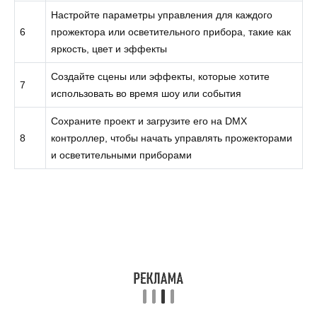
Настройте параметры управления для каждого
6
прожектора или осветительного прибора, такие как
яркость, цвет и эффекты
Создайте сцены или эффекты, которые хотите
7
использовать во время шоу или события
Сохраните проект и загрузите его на DMX
8
контроллер, чтобы начать управлять прожекторами
и осветительными приборами