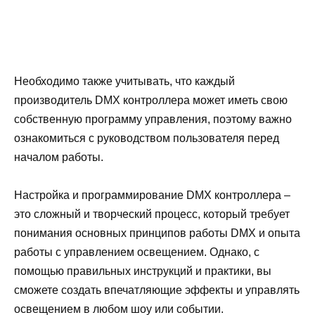
Необходимо также учитывать, что каждый
производитель DMX контроллера может иметь свою
собственную программу управления, поэтому важно
ознакомиться с руководством пользователя перед
началом работы.
Настройка и программирование DMX контроллера –
это сложный и творческий процесс, который требует
понимания основных принципов работы DMX и опыта
работы с управлением освещением. Однако, с
помощью правильных инструкций и практики, вы
сможете создать впечатляющие эффекты и управлять
освещением в любом шоу или событии.