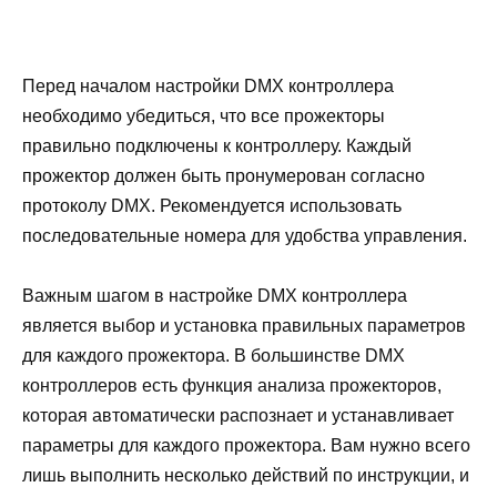
Перед началом настройки DMX контроллера
необходимо убедиться, что все прожекторы
правильно подключены к контроллеру. Каждый
прожектор должен быть пронумерован согласно
протоколу DMX. Рекомендуется использовать
последовательные номера для удобства управления.
Важным шагом в настройке DMX контроллера
является выбор и установка правильных параметров
для каждого прожектора. В большинстве DMX
контроллеров есть функция анализа прожекторов,
которая автоматически распознает и устанавливает
параметры для каждого прожектора. Вам нужно всего
лишь выполнить несколько действий по инструкции, и