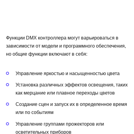
Функции DMX контроллера могут варьироваться в
зависимости от модели и программного обеспечения,
но общие функции включают в себя:
Управление яркостью и насыщенностью цвета
Установка различных эффектов освещения, таких
как мерцание или плавное переходы цветов
Создание сцен и запуск их в определенное время
или по событиям
Управление группами прожекторов или
осветительных приборов