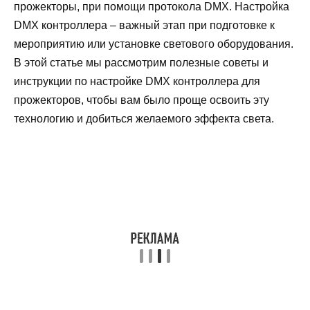
прожекторы, при помощи протокола DMX. Настройка
DMX контроллера – важный этап при подготовке к
мероприятию или установке светового оборудования.
В этой статье мы рассмотрим полезные советы и
инструкции по настройке DMX контроллера для
прожекторов, чтобы вам было проще освоить эту
технологию и добиться желаемого эффекта света.