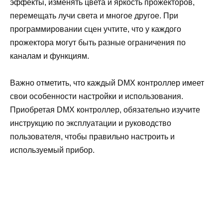
эффекты, изменять цвета и яркость прожекторов,
перемещать лучи света и многое другое. При
программировании сцен учтите, что у каждого
прожектора могут быть разные ограничения по
каналам и функциям.
Важно отметить, что каждый DMX контроллер имеет
свои особенности настройки и использования.
Приобретая DMX контроллер, обязательно изучите
инструкцию по эксплуатации и руководство
пользователя, чтобы правильно настроить и
используемый прибор.