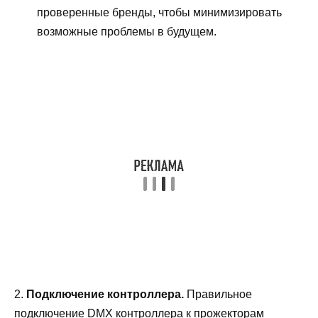
проверенные бренды, чтобы минимизировать
возможные проблемы в будущем.
2.
Подключение контроллера.
Правильное
подключение DMX контроллера к прожекторам