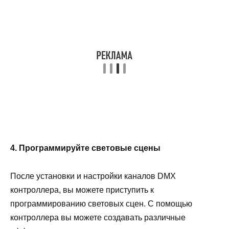
4. Программируйте световые сцены
После установки и настройки каналов DMX
контроллера, вы можете приступить к
программированию световых сцен. С помощью
контроллера вы можете создавать различные