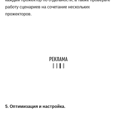
работу сценариев на сочетание нескольких
прожекторов.
5. Оптимизация и настройка.