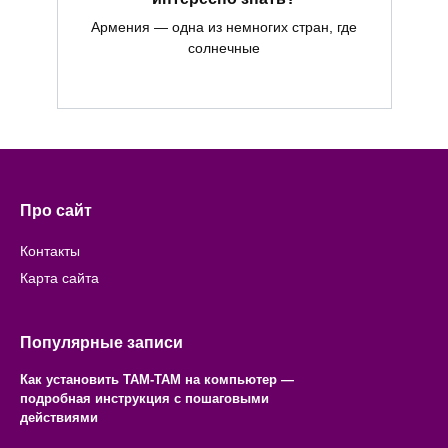
Армения — одна из немногих стран, где
солнечные
Про сайт
Контакты
Карта сайта
Популярные записи
Как установить ТАМ-ТАМ на компьютер —
подробная инструкция с пошаговыми
действиями