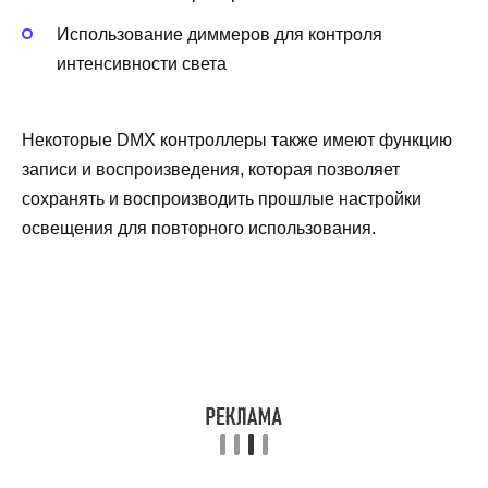
Использование диммеров для контроля
интенсивности света
Некоторые DMX контроллеры также имеют функцию
записи и воспроизведения, которая позволяет
сохранять и воспроизводить прошлые настройки
освещения для повторного использования.