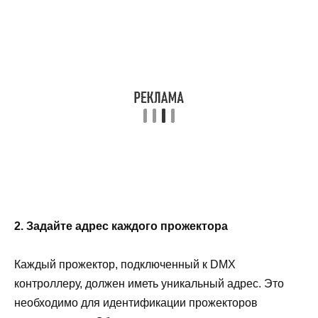
2. Задайте адрес каждого прожектора
Каждый прожектор, подключенный к DMX
контроллеру, должен иметь уникальный адрес. Это
необходимо для идентификации прожекторов