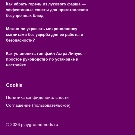
Как убрать горечь из лукового фарша —
эффективные советы для приготовления
безупречных блюд
Можно ли украшать микроволновку
магнитами без ущерба для ее работы и
безопасности?
Как установить run файл Астра Линукс —
простое руководство по установке и
настройке
Cookie
Политика конфиденциальности
Соглашение (пользовательское)
© 2026 playgroundmods.ru