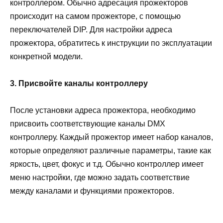
контроллером. Обычно адресация прожекторов
происходит на самом прожекторе, с помощью
переключателей DIP. Для настройки адреса
прожектора, обратитесь к инструкции по эксплуатации
конкретной модели.
3. Присвойте каналы контроллеру
После установки адреса прожектора, необходимо
присвоить соответствующие каналы DMX
контроллеру. Каждый прожектор имеет набор каналов,
которые определяют различные параметры, такие как
яркость, цвет, фокус и т.д. Обычно контроллер имеет
меню настройки, где можно задать соответствие
между каналами и функциями прожекторов.