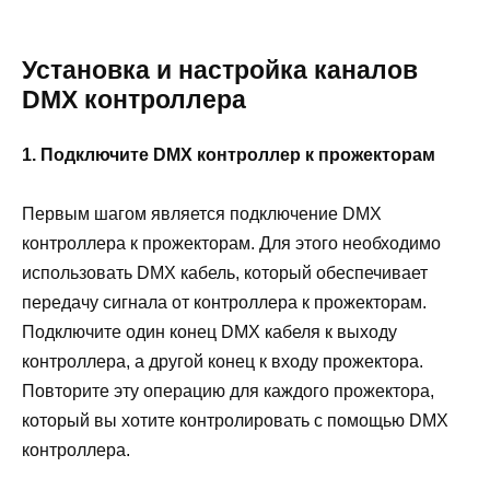
Установка и настройка каналов
DMX контроллера
1. Подключите DMX контроллер к прожекторам
Первым шагом является подключение DMX
контроллера к прожекторам. Для этого необходимо
использовать DMX кабель, который обеспечивает
передачу сигнала от контроллера к прожекторам.
Подключите один конец DMX кабеля к выходу
контроллера, а другой конец к входу прожектора.
Повторите эту операцию для каждого прожектора,
который вы хотите контролировать с помощью DMX
контроллера.