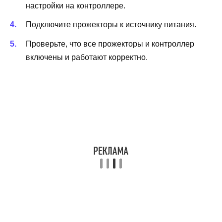
настройки на контроллере.
Подключите прожекторы к источнику питания.
Проверьте, что все прожекторы и контроллер
включены и работают корректно.