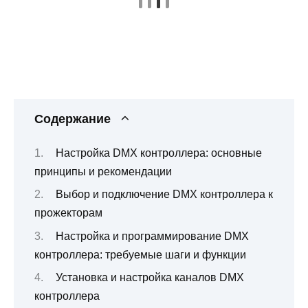
Содержание
Настройка DMX контроллера: основные
принципы и рекомендации
Выбор и подключение DMX контроллера к
прожекторам
Настройка и программирование DMX
контроллера: требуемые шаги и функции
Установка и настройка каналов DMX
контроллера