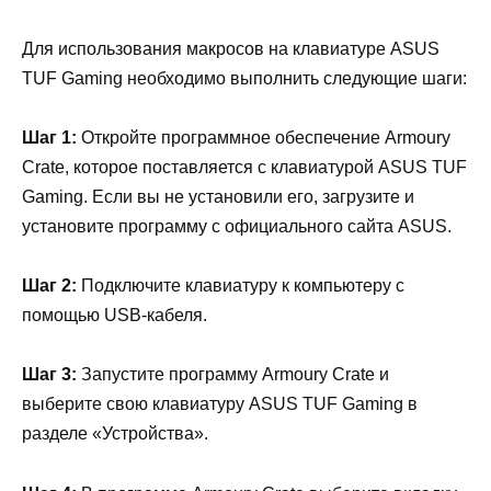
Для использования макросов на клавиатуре ASUS
TUF Gaming необходимо выполнить следующие шаги:
Шаг 1:
Откройте программное обеспечение Armoury
Crate, которое поставляется с клавиатурой ASUS TUF
Gaming. Если вы не установили его, загрузите и
установите программу с официального сайта ASUS.
Шаг 2:
Подключите клавиатуру к компьютеру с
помощью USB-кабеля.
Шаг 3:
Запустите программу Armoury Crate и
выберите свою клавиатуру ASUS TUF Gaming в
разделе «Устройства».