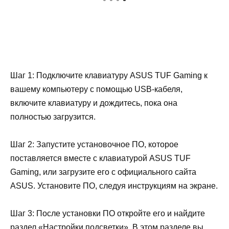
Шаг 1: Подключите клавиатуру ASUS TUF Gaming к
вашему компьютеру с помощью USB-кабеля,
включите клавиатуру и дождитесь, пока она
полностью загрузится.
Шаг 2: Запустите установочное ПО, которое
поставляется вместе с клавиатурой ASUS TUF
Gaming, или загрузите его с официального сайта
ASUS. Установите ПО, следуя инструкциям на экране.
Шаг 3: После установки ПО откройте его и найдите
раздел «Настройки подсветки». В этом разделе вы