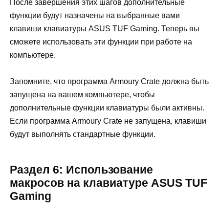
После завершения этих шагов дополнительные
функции будут назначены на выбранные вами
клавиши клавиатуры ASUS TUF Gaming. Теперь вы
сможете использовать эти функции при работе на
компьютере.
Запомните, что программа Armoury Crate должна быть
запущена на вашем компьютере, чтобы
дополнительные функции клавиатуры были активны.
Если программа Armoury Crate не запущена, клавиши
будут выполнять стандартные функции.
Раздел 6: Использование
макросов на клавиатуре ASUS TUF
Gaming