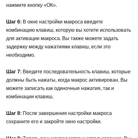
нажмите кнопку «ОК».
Шаг 6:
В окне настройки макроса введите
комбинацию клавиш, которую вы хотите использовать
для активации макроса. Вы также можете задать
задержку между нажатиями клавиш, если это
необходимо.
Шаг 7:
Введите последовательность клавиш, которые
должны быть нажаты, когда макрос активирован. Вы
можете записать как одиночные нажатия, так и
комбинации клавиш.
Шаг 8:
После завершения настройки макроса
сохраните его и закройте окно настройки.