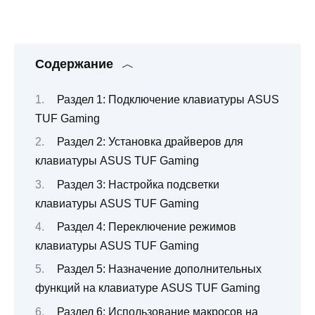
Содержание
Раздел 1: Подключение клавиатуры ASUS
TUF Gaming
Раздел 2: Установка драйверов для
клавиатуры ASUS TUF Gaming
Раздел 3: Настройка подсветки
клавиатуры ASUS TUF Gaming
Раздел 4: Переключение режимов
клавиатуры ASUS TUF Gaming
Раздел 5: Назначение дополнительных
функций на клавиатуре ASUS TUF Gaming
Раздел 6: Использование макросов на