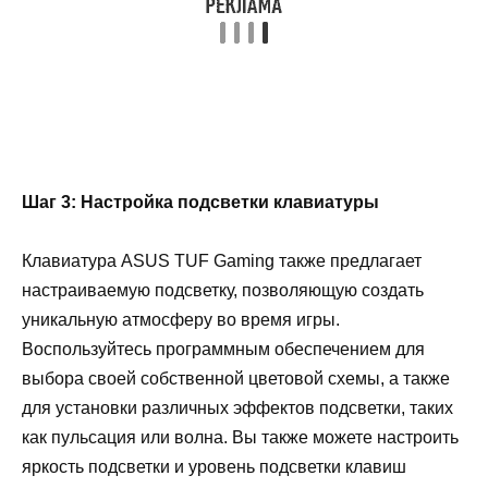
Шаг 3: Настройка подсветки клавиатуры
Клавиатура ASUS TUF Gaming также предлагает
настраиваемую подсветку, позволяющую создать
уникальную атмосферу во время игры.
Воспользуйтесь программным обеспечением для
выбора своей собственной цветовой схемы, а также
для установки различных эффектов подсветки, таких
как пульсация или волна. Вы также можете настроить
яркость подсветки и уровень подсветки клавиш