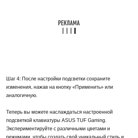
Шаг 4: После настройки подсветки сохраните
изменения, нажав на кнопку «Применить» или
аналогичную.
Теперь вы можете наслаждаться настроенной
подсветкой клавиатуры ASUS TUF Gaming.
Экспериментируйте с различными цветами и
режимами, чтобы создать свой уникальный стиль и