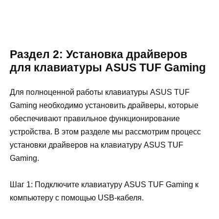
Раздел 2: Установка драйверов
для клавиатуры ASUS TUF Gaming
Для полноценной работы клавиатуры ASUS TUF
Gaming необходимо установить драйверы, которые
обеспечивают правильное функционирование
устройства. В этом разделе мы рассмотрим процесс
установки драйверов на клавиатуру ASUS TUF
Gaming.
Шаг 1: Подключите клавиатуру ASUS TUF Gaming к
компьютеру с помощью USB-кабеля.