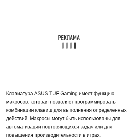
Клавиатура ASUS TUF Gaming имеет функцию
макросов, которая позволяет программировать
комбинации клавиш для выполнения определенных
действий. Макросы могут быть использованы для
автоматизации повторяющихся задач или для
повышения производительности в играх.