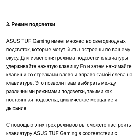
3. Режим подсветки
ASUS TUF Gaming имеет множество светодиодных
подсветок, которые могут быть настроены по вашему
вкусу. Для изменения режима подсветки клавиатуры
удерживайте нажатую клавишу Fn и затем нажимайте
клавиши со стрелками влево и вправо самой слева на
клавиатуре. Это позволит вам выбирать между
различными режимами подсветки, такими как
постоянная подсветка, циклическое мерцание и
дыхание.
С помощью этих трех режимов вы сможете настроить
клавиатуру ASUS TUF Gaming в соответствии с