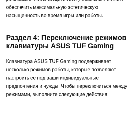
обеспечить максимальную эстетическую
насыщенность во время игры или работы.
Раздел 4: Переключение режимов
клавиатуры ASUS TUF Gaming
Клавиатура ASUS TUF Gaming поддерживает
несколько режимов работы, которые позволяют
настроить ее под ваши индивидуальные
предпочтения и нужды. Чтобы переключиться между
режимами, выполните следующие действия: