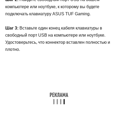
компьютере или ноутбуке, к которому вы будете
подключать клавиатуру ASUS TUF Gaming.
Шаг 3:
Вставьте один конец кабеля клавиатуры в
свободный порт USB на компьютере или ноутбуке.
Удостоверьтесь, что коннектор вставлен полностью и
плотно.