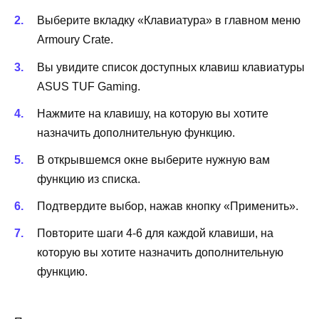
Выберите вкладку «Клавиатура» в главном меню
Armoury Crate.
Вы увидите список доступных клавиш клавиатуры
ASUS TUF Gaming.
Нажмите на клавишу, на которую вы хотите
назначить дополнительную функцию.
В открывшемся окне выберите нужную вам
функцию из списка.
Подтвердите выбор, нажав кнопку «Применить».
Повторите шаги 4-6 для каждой клавиши, на
которую вы хотите назначить дополнительную
функцию.