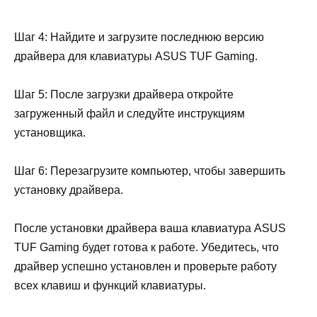
Шаг 4: Найдите и загрузите последнюю версию
драйвера для клавиатуры ASUS TUF Gaming.
Шаг 5: После загрузки драйвера откройте
загруженный файл и следуйте инструкциям
установщика.
Шаг 6: Перезагрузите компьютер, чтобы завершить
установку драйвера.
После установки драйвера ваша клавиатура ASUS
TUF Gaming будет готова к работе. Убедитесь, что
драйвер успешно установлен и проверьте работу
всех клавиш и функций клавиатуры.