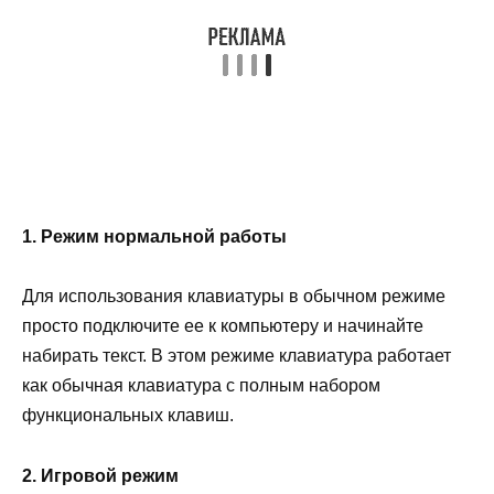
1. Режим нормальной работы
Для использования клавиатуры в обычном режиме
просто подключите ее к компьютеру и начинайте
набирать текст. В этом режиме клавиатура работает
как обычная клавиатура с полным набором
функциональных клавиш.
2. Игровой режим