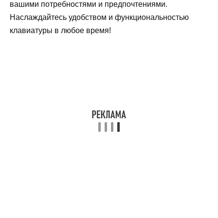
вашими потребностями и предпочтениями.
Наслаждайтесь удобством и функциональностью
клавиатуры в любое время!