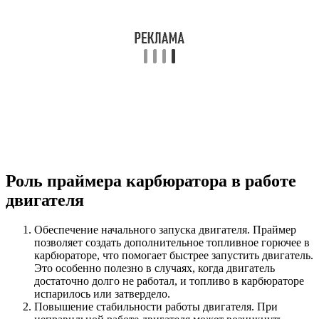
Роль праймера карбюратора в работе
двигателя
Обеспечение начального запуска двигателя. Праймер
позволяет создать дополнительное топливное горючее в
карбюраторе, что помогает быстрее запустить двигатель.
Это особенно полезно в случаях, когда двигатель
достаточно долго не работал, и топливо в карбюраторе
испарилось или затвердело.
Повышение стабильности работы двигателя. При