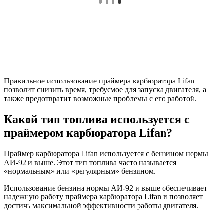
Правильное использование праймера карбюратора Lifan
позволит снизить время, требуемое для запуска двигателя, а
также предотвратит возможные проблемы с его работой.
Какой тип топлива используется с
праймером карбюратора Lifan?
Праймер карбюратора Lifan используется с бензином нормы
АИ-92 и выше. Этот тип топлива часто называется
«нормальным» или «регулярным» бензином.
Использование бензина нормы АИ-92 и выше обеспечивает
надежную работу праймера карбюратора Lifan и позволяет
достичь максимальной эффективности работы двигателя.