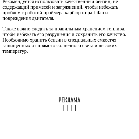
Рекомендуется использовать качественный бензин, не
содержащий примесей и загрязнений, чтобы избежать
проблем с работой праймера карбюратора Lifan и
повреждения двигателя.
Также важно следить за правильным хранением топлива,
чтобы избежать его разрушения и сохранить его качество.
Необходимо хранить бензин в специальных емкостях,
защищенных от прямого солнечного света и высоких
температур.