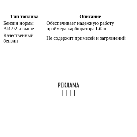
Тип топлива
Описание
Бензин нормы
Обеспечивает надежную работу
АИ-92 и выше
праймера карбюратора Lifan
Качественный
Не содержит примесей и загрязнений
бензин