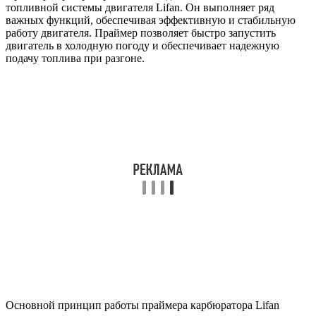
топливной системы двигателя Lifan. Он выполняет ряд
важных функций, обеспечивая эффективную и стабильную
работу двигателя. Праймер позволяет быстро запустить
двигатель в холодную погоду и обеспечивает надежную
подачу топлива при разгоне.
Основной принцип работы праймера карбюратора Lifan