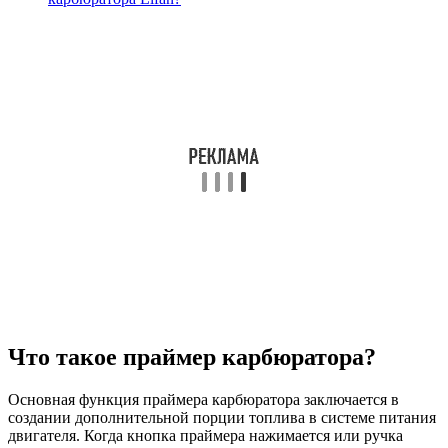
Что такое праймер карбюратора?
Основная функция праймера карбюратора заключается в
создании дополнительной порции топлива в системе питания
двигателя. Когда кнопка праймера нажимается или ручка