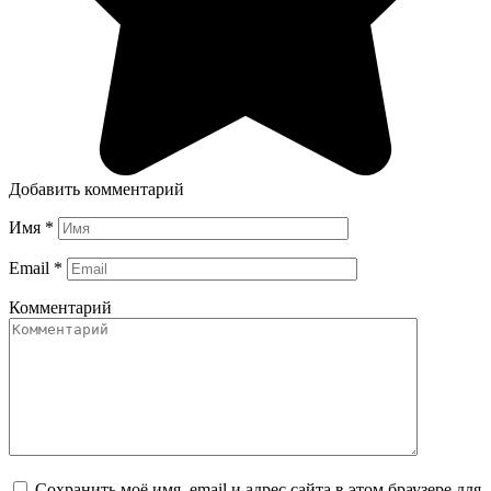
Добавить комментарий
Имя
*
Email
*
Комментарий
Сохранить моё имя, email и адрес сайта в этом браузере для