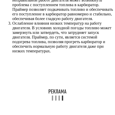
неправильной работе двигателя может возникнуть
проблема с поступлением топлива в карбюратор.
Праймер позволяет подкачивать топливо и обеспечивать
его поступление в карбюратор равномерно и стабильно,
обеспечивая более гладкую работу двигателя.
Ослабление влияния низких температур на работу
двигателя. В условиях холодной погоды топливо может
замерзнуть или затвердеть, что затрудняет запуск
двигателя. Праймер, по сути, является системой
подогрева топлива, позволяя прогреть карбюратор и
обеспечить нормальную работу двигателя даже при
низких температурах.