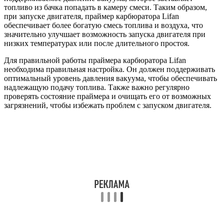
топливо из бачка попадать в камеру смеси. Таким образом,
при запуске двигателя, праймер карбюратора Lifan
обеспечивает более богатую смесь топлива и воздуха, что
значительно улучшает возможность запуска двигателя при
низких температурах или после длительного простоя.
Для правильной работы праймера карбюратора Lifan
необходима правильная настройка. Он должен поддерживать
оптимальный уровень давления вакуума, чтобы обеспечивать
надлежащую подачу топлива. Также важно регулярно
проверять состояние праймера и очищать его от возможных
загрязнений, чтобы избежать проблем с запуском двигателя.