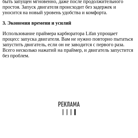
быть запущен мгновенно, даже после продолжительного
простоя. Запуск двигателя происходит без задержек и
уносится на новый уровень удобства и комфорта.
3. Экономия времени и усилий
Использование праймера карбюратора Lifan упрощает
процесс запуска двигателя. Вам не нужно повторно пытаться
запустить двигатель, если он не заводится с первого раза.
Всего несколько нажатий на праймер, и двигатель запустится
без проблем.