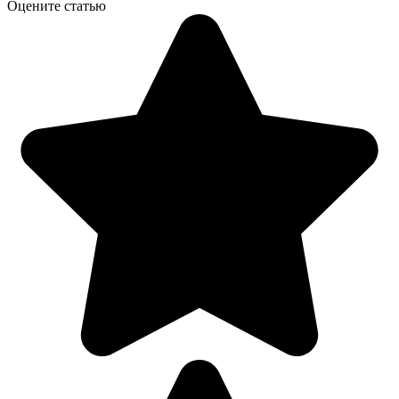
Оцените статью