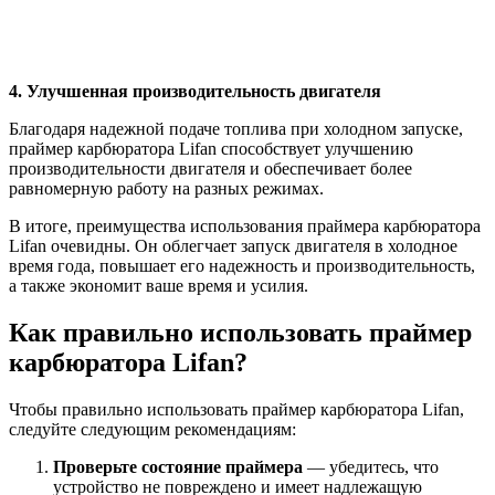
4. Улучшенная производительность двигателя
Благодаря надежной подаче топлива при холодном запуске,
праймер карбюратора Lifan способствует улучшению
производительности двигателя и обеспечивает более
равномерную работу на разных режимах.
В итоге, преимущества использования праймера карбюратора
Lifan очевидны. Он облегчает запуск двигателя в холодное
время года, повышает его надежность и производительность,
а также экономит ваше время и усилия.
Как правильно использовать праймер
карбюратора Lifan?
Чтобы правильно использовать праймер карбюратора Lifan,
следуйте следующим рекомендациям:
Проверьте состояние праймера
— убедитесь, что
устройство не повреждено и имеет надлежащую