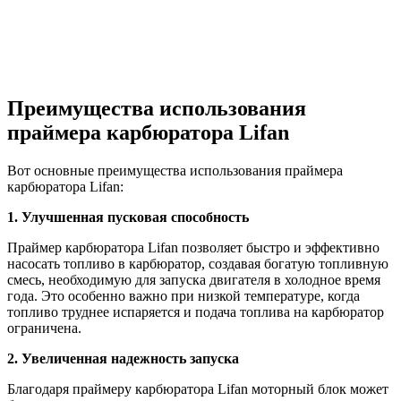
Преимущества использования
праймера карбюратора Lifan
Вот основные преимущества использования праймера
карбюратора Lifan:
1. Улучшенная пусковая способность
Праймер карбюратора Lifan позволяет быстро и эффективно
насосать топливо в карбюратор, создавая богатую топливную
смесь, необходимую для запуска двигателя в холодное время
года. Это особенно важно при низкой температуре, когда
топливо труднее испаряется и подача топлива на карбюратор
ограничена.
2. Увеличенная надежность запуска
Благодаря праймеру карбюратора Lifan моторный блок может