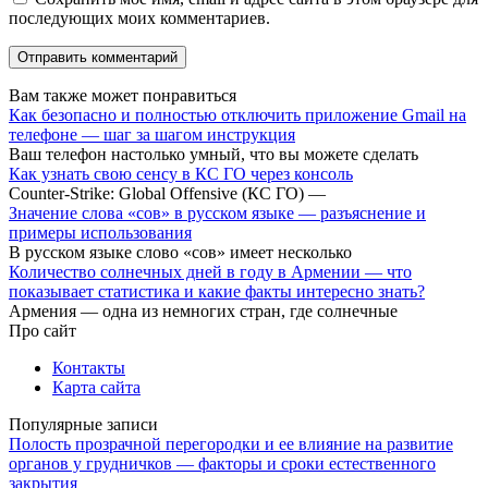
последующих моих комментариев.
Вам также может понравиться
Как безопасно и полностью отключить приложение Gmail на
телефоне — шаг за шагом инструкция
Ваш телефон настолько умный, что вы можете сделать
Как узнать свою сенсу в КС ГО через консоль
Counter-Strike: Global Offensive (КС ГО) —
Значение слова «сов» в русском языке — разъяснение и
примеры использования
В русском языке слово «сов» имеет несколько
Количество солнечных дней в году в Армении — что
показывает статистика и какие факты интересно знать?
Армения — одна из немногих стран, где солнечные
Про сайт
Контакты
Карта сайта
Популярные записи
Полость прозрачной перегородки и ее влияние на развитие
органов у грудничков — факторы и сроки естественного
закрытия