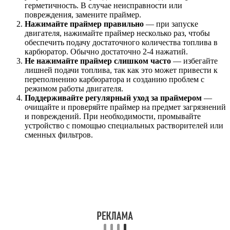
герметичность. В случае неисправности или
повреждения, замените праймер.
Нажимайте праймер правильно
— при запуске
двигателя, нажимайте праймер несколько раз, чтобы
обеспечить подачу достаточного количества топлива в
карбюратор. Обычно достаточно 2-4 нажатий.
Не нажимайте праймер слишком часто
— избегайте
лишней подачи топлива, так как это может привести к
переполнению карбюратора и созданию проблем с
режимом работы двигателя.
Поддерживайте регулярный уход за праймером
—
очищайте и проверяйте праймер на предмет загрязнений
и повреждений. При необходимости, промывайте
устройство с помощью специальных растворителей или
сменных фильтров.