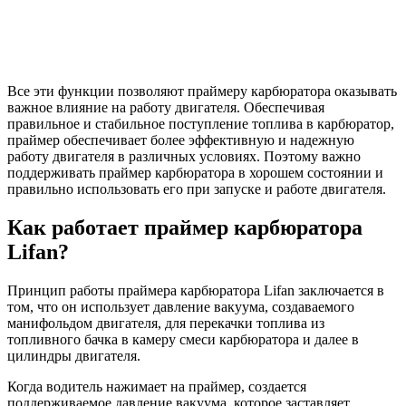
Все эти функции позволяют праймеру карбюратора оказывать
важное влияние на работу двигателя. Обеспечивая
правильное и стабильное поступление топлива в карбюратор,
праймер обеспечивает более эффективную и надежную
работу двигателя в различных условиях. Поэтому важно
поддерживать праймер карбюратора в хорошем состоянии и
правильно использовать его при запуске и работе двигателя.
Как работает праймер карбюратора
Lifan?
Принцип работы праймера карбюратора Lifan заключается в
том, что он использует давление вакуума, создаваемого
манифольдом двигателя, для перекачки топлива из
топливного бачка в камеру смеси карбюратора и далее в
цилиндры двигателя.
Когда водитель нажимает на праймер, создается
поддерживаемое давление вакуума, которое заставляет