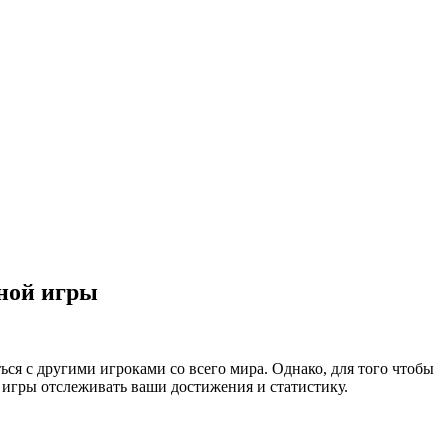
шной игры
ься с другими игроками со всего мира. Однако, для того чтобы
 игры отслеживать ваши достижения и статистику.