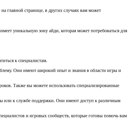
на главной странице, в других случаях вам может
имеет уникальную зону айди, которая может потребоваться для
атиться к специалистам.
блему. Они имеют широкий опыт и знания в области игры и
гроков. Также вы можете использовать специализированные
гры или к службе поддержки. Они имеют доступ к различным
специалистов и игровых сообществ, которые готовы помочь вам