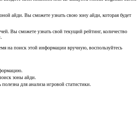
оной айди. Вы сможете узнать свою зону айди, которая будет
чей. Вы сможете узнать свой текущий рейтинг, количество
.
ремя на поиск этой информации вручную, воспользуйтесь
нформацию.
поиск зоны айди.
полезна для анализа игровой статистики.