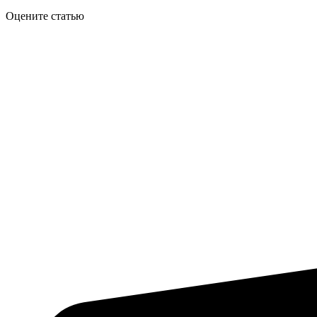
Оцените статью