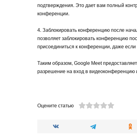
подтверждения. Это дает вам полный контр
конференции.
4. Заблокировать конференцию после начал
позволяет заблокировать конференцию пос
присоединиться к конференции, даже если 
Таким образом, Google Meet предоставляет
разрешение на вход в видеоконференцию и
Оцените статью