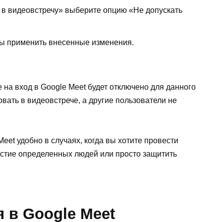
а в видеовстречу» выберите опцию «Не допускать
бы применить внесенные изменения.
на вход в Google Meet будет отключено для данного
вать в видеовстрече, а другие пользователи не
eet удобно в случаях, когда вы хотите провести
астие определенных людей или просто защитить
 в Google Meet