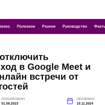
лезно
Полезное
Разное
Руководство
Факт
 отключить
ход в Google Meet и
нлайн встречи от
гостей
ОПУБЛИКОВАНО
ОБНОВЛЕНО
01.08.2023
10.11.2024