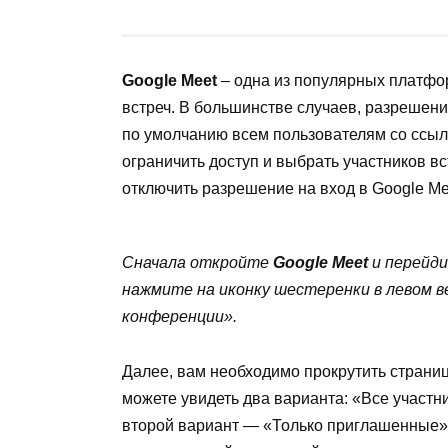
Google Meet
– одна из популярных платфо
встреч. В большинстве случаев, разрешен
по умолчанию всем пользователям со ссылк
ограничить доступ и выбрать участников вс
отключить разрешение на вход в Google Me
Сначала откройте
Google Meet
и перейди
нажмите на иконку шестеренки в левом в
конференции».
Далее, вам необходимо прокрутить страниц
можете увидеть два варианта: «Все участ
второй вариант — «Только приглашенные»,