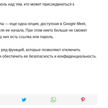
оль над тем, кто может присоединиться к
а — еще одна опция, доступная в Google Meet,
ле ее начала. При этом никто больше не сможет
у них есть ссылка или пароль.
 ряд функций, которые позволяют отключить
 обеспечить ее безопасность и конфиденциальность.