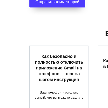
Как безопасно и
Ка
полностью отключить
в 
приложение Gmail на
телефоне — шаг за
шагом инструкция
Ваш телефон настолько
умный, что вы можете сделать