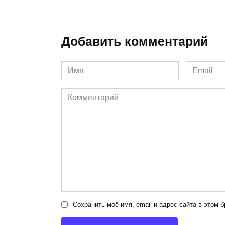
Добавить комментарий
Имя
Email
*
*
Комментарий
Сохранить моё имя, email и адрес сайта в этом