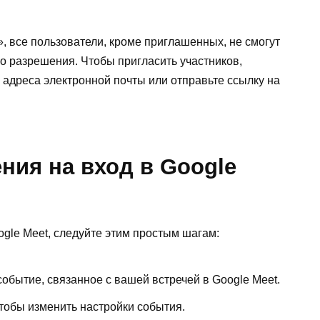
, все пользователи, кроме приглашенных, не смогут
о разрешения. Чтобы пригласить участников,
 адреса электронной почты или отправьте ссылку на
ния на вход в Google
gle Meet, следуйте этим простым шагам:
событие, связанное с вашей встречей в Google Meet.
тобы изменить настройки события.