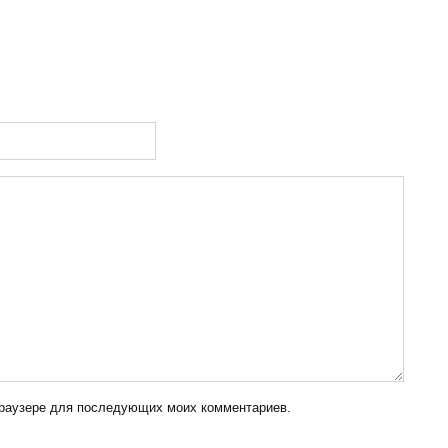
 браузере для последующих моих комментариев.