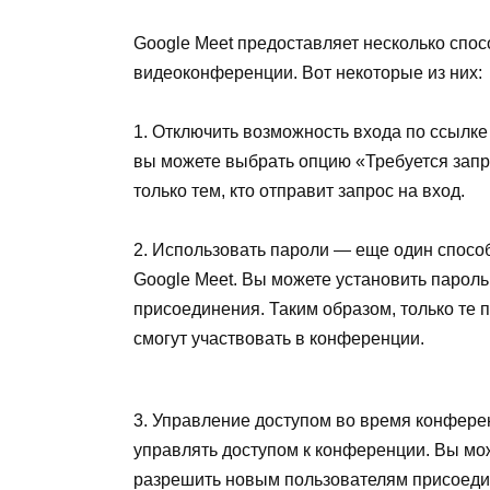
Google Meet предоставляет несколько спос
видеоконференции. Вот некоторые из них:
1. Отключить возможность входа по ссылке
вы можете выбрать опцию «Требуется запро
только тем, кто отправит запрос на вход.
2. Использовать пароли — еще один спосо
Google Meet. Вы можете установить пароль 
присоединения. Таким образом, только те 
смогут участвовать в конференции.
3. Управление доступом во время конфере
управлять доступом к конференции. Вы мо
разрешить новым пользователям присоедин