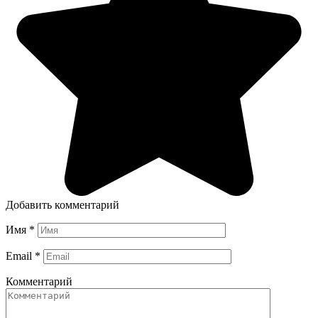
Добавить комментарий
Имя
*
Email
*
Комментарий