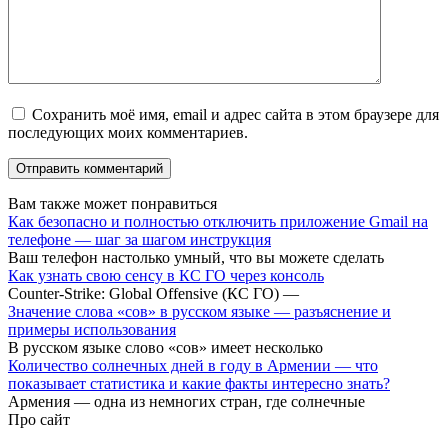
Сохранить моё имя, email и адрес сайта в этом браузере для
последующих моих комментариев.
Вам также может понравиться
Как безопасно и полностью отключить приложение Gmail на
телефоне — шаг за шагом инструкция
Ваш телефон настолько умный, что вы можете сделать
Как узнать свою сенсу в КС ГО через консоль
Counter-Strike: Global Offensive (КС ГО) —
Значение слова «сов» в русском языке — разъяснение и
примеры использования
В русском языке слово «сов» имеет несколько
Количество солнечных дней в году в Армении — что
показывает статистика и какие факты интересно знать?
Армения — одна из немногих стран, где солнечные
Про сайт