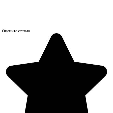
Оцените статью