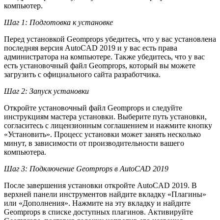
компьютер.
Шаг 1: Подготовка к установке
Перед установкой Geomprops убедитесь, что у вас установлена
последняя версия AutoCAD 2019 и у вас есть права
администратора на компьютере. Также убедитесь, что у вас
есть установочный файл Geomprops, который вы можете
загрузить с официального сайта разработчика.
Шаг 2: Запуск установки
Откройте установочный файл Geomprops и следуйте
инструкциям мастера установки. Выберите путь установки,
согласитесь с лицензионным соглашением и нажмите кнопку
«Установить». Процесс установки может занять несколько
минут, в зависимости от производительности вашего
компьютера.
Шаг 3: Подключение Geomprops в AutoCAD 2019
После завершения установки откройте AutoCAD 2019. В
верхней панели инструментов найдите вкладку «Плагины»
или «Дополнения». Нажмите на эту вкладку и найдите
Geomprops в списке доступных плагинов. Активируйте