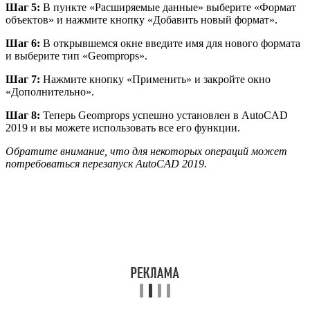
Шаг 5:
В пункте «Расширяемые данные» выберите «Формат
объектов» и нажмите кнопку «Добавить новый формат».
Шаг 6:
В открывшемся окне введите имя для нового формата
и выберите тип «Geomprops».
Шаг 7:
Нажмите кнопку «Применить» и закройте окно
«Дополнительно».
Шаг 8:
Теперь Geomprops успешно установлен в AutoCAD
2019 и вы можете использовать все его функции.
Обратите внимание, что для некоторых операций может
потребоваться перезапуск AutoCAD 2019.