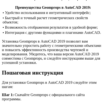
Преимущества Geomprops в AutoCAD 2019:
• Удобство использования и интуитивный интерфейс;
• Быстрый и точный расчет геометрических свойств
объектов;
• Возможность отображения результатов в удобной форме;
• Интеграция с другими функциями и плагинами AutoCAD.
Установка Geomprops в AutoCAD 2019 позволит вам
значительно упростить работу с геометрическими объектами
и повысить эффективность производства чертежей и
моделирования. Убедитесь, что ваша версия AutoCAD 2019
совместима с Geomprops, и следуйте инструкциям выше для
успешной установки.
Пошаговая инструкция
Для установки Geomprops в AutoCAD 2019 следуйте этим
шагам:
Шаг 1:
Скачайте Geomprops с официального сайта
программы.