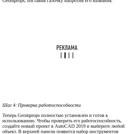
Geomprops, поставив галочку напротив его названия.
Шаг 4: Проверка работоспособности
Теперь Geomprops полностью установлен и готов к
использованию. Чтобы проверить его работоспособность,
создайте новый проект в AutoCAD 2019 и выберите любой
объект. В верхней панели появится набор инструментов