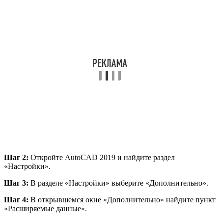
Шаг 2:
Откройте AutoCAD 2019 и найдите раздел
«Настройки».
Шаг 3:
В разделе «Настройки» выберите «Дополнительно».
Шаг 4:
В открывшемся окне «Дополнительно» найдите пункт
«Расширяемые данные».