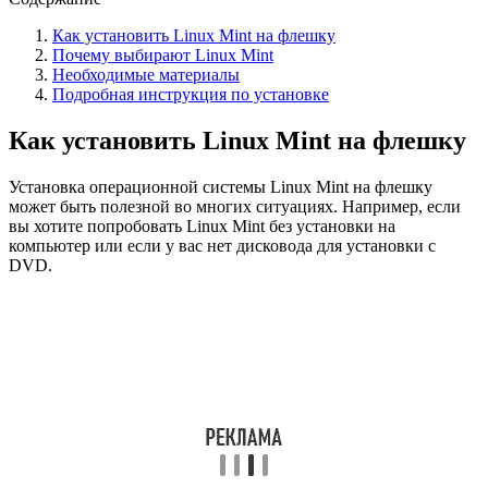
Как установить Linux Mint на флешку
Почему выбирают Linux Mint
Необходимые материалы
Подробная инструкция по установке
Как установить Linux Mint на флешку
Установка операционной системы Linux Mint на флешку
может быть полезной во многих ситуациях. Например, если
вы хотите попробовать Linux Mint без установки на
компьютер или если у вас нет дисковода для установки с
DVD.