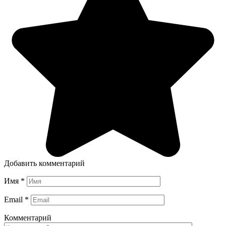
Добавить комментарий
Имя
*
Email
*
Комментарий