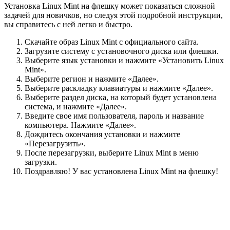
Установка Linux Mint на флешку может показаться сложной
задачей для новичков, но следуя этой подробной инструкции,
вы справитесь с ней легко и быстро.
Скачайте образ Linux Mint с официального сайта.
Загрузите систему с установочного диска или флешки.
Выберите язык установки и нажмите «Установить Linux
Mint».
Выберите регион и нажмите «Далее».
Выберите раскладку клавиатуры и нажмите «Далее».
Выберите раздел диска, на который будет установлена
система, и нажмите «Далее».
Введите свое имя пользователя, пароль и название
компьютера. Нажмите «Далее».
Дождитесь окончания установки и нажмите
«Перезагрузить».
После перезагрузки, выберите Linux Mint в меню
загрузки.
Поздравляю! У вас установлена Linux Mint на флешку!