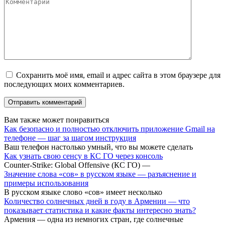
Сохранить моё имя, email и адрес сайта в этом браузере для
последующих моих комментариев.
Вам также может понравиться
Как безопасно и полностью отключить приложение Gmail на
телефоне — шаг за шагом инструкция
Ваш телефон настолько умный, что вы можете сделать
Как узнать свою сенсу в КС ГО через консоль
Counter-Strike: Global Offensive (КС ГО) —
Значение слова «сов» в русском языке — разъяснение и
примеры использования
В русском языке слово «сов» имеет несколько
Количество солнечных дней в году в Армении — что
показывает статистика и какие факты интересно знать?
Армения — одна из немногих стран, где солнечные