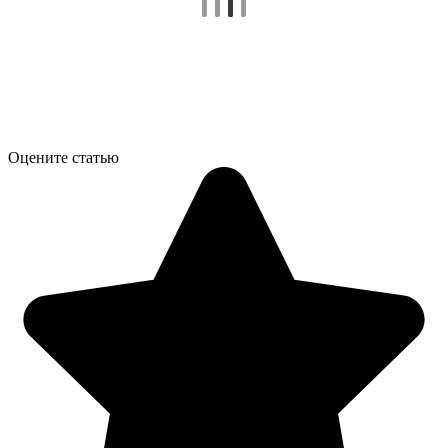
Оцените статью