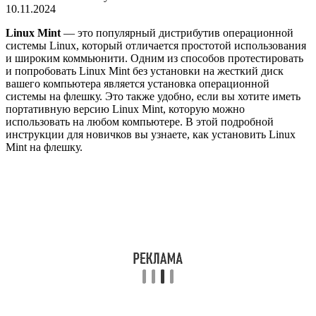
10.11.2024
Linux Mint
— это популярный дистрибутив операционной
системы Linux, который отличается простотой использования
и широким коммьюнити. Одним из способов протестировать
и попробовать Linux Mint без установки на жесткий диск
вашего компьютера является установка операционной
системы на флешку. Это также удобно, если вы хотите иметь
портативную версию Linux Mint, которую можно
использовать на любом компьютере. В этой подробной
инструкции для новичков вы узнаете, как установить Linux
Mint на флешку.