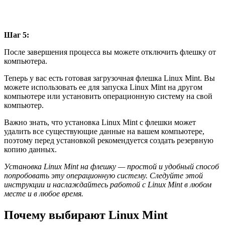
Шаг 5:
После завершения процесса вы можете отключить флешку от
компьютера.
Теперь у вас есть готовая загрузочная флешка Linux Mint. Вы
можете использовать ее для запуска Linux Mint на другом
компьютере или установить операционную систему на свой
компьютер.
Важно знать, что установка Linux Mint с флешки может
удалить все существующие данные на вашем компьютере,
поэтому перед установкой рекомендуется создать резервную
копию данных.
Установка Linux Mint на флешку — простой и удобный способ
попробовать эту операционную систему. Следуйте этой
инструкции и наслаждайтесь работой с Linux Mint в любом
месте и в любое время.
Почему выбирают Linux Mint