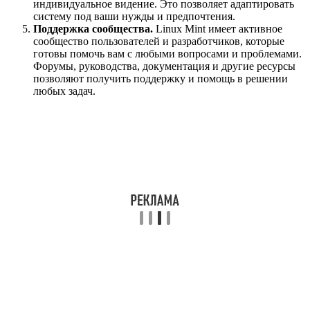
индивидуальное видение. Это позволяет адаптировать
систему под ваши нужды и предпочтения.
Поддержка сообщества.
Linux Mint имеет активное
сообщество пользователей и разработчиков, которые
готовы помочь вам с любыми вопросами и проблемами.
Форумы, руководства, документация и другие ресурсы
позволяют получить поддержку и помощь в решении
любых задач.