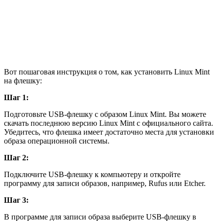
Вот пошаговая инструкция о том, как установить Linux Mint
на флешку:
Шаг 1:
Подготовьте USB-флешку с образом Linux Mint. Вы можете
скачать последнюю версию Linux Mint с официального сайта.
Убедитесь, что флешка имеет достаточно места для установки
образа операционной системы.
Шаг 2:
Подключите USB-флешку к компьютеру и откройте
программу для записи образов, например, Rufus или Etcher.
Шаг 3:
В программе для записи образа выберите USB-флешку в