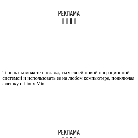
Теперь вы можете наслаждаться своей новой операционной
системой и использовать ее на любом компьютере, подключая
флешку с Linux Mint.