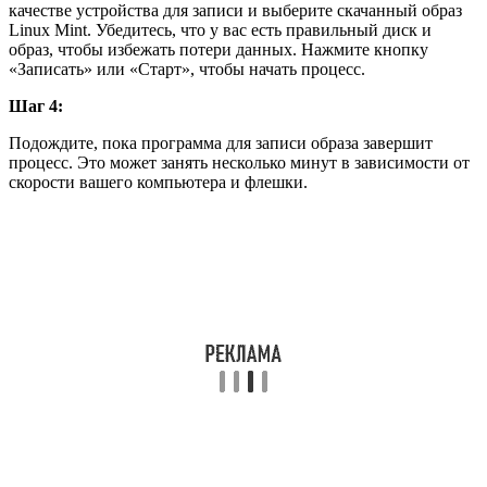
качестве устройства для записи и выберите скачанный образ
Linux Mint. Убедитесь, что у вас есть правильный диск и
образ, чтобы избежать потери данных. Нажмите кнопку
«Записать» или «Старт», чтобы начать процесс.
Шаг 4:
Подождите, пока программа для записи образа завершит
процесс. Это может занять несколько минут в зависимости от
скорости вашего компьютера и флешки.