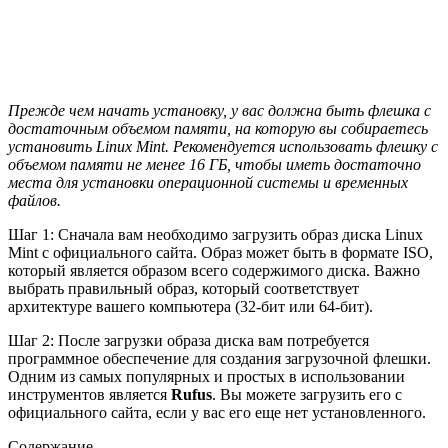
Прежде чем начать установку, у вас должна быть флешка с
достаточным объемом памяти, на которую вы собираетесь
установить Linux Mint. Рекомендуется использовать флешку с
объемом памяти не менее 16 ГБ, чтобы иметь достаточно
места для установки операционной системы и временных
файлов.
Шаг 1: Сначала вам необходимо загрузить образ диска Linux
Mint с официального сайта. Образ может быть в формате ISO,
который является образом всего содержимого диска. Важно
выбрать правильный образ, который соответствует
архитектуре вашего компьютера (32-бит или 64-бит).
Шаг 2: После загрузки образа диска вам потребуется
программное обеспечение для создания загрузочной флешки.
Одним из самых популярных и простых в использовании
инструментов является
Rufus
. Вы можете загрузить его с
официального сайта, если у вас его еще нет установленного.
Содержание