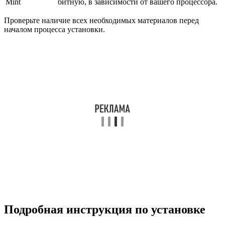
Mint
битную, в зависимости от вашего процессора.
Проверьте наличие всех необходимых материалов перед
началом процесса установки.
Подробная инструкция по установке